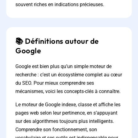
souvent riches en indications précieuses.
📚 Définitions autour de
Google
Google est bien plus qu’un simple moteur de
recherche : c’est un écosystème complet au cœur
du SEO. Pour mieux comprendre ses
mécanismes, voici les concepts-clés à connaître.
Le moteur de Google indexe, classe et affiche les
pages web selon leur pertinence, en s’appuyant
sur des algorithmes toujours plus intelligents.
Comprendre son fonctionnement, son
vocabulaire et ses outils est indispensable pour