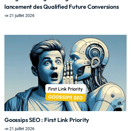
lancement des Qualified Future Conversions
📣 21 juillet 2026
Goossips SEO : First Link Priority
📣 21 juillet 2026