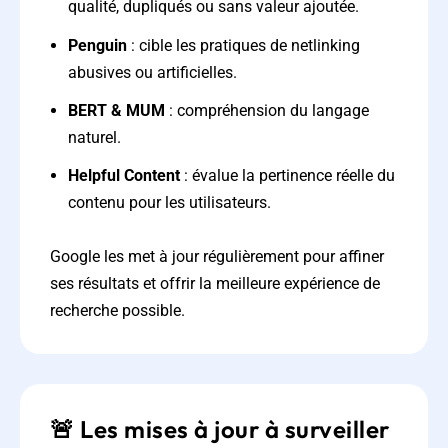
qualité, dupliqués ou sans valeur ajoutée.
Penguin
: cible les pratiques de netlinking
abusives ou artificielles.
BERT & MUM
: compréhension du langage
naturel.
Helpful Content
: évalue la pertinence réelle du
contenu pour les utilisateurs.
Google les met à jour régulièrement pour affiner
ses résultats et offrir la meilleure expérience de
recherche possible.
🚨 Les mises à jour à surveiller