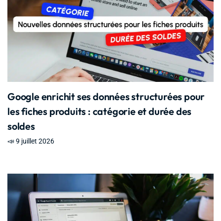
Google enrichit ses données structurées pour
les fiches produits : catégorie et durée des
soldes
📣 9 juillet 2026