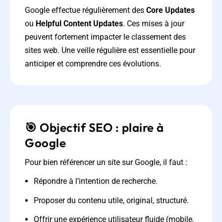
Google effectue régulièrement des
Core Updates
ou
Helpful Content Updates
. Ces mises à jour
peuvent fortement impacter le classement des
sites web. Une veille régulière est essentielle pour
anticiper et comprendre ces évolutions.
🎯 Objectif SEO : plaire à
Google
Pour bien référencer un site sur Google, il faut :
Répondre à l’intention de recherche.
Proposer du contenu utile, original, structuré.
Offrir une expérience utilisateur fluide (mobile,