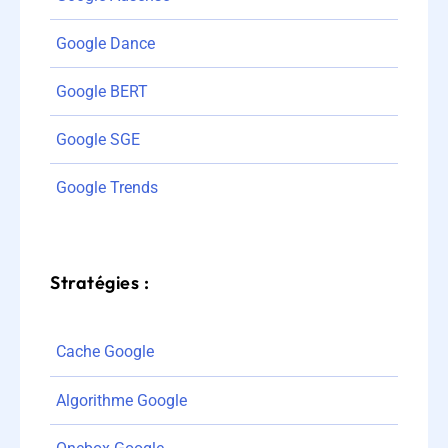
Google Dance
Google BERT
Google SGE
Google Trends
Stratégies :
Cache Google
Algorithme Google