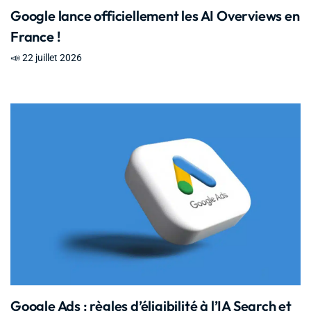
Google lance officiellement les AI Overviews en
France !
📣 22 juillet 2026
Google Ads : règles d’éligibilité à l’IA Search et