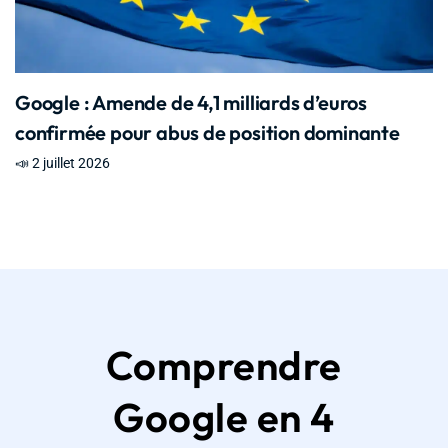
Google : Amende de 4,1 milliards d’euros
confirmée pour abus de position dominante
📣 2 juillet 2026
Comprendre
Google en 4