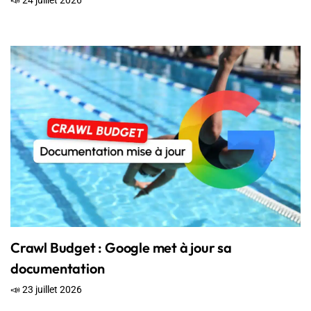
📣 24 juillet 2026
Crawl Budget : Google met à jour sa
documentation
📣 23 juillet 2026