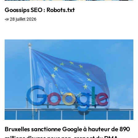
Goossips SEO : Robots.txt
📣 28 juillet 2026
Bruxelles sanctionne Google à hauteur de 890