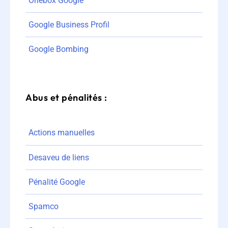
Onebox Google
Google Business Profil
Google Bombing
Abus et pénalités :
Actions manuelles
Desaveu de liens
Pénalité Google
Spamco