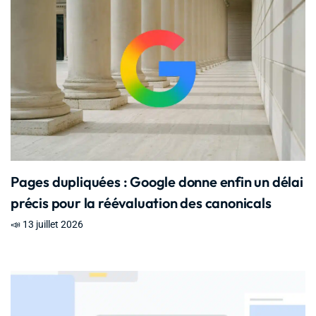
Pages dupliquées : Google donne enfin un délai
précis pour la réévaluation des canonicals
📣 13 juillet 2026