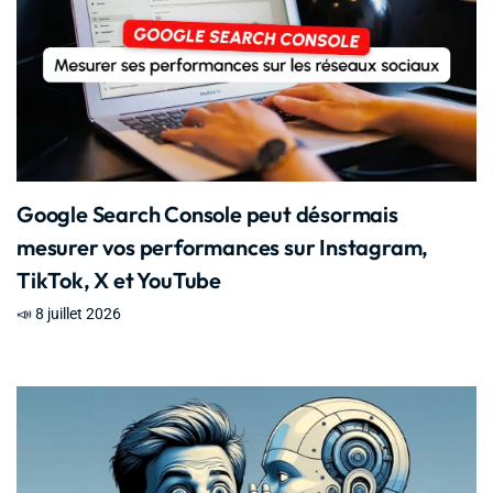
Google Search Console peut désormais
mesurer vos performances sur Instagram,
TikTok, X et YouTube
📣 8 juillet 2026