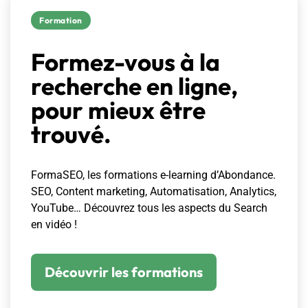
Formation
Formez-vous à la
recherche en ligne,
pour mieux être
trouvé.
FormaSEO, les formations e-learning d’Abondance.
SEO, Content marketing, Automatisation, Analytics,
YouTube… Découvrez tous les aspects du Search
en vidéo !
Découvrir les formations