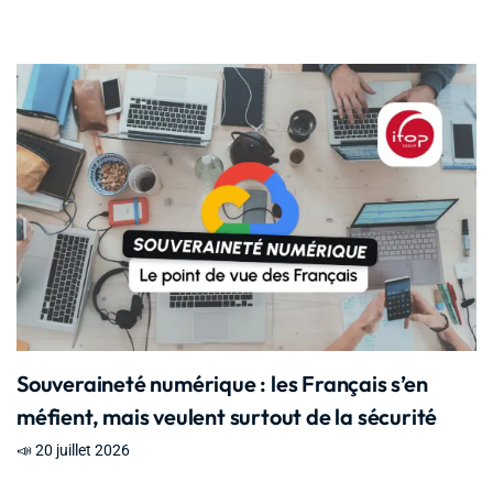
Souveraineté numérique : les Français s’en
méfient, mais veulent surtout de la sécurité
📣 20 juillet 2026