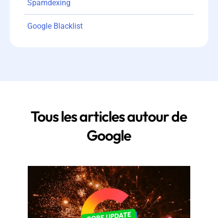
Spamdexing
Google Blacklist
Tous les articles autour de
Google