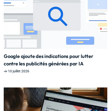
Google ajoute des indications pour lutter
contre les publicités générées par IA
📣 10 juillet 2026