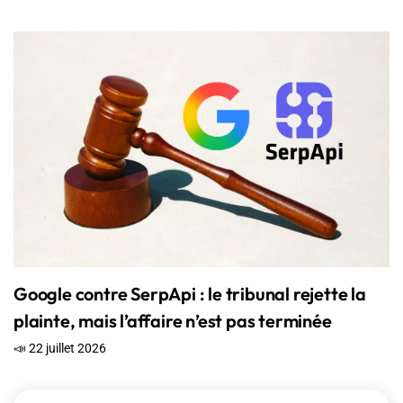
Google contre SerpApi : le tribunal rejette la
plainte, mais l’affaire n’est pas terminée
📣 22 juillet 2026