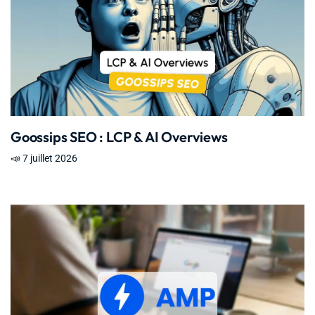
Goossips SEO : LCP & AI Overviews
📣 7 juillet 2026