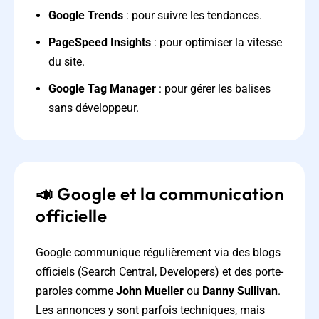
Google Trends
: pour suivre les tendances.
PageSpeed Insights
: pour optimiser la vitesse
du site.
Google Tag Manager
: pour gérer les balises
sans développeur.
📣 Google et la communication
officielle
Google communique régulièrement via des blogs
officiels (Search Central, Developers) et des porte-
paroles comme
John Mueller
ou
Danny Sullivan
.
Les annonces y sont parfois techniques, mais