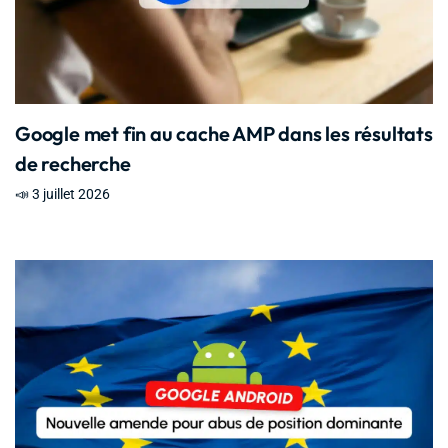
Google met fin au cache AMP dans les résultats
de recherche
📣 3 juillet 2026