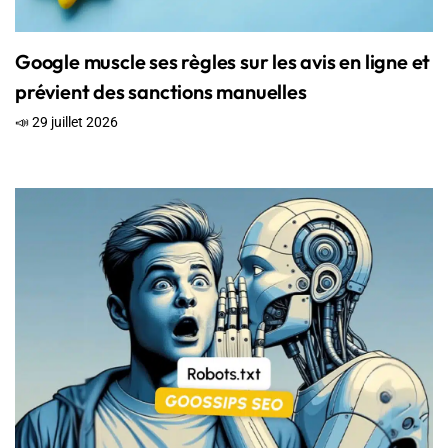
Google muscle ses règles sur les avis en ligne et
prévient des sanctions manuelles
📣 29 juillet 2026