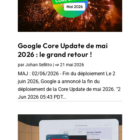
Google Core Update de mai
2026 : le grand retour !
par
Johan Sellitto
|
📣 21 mai 2026
MAJ : 02/06/2026 - Fin du déploiement Le 2
juin 2026, Google a annoncé la fin du
déploiement de la Core Update de mai 2026. "2
Jun 2026 05:43 PDT...