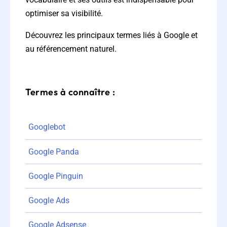
optimiser sa visibilité.
Découvrez les principaux termes liés à Google et
au référencement naturel.
Termes à connaître :
Googlebot
Google Panda
Google Pinguin
Google Ads
Google Adsense