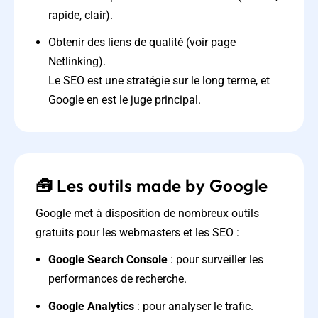
rapide, clair).
Obtenir des liens de qualité (voir page
Netlinking).
Le SEO est une stratégie sur le long terme, et
Google en est le juge principal.
🧰 Les outils made by Google
Google met à disposition de nombreux outils
gratuits pour les webmasters et les SEO :
Google Search Console
: pour surveiller les
performances de recherche.
Google Analytics
: pour analyser le trafic.