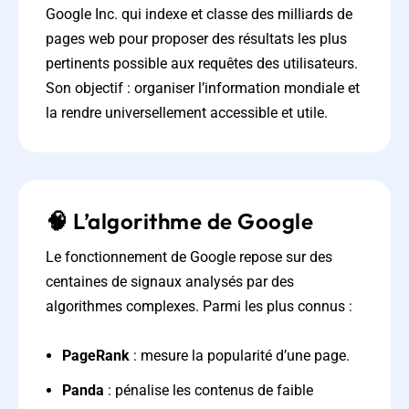
Google Inc. qui indexe et classe des milliards de
pages web pour proposer des résultats les plus
pertinents possible aux requêtes des utilisateurs.
Son objectif : organiser l’information mondiale et
la rendre universellement accessible et utile.
🧠 L’algorithme de Google
Le fonctionnement de Google repose sur des
centaines de signaux analysés par des
algorithmes complexes. Parmi les plus connus :
PageRank
: mesure la popularité d’une page.
Panda
: pénalise les contenus de faible