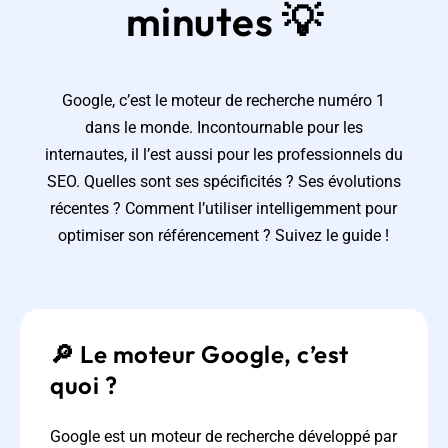
minutes 💡
Google, c’est le moteur de recherche numéro 1
dans le monde. Incontournable pour les
internautes, il l’est aussi pour les professionnels du
SEO. Quelles sont ses spécificités ? Ses évolutions
récentes ? Comment l’utiliser intelligemment pour
optimiser son référencement ? Suivez le guide !
🔎 Le moteur Google, c’est
quoi ?
Google est un moteur de recherche développé par