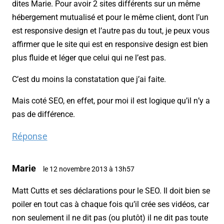
dites Marie. Pour avoir 2 sites différents sur un même
hébergement mutualisé et pour le même client, dont l’un
est responsive design et l’autre pas du tout, je peux vous
affirmer que le site qui est en responsive design est bien
plus fluide et léger que celui qui ne l’est pas.
C’est du moins la constatation que j’ai faite.
Mais coté SEO, en effet, pour moi il est logique qu’il n’y a
pas de différence.
Réponse
Marie
le 12 novembre 2013 à 13h57
Matt Cutts et ses déclarations pour le SEO. Il doit bien se
poiler en tout cas à chaque fois qu’il crée ses vidéos, car
non seulement il ne dit pas (ou plutôt) il ne dit pas toute