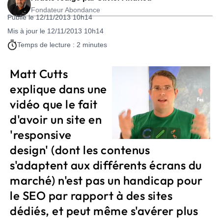
Fondateur Abondance
Publié le 12/11/2013 10h14
Mis à jour le 12/11/2013 10h14
Temps de lecture : 2 minutes
Matt Cutts
explique dans une
vidéo que le fait
d'avoir un site en
'responsive
design' (dont les contenus
s'adaptent aux différents écrans du
marché) n'est pas un handicap pour
le SEO par rapport à des sites
dédiés, et peut même s'avérer plus