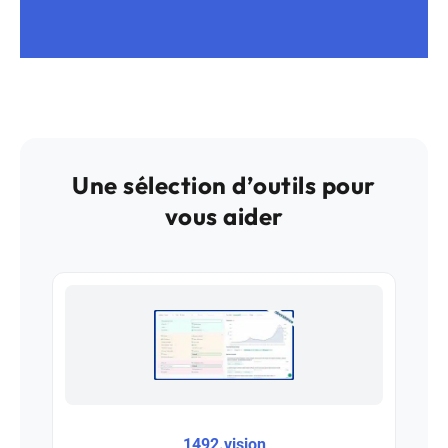
Une sélection d’outils pour
vous aider
1492.vision