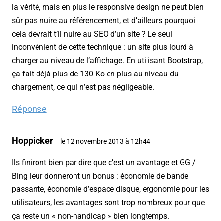
la vérité, mais en plus le responsive design ne peut bien
sûr pas nuire au référencement, et d’ailleurs pourquoi
cela devrait t’il nuire au SEO d’un site ? Le seul
inconvénient de cette technique : un site plus lourd à
charger au niveau de l’affichage. En utilisant Bootstrap,
ça fait déjà plus de 130 Ko en plus au niveau du
chargement, ce qui n’est pas négligeable.
Réponse
Hoppicker
le 12 novembre 2013 à 12h44
Ils finiront bien par dire que c’est un avantage et GG /
Bing leur donneront un bonus : économie de bande
passante, économie d’espace disque, ergonomie pour les
utilisateurs, les avantages sont trop nombreux pour que
ça reste un « non-handicap » bien longtemps.