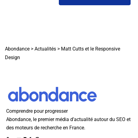
Abondance
>
Actualités
>
Matt Cutts et le Responsive
Design
Comprendre pour progresser
Abondance, le premier média d’actualité autour du SEO et
des moteurs de recherche en France.