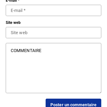
E-mail
*
Site web