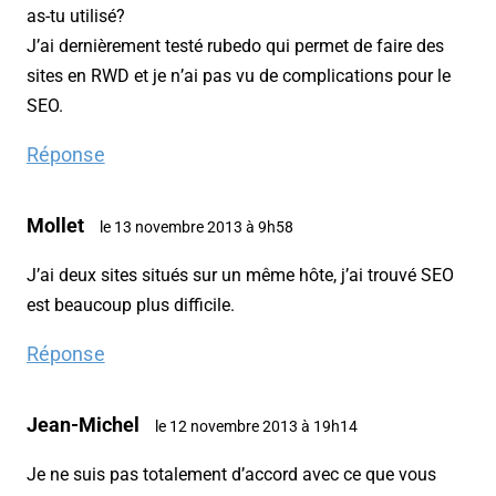
as-tu utilisé?
J’ai dernièrement testé rubedo qui permet de faire des
sites en RWD et je n’ai pas vu de complications pour le
SEO.
Réponse
Mollet
le 13 novembre 2013 à 9h58
J’ai deux sites situés sur un même hôte, j’ai trouvé SEO
est beaucoup plus difficile.
Réponse
Jean-Michel
le 12 novembre 2013 à 19h14
Je ne suis pas totalement d’accord avec ce que vous