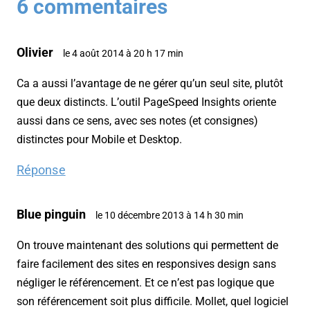
6 commentaires
Olivier
le 4 août 2014 à 20 h 17 min
Ca a aussi l’avantage de ne gérer qu’un seul site, plutôt
que deux distincts. L’outil PageSpeed Insights oriente
aussi dans ce sens, avec ses notes (et consignes)
distinctes pour Mobile et Desktop.
Réponse
Blue pinguin
le 10 décembre 2013 à 14 h 30 min
On trouve maintenant des solutions qui permettent de
faire facilement des sites en responsives design sans
négliger le référencement. Et ce n’est pas logique que
son référencement soit plus difficile. Mollet, quel logiciel