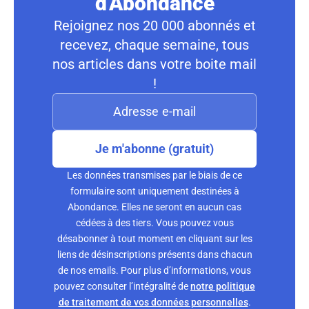
d'Abondance
Rejoignez nos 20 000 abonnés et
recevez, chaque semaine, tous
nos articles dans votre boite mail
!
Je m'abonne (gratuit)
Les données transmises par le biais de ce
formulaire sont uniquement destinées à
Abondance. Elles ne seront en aucun cas
cédées à des tiers. Vous pouvez vous
désabonner à tout moment en cliquant sur les
liens de désinscriptions présents dans chacun
de nos emails. Pour plus d’informations, vous
pouvez consulter l’intégralité de
notre politique
de traitement de vos données personnelles
.