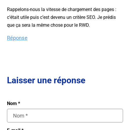
Rappelons-nous la vitesse de chargement des pages :
c’était utile puis c’est devenu un critère SEO. Je prédis
que ça sera la même chose pour le RWD.
Réponse
Laisser une réponse
Nom
*