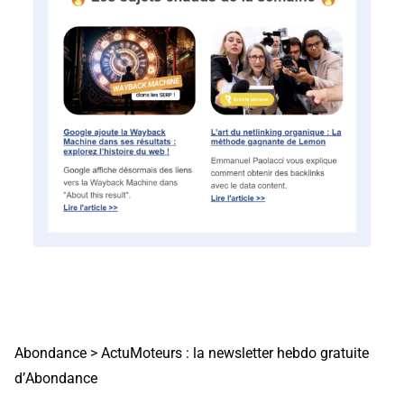
Abondance
>
ActuMoteurs : la newsletter hebdo gratuite
d’Abondance