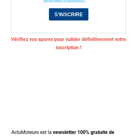
Vérifiez vos spams pour valider définitivement votre
inscription !
ActuMoteurs est la
newsletter 100% gratuite de