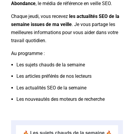
Abondance
, le média de référence en veille SEO.
Chaque jeudi, vous recevez
les
actualités SEO de la
semaine issues de ma veille
. Je vous partage les
meilleures informations pour vous aider dans votre
travail quotidien.
Au programme :
Les sujets chauds de la semaine
Les articles préférés de nos lecteurs
Les actualités SEO de la semaine
Les nouveautés des moteurs de recherche