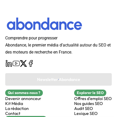
Comprendre pour progresser
Abondance, le premier média d’actualité autour du SEO et
des moteurs de recherche en France.
Newsletter Abondance
Qui sommes-nous ?
Explorer le SEO
Devenir annonceur
Offres d'emploi SEO
Kit Média
Nos guides SEO
La rédaction
Audit SEO
Contact
Lexique SEO