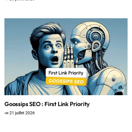
Goossips SEO : First Link Priority
📣 21 juillet 2026