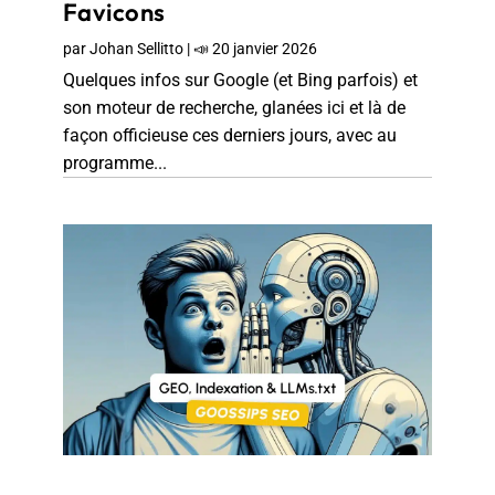
Favicons
par
Johan Sellitto
|
📣 20 janvier 2026
Quelques infos sur Google (et Bing parfois) et
son moteur de recherche, glanées ici et là de
façon officieuse ces derniers jours, avec au
programme...