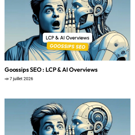
Goossips SEO : LCP & AI Overviews
📣 7 juillet 2026