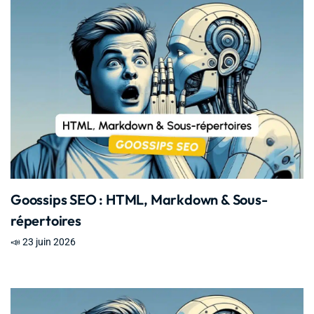
Goossips SEO : HTML, Markdown & Sous-
répertoires
📣 23 juin 2026