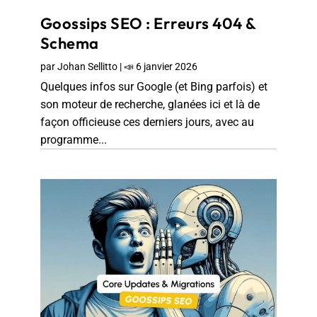
Goossips SEO : Erreurs 404 &
Schema
par
Johan Sellitto
|
📣 6 janvier 2026
Quelques infos sur Google (et Bing parfois) et
son moteur de recherche, glanées ici et là de
façon officieuse ces derniers jours, avec au
programme...