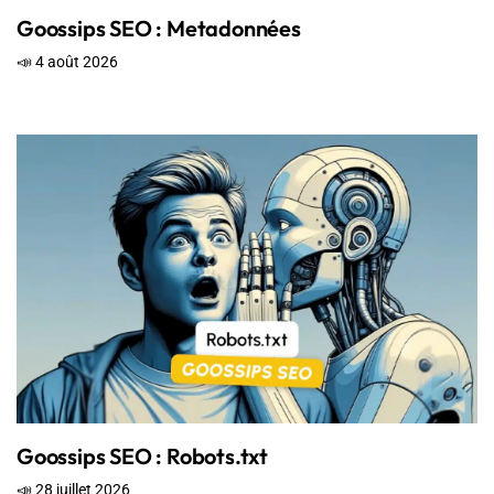
Goossips SEO : Metadonnées
📣 4 août 2026
Goossips SEO : Robots.txt
📣 28 juillet 2026