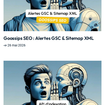
Goossips SEO : Alertes GSC & Sitemap XML
📣 26 mai 2026