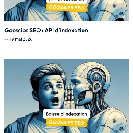
Goossips SEO : API d’indexation
📣 19 mai 2026