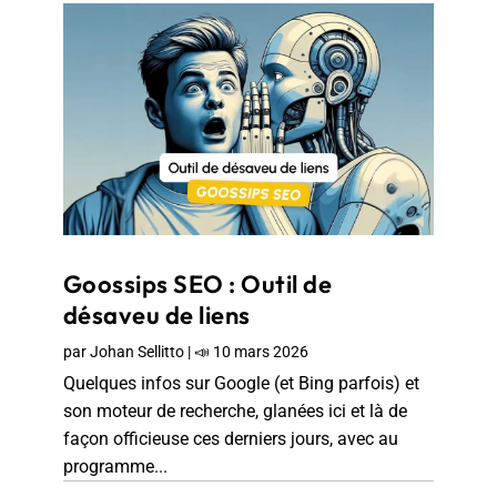
Goossips SEO : Outil de
désaveu de liens
par
Johan Sellitto
|
📣 10 mars 2026
Quelques infos sur Google (et Bing parfois) et
son moteur de recherche, glanées ici et là de
façon officieuse ces derniers jours, avec au
programme...