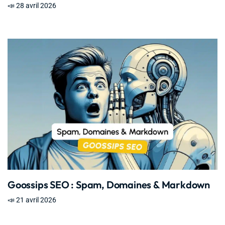
📣 28 avril 2026
Goossips SEO : Spam, Domaines & Markdown
📣 21 avril 2026