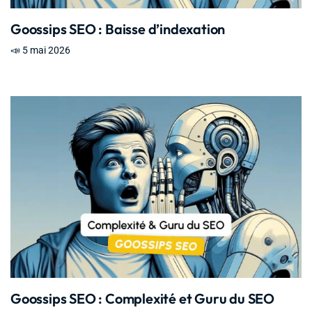
Goossips SEO : Baisse d’indexation
📣 5 mai 2026
Goossips SEO : Complexité et Guru du SEO