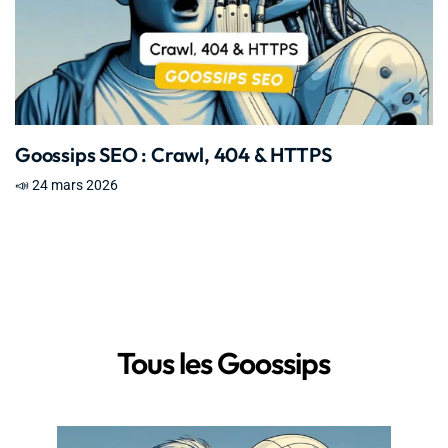
Goossips SEO : Crawl, 404 & HTTPS
📣 24 mars 2026
Tous les Goossips