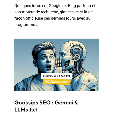
Quelques infos sur Google (et Bing parfois) et
son moteur de recherche, glanées ici et là de
façon officieuse ces derniers jours, avec au
programme...
Goossips SEO : Gemini &
LLMs.txt