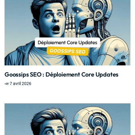
Goossips SEO : Déploiement Core Updates
📣 7 avril 2026