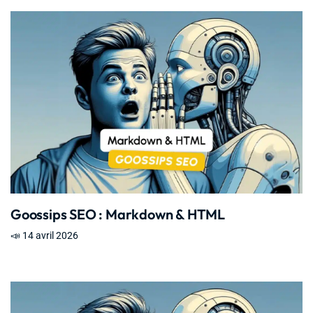
Goossips SEO : Markdown & HTML
📣 14 avril 2026