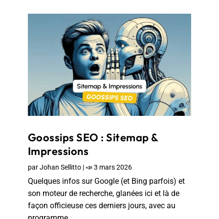
Goossips SEO : Sitemap &
Impressions
par
Johan Sellitto
|
📣 3 mars 2026
Quelques infos sur Google (et Bing parfois) et
son moteur de recherche, glanées ici et là de
façon officieuse ces derniers jours, avec au
programme...