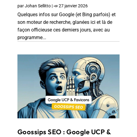
par
Johan Sellitto
|
📣 27 janvier 2026
Quelques infos sur Google (et Bing parfois) et
son moteur de recherche, glanées ici et là de
façon officieuse ces derniers jours, avec au
programme...
Goossips SEO : Google UCP &