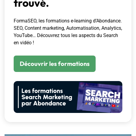
trouvé.
FormaSEO, les formations e-learning d’Abondance.
SEO, Content marketing, Automatisation, Analytics,
YouTube… Découvrez tous les aspects du Search
en vidéo !
Découvrir les formations