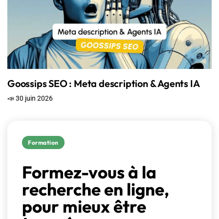
Goossips SEO : Meta description & Agents IA
📣 30 juin 2026
Formation
Formez-vous à la
recherche en ligne,
pour mieux être