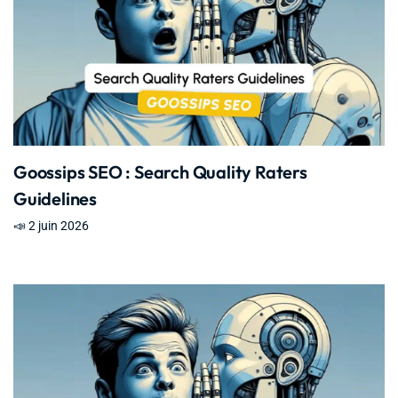
Goossips SEO : Search Quality Raters
Guidelines
📣 2 juin 2026