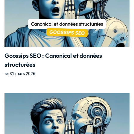
Goossips SEO : Canonical et données
structurées
📣 31 mars 2026