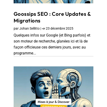
Goossips SEO : Core Updates &
Migrations
par
Johan Sellitto
|
📣 23 décembre 2025
Quelques infos sur Google (et Bing parfois) et
son moteur de recherche, glanées ici et là de
façon officieuse ces derniers jours, avec au
programme...