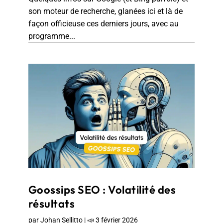
son moteur de recherche, glanées ici et là de
façon officieuse ces derniers jours, avec au
programme...
Goossips SEO : Volatilité des
résultats
par
Johan Sellitto
|
📣 3 février 2026