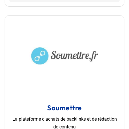
Soumettre
La plateforme d'achats de backlinks et de rédaction
de contenu