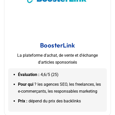
BoosterLink
La plateforme d'achat, de vente et d'échange
d'articles sponsorisés
Évaluation :
4,6/5 (25)
Pour qui
? les agences SEO, les freelances, les
e-commerçants, les responsables marketing
Prix :
dépend du prix des backlinks