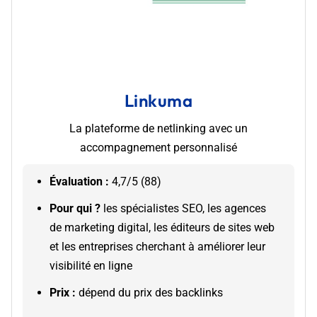
Linkuma
La plateforme de netlinking avec un
accompagnement personnalisé
Évaluation :
4,7/5 (88)
Pour qui ? ​
les spécialistes SEO, les agences
de marketing digital, les éditeurs de sites web
et les entreprises cherchant à améliorer leur
visibilité en ligne
Prix :
dépend du prix des backlinks