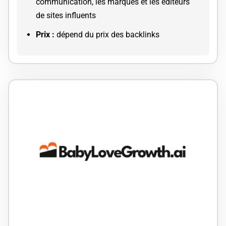
communication, les marques et les éditeurs
de sites influents
Prix :
dépend du prix des backlinks