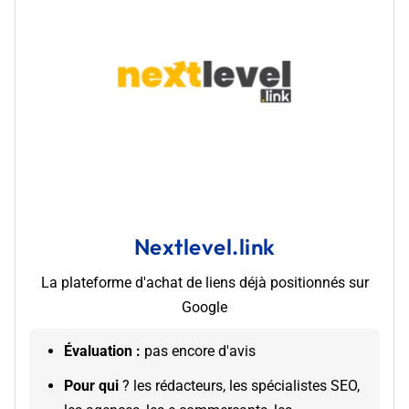
Nextlevel.link
La plateforme d'achat de liens déjà positionnés sur
Google
Évaluation :
pas encore d'avis
Pour qui
? les rédacteurs, les spécialistes SEO,