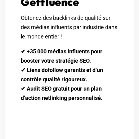
Getfluence
Obtenez des backlinks de qualité sur
des médias influents par industrie dans
le monde entier !
✔ +35 000 médias influents pour
booster votre stratégie SEO.
✔ Liens dofollow garantis et d’un
contrôle qualité rigoureux.
✔ Audit SEO gratuit pour un plan
d’action netlinking personnalisé.