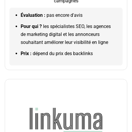
campagnes
Évaluation :
pas encore d'avis
Pour qui ?
​​​les spécialistes SEO, les agences
de marketing digital et les annonceurs
souhaitant améliorer leur visibilité en ligne
Prix :
dépend du prix des backlinks