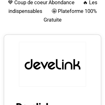
💙 Coup de coeur Abondance 🔥 Les
indispensables 🤩 Plateforme 100%
Gratuite