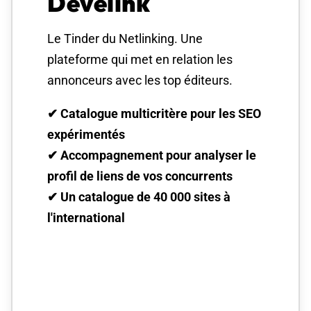
Develink
Le Tinder du Netlinking. Une
plateforme qui met en relation les
annonceurs avec les top éditeurs.
✔ Catalogue multicritère pour les SEO
expérimentés
✔ Accompagnement pour analyser le
profil de liens de vos concurrents
✔ Un catalogue de 40 000 sites à
l'international