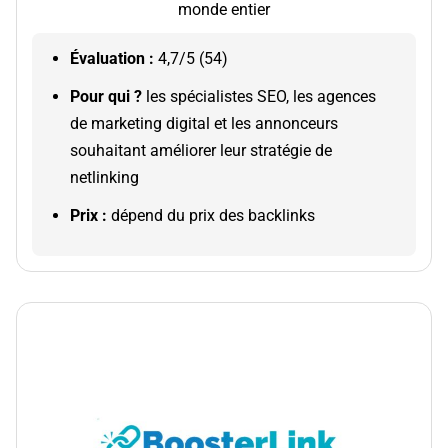
monde entier
Évaluation :
4,7/5 (54)
Pour qui ?
​​​l
es spécialistes SEO, les agences
de marketing digital et les annonceurs
souhaitant améliorer leur stratégie de
netlinking
Prix :
dépend du prix des backlinks