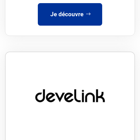
Je découvre