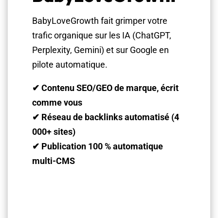
BabyLoveGrowth fait grimper votre
trafic organique sur les IA (ChatGPT,
Perplexity, Gemini) et sur Google en
pilote automatique.
✔ Contenu SEO/GEO de marque, écrit
comme vous
✔ Réseau de backlinks automatisé (4
000+ sites)
✔ Publication 100 % automatique
multi-CMS