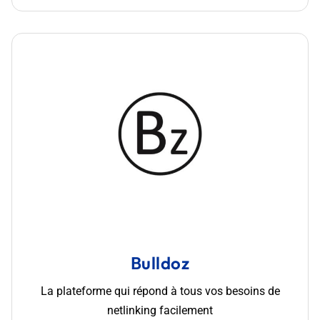
Bulldoz
La plateforme qui répond à tous vos besoins de
netlinking facilement