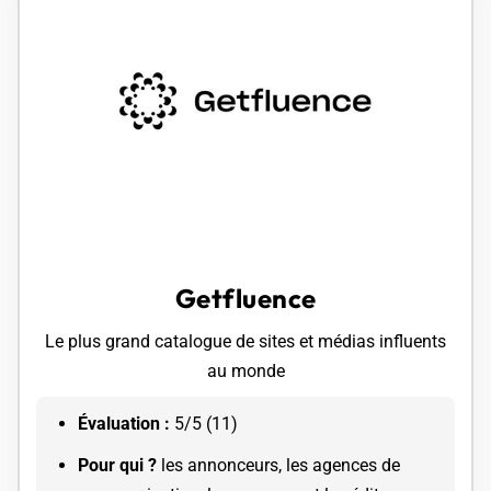
Getfluence
Le plus grand catalogue de sites et médias influents
au monde
Évaluation :
5/5 (11)
Pour qui ? ​​
l
es annonceurs, les agences de