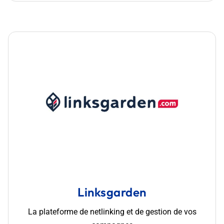
Linksgarden
La plateforme de netlinking et de gestion de vos