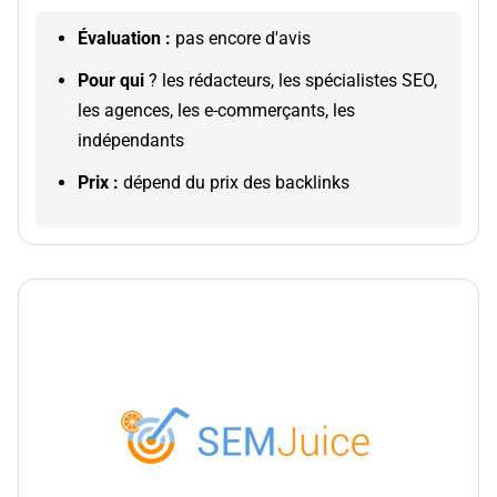
Évaluation :
pas encore d'avis
Pour qui
? les rédacteurs, les spécialistes SEO,
les agences, les e-commerçants, les
indépendants
Prix :
dépend du prix des backlinks