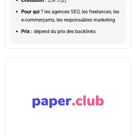
Évaluation :
2,9/5 (2)
Pour qui
? les agences SEO, les freelances, les
e-commerçants, les responsables marketing
Prix :
dépend du prix des backlinks