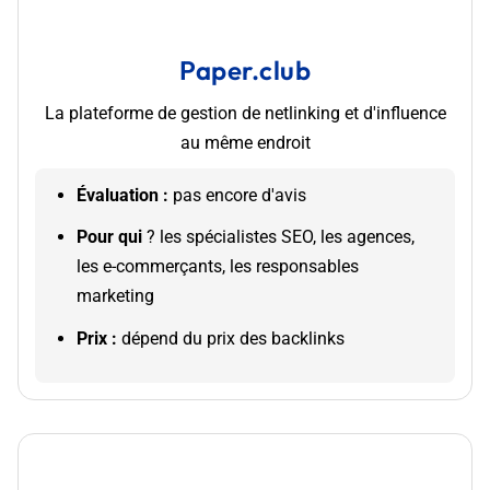
Paper.club
La plateforme de gestion de netlinking et d'influence
au même endroit
Évaluation :
pas encore d'avis
Pour qui
? les spécialistes SEO, les agences,
les e-commerçants, les responsables
marketing
Prix :
dépend du prix des backlinks