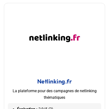
Netlinking.fr
La plateforme pour des campagnes de netlinking
thématiques