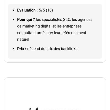
Évaluation :
5/5 (10)
Pour qui ?
​​​​l
es spécialistes SEO, les agences
de marketing digital et les entreprises
souhaitant améliorer leur référencement
naturel
Prix :
dépend du prix des backlinks