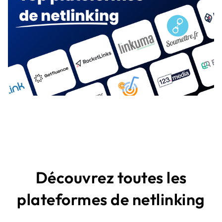
Découvrez toutes les
plateformes de netlinking