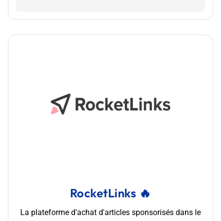
RocketLinks 🔥
La plateforme d'achat d'articles sponsorisés dans le