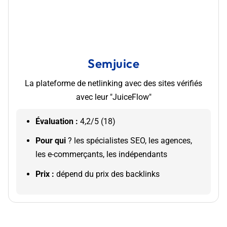
Semjuice
La plateforme de netlinking avec des sites vérifiés
avec leur "JuiceFlow"
Évaluation :
4,2/5 (18)
Pour qui
? les spécialistes SEO, les agences,
les e-commerçants, les indépendants
Prix :
dépend du prix des backlinks