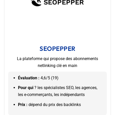
SEOPEPPER
La plateforme qui propose des abonnements
netlinking clé en main
Évaluation :
4,6/5 (19)
Pour qui
? les spécialistes SEO, les agences,
les e-commerçants, les indépendants
Prix :
dépend du prix des backlinks