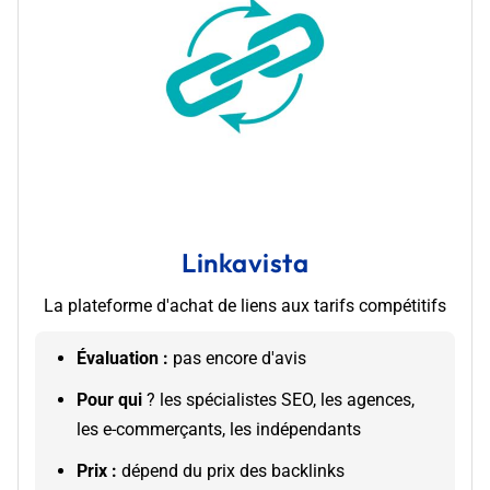
Linkavista
La plateforme d'achat de liens aux tarifs compétitifs
Évaluation :
pas encore d'avis
Pour qui
? les spécialistes SEO, les agences,
les e-commerçants, les indépendants
Prix :
dépend du prix des backlinks