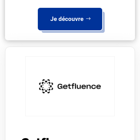
Je découvre