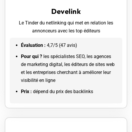
Develink
Le Tinder du netlinking qui met en relation les
annonceurs avec les top éditeurs
Évaluation :
4,7/5 (47 avis)
Pour qui ? ​
les spécialistes SEO, les agences
de marketing digital, les éditeurs de sites web
et les entreprises cherchant à améliorer leur
visibilité en ligne
Prix :
dépend du prix des backlinks