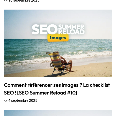
📣 16 septembre 2025
Comment référencer ses images ? La checklist
SEO ! [SEO Summer Reload #10]
📣 4 septembre 2025