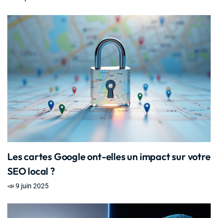
Les cartes Google ont-elles un impact sur votre
SEO local ?
📣 9 juin 2025