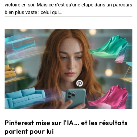
victoire en soi. Mais ce n'est qu'une étape dans un parcours
bien plus vaste : celui qui...
Pinterest mise sur l’IA… et les résultats
parlent pour lui