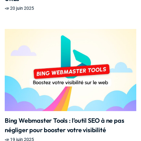
📣 20 juin 2025
Bing Webmaster Tools : l’outil SEO à ne pas
négliger pour booster votre visibilité
📣 19 juin 2025