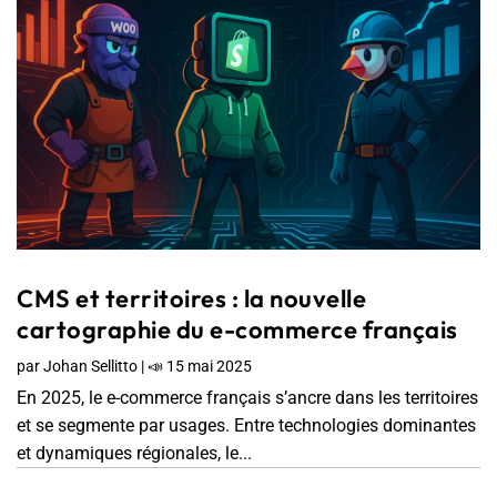
CMS et territoires : la nouvelle
cartographie du e-commerce français
par
Johan Sellitto
|
📣 15 mai 2025
En 2025, le e-commerce français s’ancre dans les territoires
et se segmente par usages. Entre technologies dominantes
et dynamiques régionales, le...