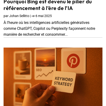
Pourquoi Bing est devenu le pilier du
référencement à l’ère de l’IA
par
Johan Sellitto
|
📣 6 mai 2025
À l’heure où les intelligences artificielles génératives
comme ChatGPT, Copilot ou Perplexity façonnent notre
manière de rechercher et consommer...