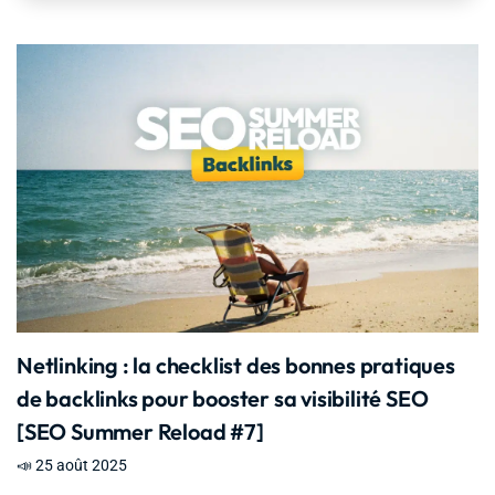
Netlinking : la checklist des bonnes pratiques
de backlinks pour booster sa visibilité SEO
[SEO Summer Reload #7]
📣 25 août 2025