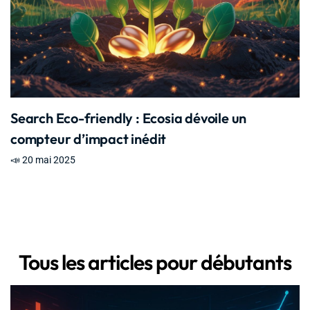
Search Eco-friendly : Ecosia dévoile un
compteur d’impact inédit
📣 20 mai 2025
Tous les articles pour débutants