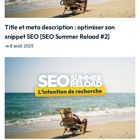
Title et meta description : optimiser son
snippet SEO [SEO Summer Reload #2]
📣 8 août 2025