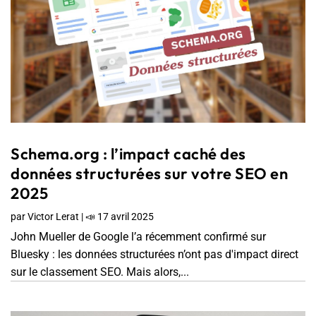
Schema.org : l’impact caché des
données structurées sur votre SEO en
2025
par
Victor Lerat
|
📣 17 avril 2025
John Mueller de Google l’a récemment confirmé sur
Bluesky : les données structurées n’ont pas d'impact direct
sur le classement SEO. Mais alors,...