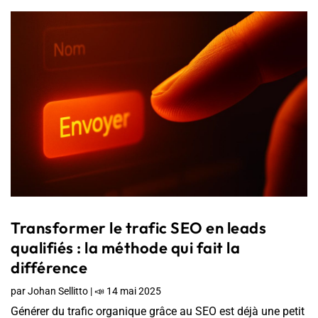
Transformer le trafic SEO en leads
qualifiés : la méthode qui fait la
différence
par
Johan Sellitto
|
📣 14 mai 2025
Générer du trafic organique grâce au SEO est déjà une petit