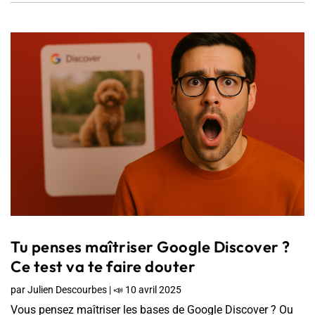
Tu penses maîtriser Google Discover ?
Ce test va te faire douter
par
Julien Descourbes
|
📣 10 avril 2025
Vous pensez maîtriser les bases de Google Discover ? Ou