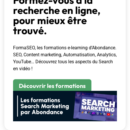
recherche en ligne,
pour mieux être
trouvé.
FormaSEO, les formations e-learning d’Abondance.
SEO, Content marketing, Automatisation, Analytics,
YouTube… Découvrez tous les aspects du Search
en vidéo !
Découvrir les formations