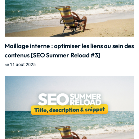
Maillage interne : optimiser les liens au sein des
contenus [SEO Summer Reload #3]
📣 11 août 2025