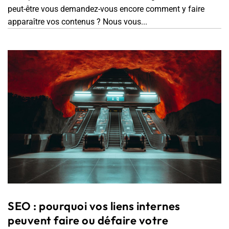
peut-être vous demandez-vous encore comment y faire
apparaître vos contenus ? Nous vous...
SEO : pourquoi vos liens internes
peuvent faire ou défaire votre