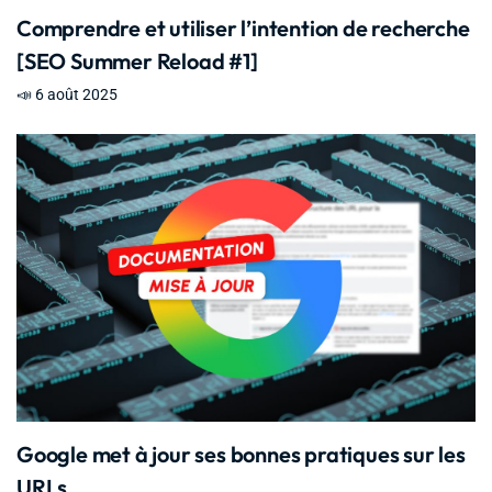
Comprendre et utiliser l’intention de recherche
[SEO Summer Reload #1]
📣 6 août 2025
Google met à jour ses bonnes pratiques sur les
URLs