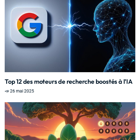
Top 12 des moteurs de recherche boostés à l’IA
📣 26 mai 2025