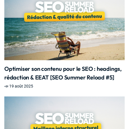
Optimiser son contenu pour le SEO : headings,
rédaction & EEAT [SEO Summer Reload #5]
📣 19 août 2025