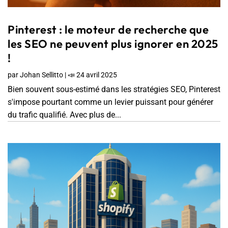
Pinterest : le moteur de recherche que
les SEO ne peuvent plus ignorer en 2025
!
par
Johan Sellitto
|
📣 24 avril 2025
Bien souvent sous-estimé dans les stratégies SEO, Pinterest
s'impose pourtant comme un levier puissant pour générer
du trafic qualifié. Avec plus de...