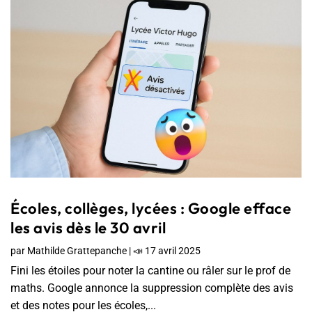
Écoles, collèges, lycées : Google efface
les avis dès le 30 avril
par
Mathilde Grattepanche
|
📣 17 avril 2025
Fini les étoiles pour noter la cantine ou râler sur le prof de
maths. Google annonce la suppression complète des avis
et des notes pour les écoles,...