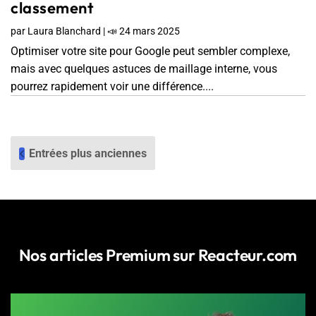
classement
par
Laura Blanchard
|
📣 24 mars 2025
Optimiser votre site pour Google peut sembler complexe,
mais avec quelques astuces de maillage interne, vous
pourrez rapidement voir une différence....
Entrées plus anciennes
Nos articles Premium sur Reacteur.com