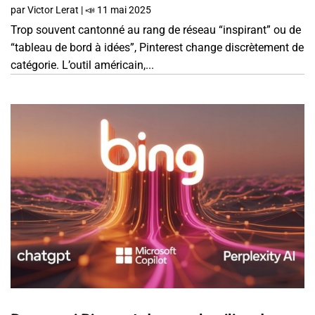
par
Victor Lerat
|
📣 11 mai 2025
Trop souvent cantonné au rang de réseau “inspirant” ou de
“tableau de bord à idées”, Pinterest change discrètement de
catégorie. L’outil américain,...