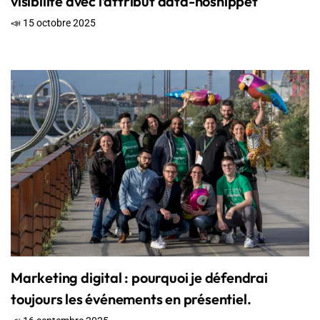
visibilité avec l’attribut data-nosnippet
📣 15 octobre 2025
Marketing digital : pourquoi je défendrai
toujours les événements en présentiel.