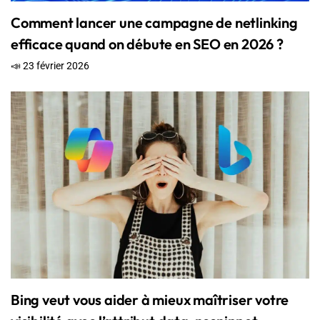
Comment lancer une campagne de netlinking
efficace quand on débute en SEO en 2026 ?
📣 23 février 2026
Bing veut vous aider à mieux maîtriser votre