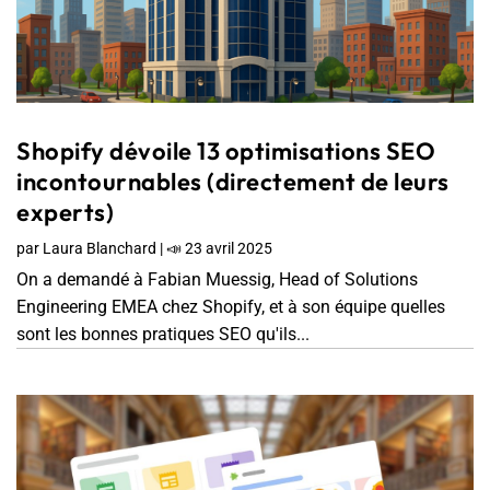
Shopify dévoile 13 optimisations SEO
incontournables (directement de leurs
experts)
par
Laura Blanchard
|
📣 23 avril 2025
On a demandé à Fabian Muessig, Head of Solutions
Engineering EMEA chez Shopify, et à son équipe quelles
sont les bonnes pratiques SEO qu'ils...