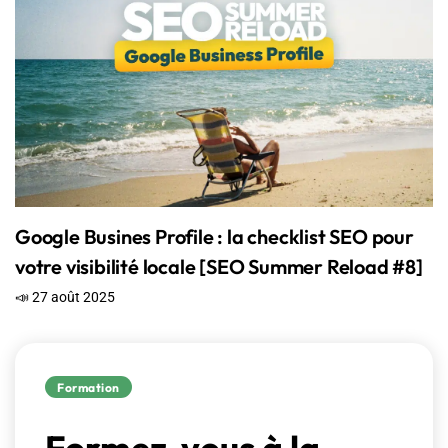
Google Busines Profile : la checklist SEO pour
votre visibilité locale [SEO Summer Reload #8]
📣 27 août 2025
Formation
Formez-vous à la