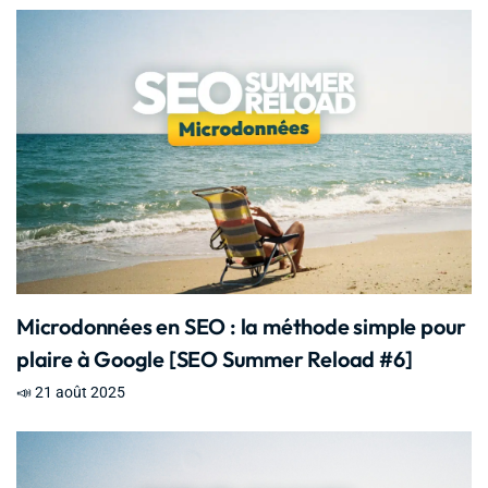
Microdonnées en SEO : la méthode simple pour
plaire à Google [SEO Summer Reload #6]
📣 21 août 2025