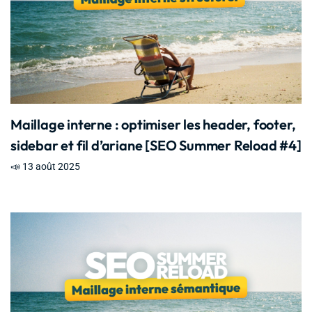
Maillage interne : optimiser les header, footer,
sidebar et fil d’ariane [SEO Summer Reload #4]
📣 13 août 2025