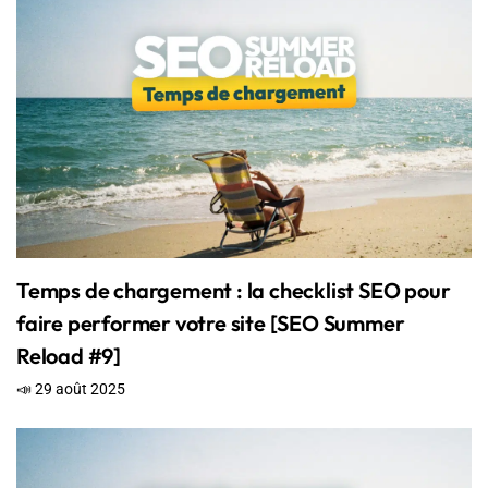
Temps de chargement : la checklist SEO pour
faire performer votre site [SEO Summer
Reload #9]
📣 29 août 2025