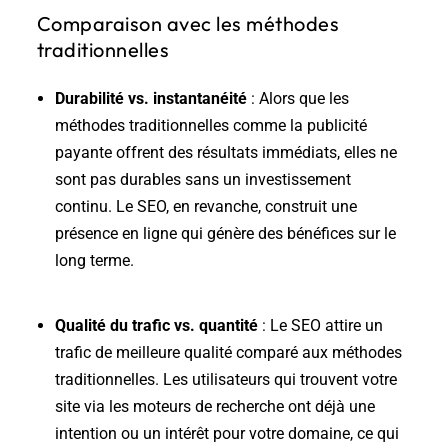
Comparaison avec les méthodes
traditionnelles
Durabilité vs. instantanéité
: Alors que les
méthodes traditionnelles comme la publicité
payante offrent des résultats immédiats, elles ne
sont pas durables sans un investissement
continu. Le SEO, en revanche, construit une
présence en ligne qui génère des bénéfices sur le
long terme.
Qualité du trafic vs. quantité
: Le SEO attire un
trafic de meilleure qualité comparé aux méthodes
traditionnelles. Les utilisateurs qui trouvent votre
site via les moteurs de recherche ont déjà une
intention ou un intérêt pour votre domaine, ce qui