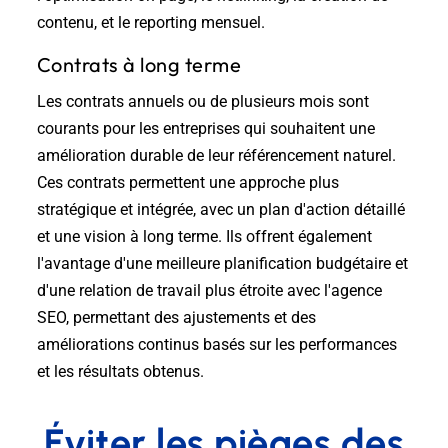
contenu, et le reporting mensuel.
Contrats à long terme
Les contrats annuels ou de plusieurs mois sont
courants pour les entreprises qui souhaitent une
amélioration durable de leur référencement naturel.
Ces contrats permettent une approche plus
stratégique et intégrée, avec un plan d'action détaillé
et une vision à long terme. Ils offrent également
l'avantage d'une meilleure planification budgétaire et
d'une relation de travail plus étroite avec l'agence
SEO, permettant des ajustements et des
améliorations continus basés sur les performances
et les résultats obtenus.
Éviter les pièges des