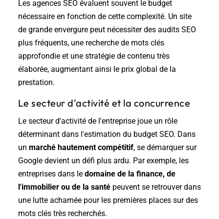
Les agences SEO évaluent souvent le budget
nécessaire en fonction de cette complexité. Un site
de grande envergure peut nécessiter des audits SEO
plus fréquents, une recherche de mots clés
approfondie et une stratégie de contenu très
élaborée, augmentant ainsi le prix global de la
prestation.
Le secteur d'activité et la concurrence
Le secteur d'activité de l'entreprise joue un rôle
déterminant dans l'estimation du budget SEO. Dans
un
marché hautement compétitif
, se démarquer sur
Google devient un défi plus ardu. Par exemple, les
entreprises dans le
domaine de la finance, de
l'immobilier ou de la santé
peuvent se retrouver dans
une lutte acharnée pour les premières places sur des
mots clés très recherchés.