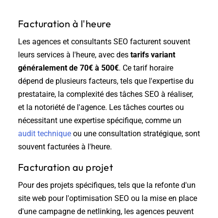
Facturation à l'heure
Les agences et consultants SEO facturent souvent
leurs services à l'heure, avec des
tarifs variant
généralement de 70€ à 500€
. Ce tarif horaire
dépend de plusieurs facteurs, tels que l'expertise du
prestataire, la complexité des tâches SEO à réaliser,
et la notoriété de l'agence. Les tâches courtes ou
nécessitant une expertise spécifique, comme un
audit technique
ou une consultation stratégique, sont
souvent facturées à l'heure.
Facturation au projet
Pour des projets spécifiques, tels que la refonte d'un
site web pour l'optimisation SEO ou la mise en place
d'une campagne de netlinking, les agences peuvent