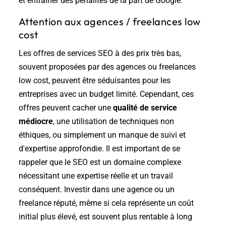
et entraîner des pénalités de la part de Google.
Attention aux agences / freelances low
cost
Les offres de services SEO à des prix très bas,
souvent proposées par des agences ou freelances
low cost, peuvent être séduisantes pour les
entreprises avec un budget limité. Cependant, ces
offres peuvent cacher une
qualité de service
médiocre
, une utilisation de techniques non
éthiques, ou simplement un manque de suivi et
d'expertise approfondie. Il est important de se
rappeler que le SEO est un domaine complexe
nécessitant une expertise réelle et un travail
conséquent. Investir dans une agence ou un
freelance réputé, même si cela représente un coût
initial plus élevé, est souvent plus rentable à long