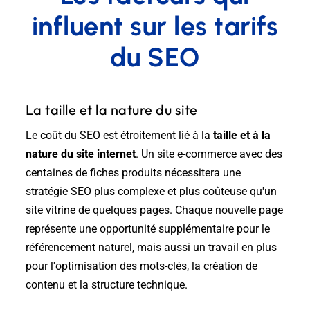
influent sur les tarifs
du SEO
La taille et la nature du site
Le coût du SEO est étroitement lié à la
taille et à la
nature du site internet
. Un site e-commerce avec des
centaines de fiches produits nécessitera une
stratégie SEO plus complexe et plus coûteuse qu'un
site vitrine de quelques pages. Chaque nouvelle page
représente une opportunité supplémentaire pour le
référencement naturel, mais aussi un travail en plus
pour l'optimisation des mots-clés, la création de
contenu et la structure technique.