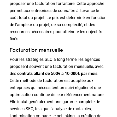
proposer une facturation forfaitaire. Cette approche
permet aux entreprises de connaître à l'avance le
coût total du projet. Le prix est déterminé en fonction
de l'ampleur du projet, de sa complexité, et des
ressources nécessaires pour atteindre les objectifs
fixés.
Facturation mensuelle
Pour les stratégies SEO à long terme, les agences
proposent souvent une facturation mensuelle, avec
des
contrats allant de 500€ à 10 000€ par mois
.
Cette méthode de facturation est adaptée aux
entreprises qui nécessitent un suivi régulier et une
optimisation continue de leur référencement naturel.
Elle inclut généralement une gamme complète de
services SEO, tels que l'analyse de mots clés,
l'optimisation on-page, le netlinking, la création de