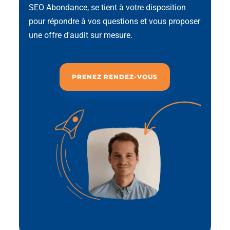
SEO Abondance, se tient à votre disposition
pour répondre à vos questions et vous proposer
une offre d'audit sur mesure.
PRENEZ RENDEZ-VOUS