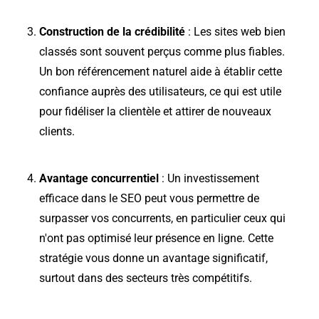
Construction de la crédibilité
: Les sites web bien
classés sont souvent perçus comme plus fiables.
Un bon référencement naturel aide à établir cette
confiance auprès des utilisateurs, ce qui est utile
pour fidéliser la clientèle et attirer de nouveaux
clients.
Avantage concurrentiel
: Un investissement
efficace dans le SEO peut vous permettre de
surpasser vos concurrents, en particulier ceux qui
n'ont pas optimisé leur présence en ligne. Cette
stratégie vous donne un avantage significatif,
surtout dans des secteurs très compétitifs.