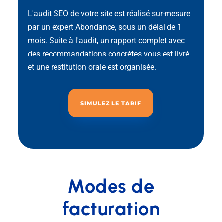
L'audit SEO de votre site est réalisé sur-mesure
par un expert Abondance, sous un délai de 1
mois. Suite à l'audit, un rapport complet avec
des recommandations concrètes vous est livré
et une restitution orale est organisée.
SIMULEZ LE TARIF
Modes de
facturation