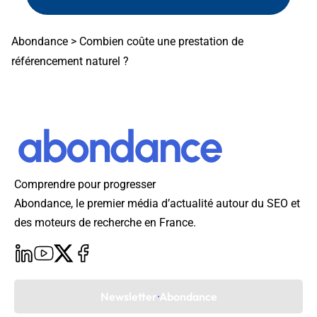
Abondance
>
Combien coûte une prestation de
référencement naturel ?
Comprendre pour progresser
Abondance, le premier média d’actualité autour du SEO et
des moteurs de recherche en France.
Newsletter Abondance