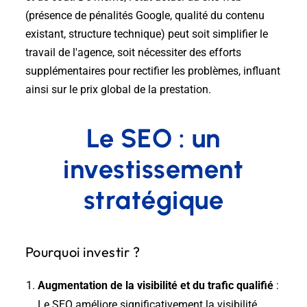
(présence de pénalités Google, qualité du contenu
existant, structure technique) peut soit simplifier le
travail de l'agence, soit nécessiter des efforts
supplémentaires pour rectifier les problèmes, influant
ainsi sur le prix global de la prestation.
Le SEO : un
investissement
stratégique
Pourquoi investir ?
Augmentation de la visibilité et du trafic qualifié
:
Le SEO améliore significativement la visibilité