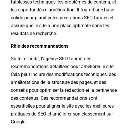
faiblesses techniques, les problèmes de contenu, et
les opportunités d'amélioration. Il fournit une base
solide pour planifier les prestations SEO futures et
assure que le site a une place optimale dans les
résultats de recherche.
Rôle des recommandations
Suite à l'audit, l'agence SEO fournit des
recommandations détaillées pour améliorer le site.
Cela peut inclure des modifications techniques, des
améliorations de la structure des pages, et des
conseils pour optimiser la rédaction et la pertinence
des contenus. Ces recommandations sont
essentielles pour aligner le site avec les meilleures
pratiques de SEO et améliorer son classement sur
Google.