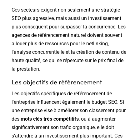
Ces secteurs exigent non seulement une stratégie
SEO plus agressive, mais aussi un investissement
plus conséquent pour surpasser la concurrence. Les
agences de référencement naturel doivent souvent
allouer plus de ressources pour le netlinking,
l'analyse concurrentielle et la création de contenu de
haute qualité, ce qui se répercute sur le prix final de
la prestation.
Les objectifs de référencement
Les objectifs spécifiques de référencement de
l'entreprise influencent également le budget SEO. Si
une entreprise vise à améliorer son classement pour
des
mots clés très compétitifs
, ou à augmenter
significativement son trafic organique, elle doit
s'attendre à un investissement plus important. Ces