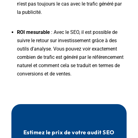
n'est pas toujours le cas avec le trafic généré par
la publicité.
ROI mesurable
: Avec le SEO, il est possible de
suivre le retour sur investissement grâce à des
outils d'analyse. Vous pouvez voir exactement
combien de trafic est généré par le référencement
naturel et comment cela se traduit en termes de
conversions et de ventes.
Estimez le prix de votre audit SEO