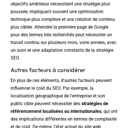
objectifs ambitieux nécessitent une stratégie plus
poussée, impliquant souvent une optimisation
technique plus complexe et une création de contenu
plus ciblée. Atteindre la première page de Google
pour des termes très recherchés peut nécessiter un
travail continu sur plusieurs mois, voire années, avec
un suivi et une adaptation constants de la stratégie
SEO.
Autres facteurs à considérer
En plus de ces éléments, d'autres facteurs peuvent
influencer le coût du SEO. Par exemple, la
localisation géographique de l'entreprise et son
public cible peuvent nécessiter des
stratégies de
référencement localisées ou internationales
, qui ont
des implications différentes en termes de complexité
et de coût. De même, l'état actuel du site web