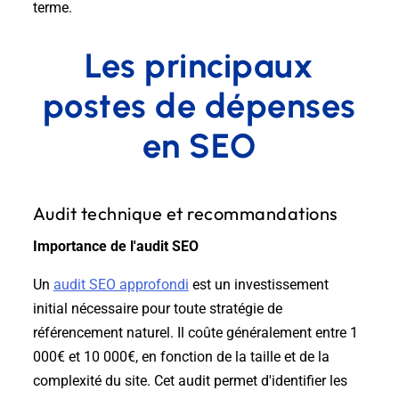
terme.
Les principaux
postes de dépenses
en SEO
Audit technique et recommandations
Importance de l'audit SEO
Un
audit SEO approfondi
est un investissement
initial nécessaire pour toute stratégie de
référencement naturel. Il coûte généralement entre 1
000€ et 10 000€, en fonction de la taille et de la
complexité du site. Cet audit permet d'identifier les