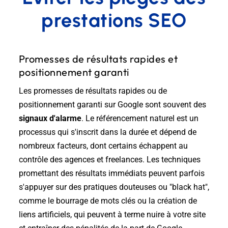
prestations SEO
Promesses de résultats rapides et
positionnement garanti
Les promesses de résultats rapides ou de
positionnement garanti sur Google sont souvent des
signaux d'alarme
. Le référencement naturel est un
processus qui s'inscrit dans la durée et dépend de
nombreux facteurs, dont certains échappent au
contrôle des agences et freelances. Les techniques
promettant des résultats immédiats peuvent parfois
s'appuyer sur des pratiques douteuses ou "black hat",
comme le bourrage de mots clés ou la création de
liens artificiels, qui peuvent à terme nuire à votre site