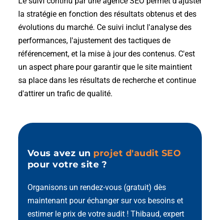
Le suivi continu par une agence SEO permet d'ajuster
la stratégie en fonction des résultats obtenus et des
évolutions du marché. Ce suivi inclut l'analyse des
performances, l'ajustement des tactiques de
référencement, et la mise à jour des contenus. C'est
un aspect phare pour garantir que le site maintient
sa place dans les résultats de recherche et continue
d'attirer un trafic de qualité.
Vous avez un
projet d'audit SEO
pour votre site ?
Organisons un rendez-vous (gratuit) dès
maintenant pour échanger sur vos besoins et
estimer le prix de votre audit ! Thibaud, expert