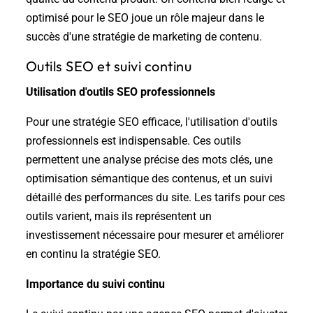
optimisé pour le SEO joue un rôle majeur dans le
succès d'une stratégie de marketing de contenu.
Outils SEO et suivi continu
Utilisation d'outils SEO professionnels
Pour une stratégie SEO efficace, l'utilisation d'outils
professionnels est indispensable. Ces outils
permettent une analyse précise des mots clés, une
optimisation sémantique des contenus, et un suivi
détaillé des performances du site. Les tarifs pour ces
outils varient, mais ils représentent un
investissement nécessaire pour mesurer et améliorer
en continu la stratégie SEO.
Importance du suivi continu