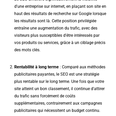
d'une entreprise sur internet, en plaçant son site en
haut des résultats de recherche sur Google lorsque
les résultats sont là. Cette position privilégiée
entraîne une augmentation du trafic, avec des
visiteurs plus susceptibles d'être intéressés par
vos produits ou services, grâce à un ciblage précis
des mots clés.
Rentabilité à long terme
: Comparé aux méthodes
publicitaires payantes, le SEO est une stratégie
plus rentable sur le long terme. Une fois que votre
site atteint un bon classement, il continue d'attirer
du trafic sans forcément de coûts
supplémentaires, contrairement aux campagnes
publicitaires qui nécessitent un budget continu.