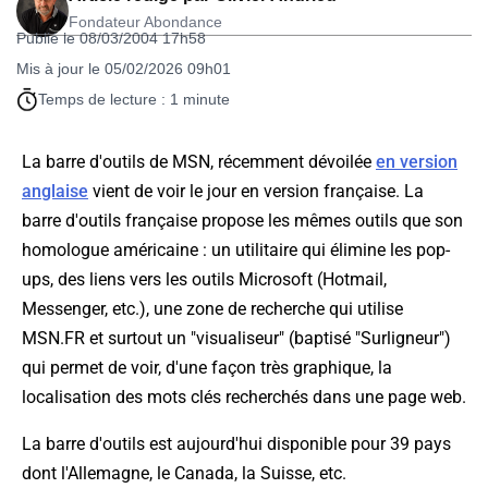
Fondateur Abondance
Publié le 08/03/2004 17h58
Mis à jour le 05/02/2026 09h01
Temps de lecture : 1 minute
La barre d'outils de MSN, récemment dévoilée
en version
anglaise
vient de voir le jour en version française. La
barre d'outils française propose les mêmes outils que son
homologue américaine : un utilitaire qui élimine les pop-
ups, des liens vers les outils Microsoft (Hotmail,
Messenger, etc.), une zone de recherche qui utilise
MSN.FR et surtout un "visualiseur" (baptisé "Surligneur")
qui permet de voir, d'une façon très graphique, la
localisation des mots clés recherchés dans une page web.
La barre d'outils est aujourd'hui disponible pour 39 pays
dont l'Allemagne, le Canada, la Suisse, etc.