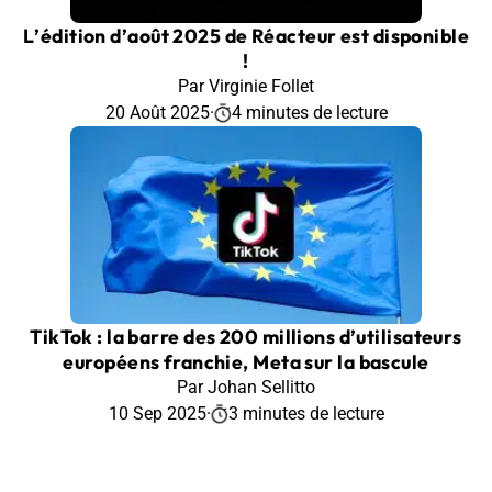
L’édition d’août 2025 de Réacteur est disponible
!
Par Virginie Follet
20 Août 2025
·
4 minutes de lecture
TikTok : la barre des 200 millions d’utilisateurs
européens franchie, Meta sur la bascule
Par Johan Sellitto
10 Sep 2025
·
3 minutes de lecture