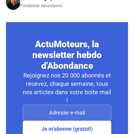
Fondateur Abondance
ActuMoteurs, la
newsletter hebdo
d'Abondance
Rejoignez nos 20 000 abonnés et
recevez, chaque semaine, tous
nos articles dans votre boite mail
!
Je m'abonne (gratuit)