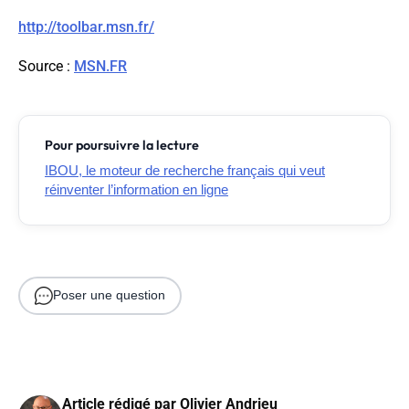
http://toolbar.msn.fr/
Source
:
MSN.FR
Pour poursuivre la lecture
IBOU, le moteur de recherche français qui veut
réinventer l’information en ligne
Poser une question
Article rédigé par
Olivier Andrieu