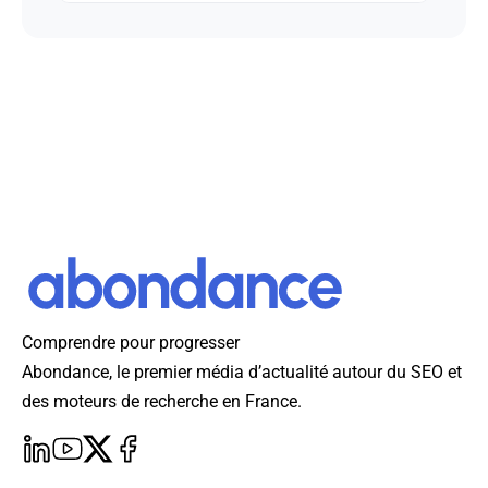
Comprendre pour progresser
Abondance, le premier média d’actualité autour du SEO et
des moteurs de recherche en France.