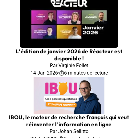
L’édition de janvier 2026 de Réacteur est
disponible !
Par Virginie Follet
14 Jan 2026
·
6 minutes de lecture
IBOU, le moteur de recherche français qui veut
réinventer l’information en ligne
Par Johan Sellitto