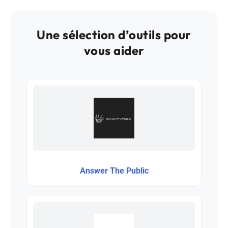
Une sélection d’outils pour
vous aider
Answer The Public