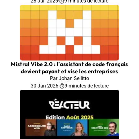
28 Juil 2025
·
9 minutes de lecture
Mistral Vibe 2.0 : l’assistant de code français
devient payant et vise les entreprises
Par Johan Sellitto
30 Jan 2026
·
9 minutes de lecture