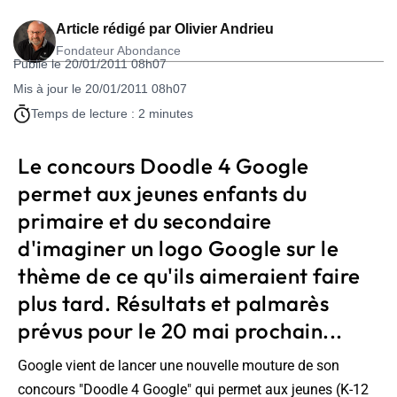
Article rédigé par
Olivier Andrieu
Fondateur Abondance
Publié le 20/01/2011 08h07
Mis à jour le 20/01/2011 08h07
Temps de lecture : 2 minutes
Le concours Doodle 4 Google
permet aux jeunes enfants du
primaire et du secondaire
d'imaginer un logo Google sur le
thème de ce qu'ils aimeraient faire
plus tard. Résultats et palmarès
prévus pour le 20 mai prochain...
Google vient de lancer une nouvelle mouture de son
concours "Doodle 4 Google" qui permet aux jeunes (K-12