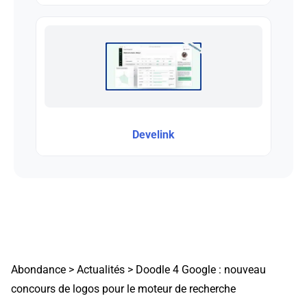
Develink
Abondance
>
Actualités
>
Doodle 4 Google : nouveau
concours de logos pour le moteur de recherche