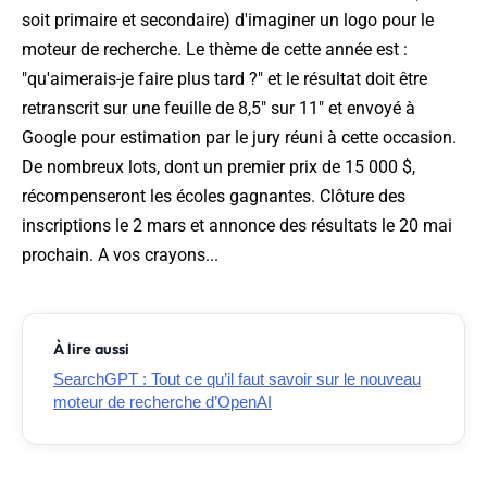
soit primaire et secondaire) d'imaginer un logo pour le
moteur de recherche. Le thème de cette année est :
"qu'aimerais-je faire plus tard ?" et le résultat doit être
retranscrit sur une feuille de 8,5" sur 11" et envoyé à
Google pour estimation par le jury réuni à cette occasion.
De nombreux lots, dont un premier prix de 15 000 $,
récompenseront les écoles gagnantes. Clôture des
inscriptions le 2 mars et annonce des résultats le 20 mai
prochain. A vos crayons...
À lire aussi
SearchGPT : Tout ce qu’il faut savoir sur le nouveau
moteur de recherche d’OpenAI