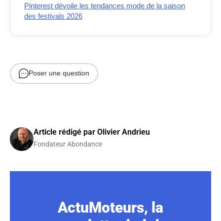
Pinterest dévoile les tendances mode de la saison
des festivals 2026
Poser une question
Article rédigé par
Olivier Andrieu
Fondateur Abondance
ActuMoteurs, la