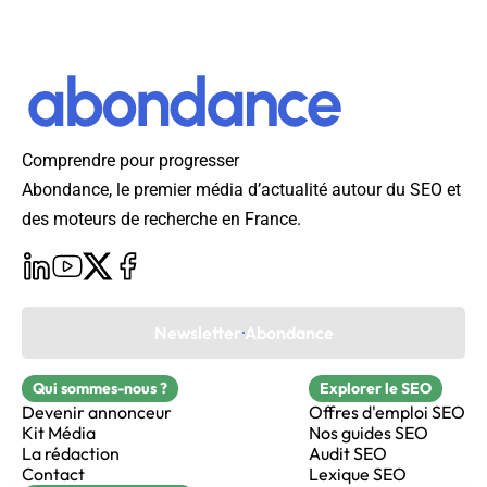
Comprendre pour progresser
Abondance, le premier média d’actualité autour du SEO et
des moteurs de recherche en France.
Newsletter Abondance
Qui sommes-nous ?
Explorer le SEO
Devenir annonceur
Offres d'emploi SEO
Kit Média
Nos guides SEO
La rédaction
Audit SEO
Contact
Lexique SEO