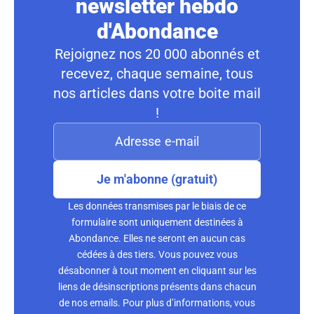
newsletter hebdo
d'Abondance
Rejoignez nos 20 000 abonnés et
recevez, chaque semaine, tous
nos articles dans votre boite mail
!
Je m'abonne (gratuit)
Les données transmises par le biais de ce
formulaire sont uniquement destinées à
Abondance. Elles ne seront en aucun cas
cédées à des tiers. Vous pouvez vous
désabonner à tout moment en cliquant sur les
liens de désinscriptions présents dans chacun
de nos emails. Pour plus d’informations, vous