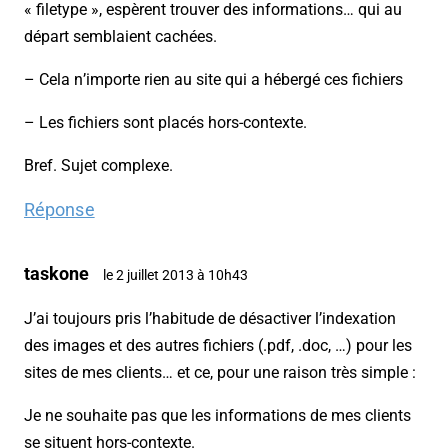
« filetype », espèrent trouver des informations… qui au
départ semblaient cachées.
– Cela n’importe rien au site qui a hébergé ces fichiers
– Les fichiers sont placés hors-contexte.
Bref. Sujet complexe.
Réponse
taskone
le 2 juillet 2013 à 10h43
J’ai toujours pris l’habitude de désactiver l’indexation
des images et des autres fichiers (.pdf, .doc, …) pour les
sites de mes clients… et ce, pour une raison très simple :
Je ne souhaite pas que les informations de mes clients
se situent hors-contexte.