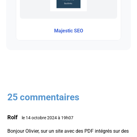
Majestic SEO
25 commentaires
Rolf
le 14 octobre 2024 à 19h07
Bonjour Olivier, sur un site avec des PDF intégrés sur des