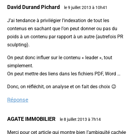
David Durand Pichard
le 9 juillet 2013 à 10h41
J’ai tendance à privilégier l’indexation de tout les
contenus en sachant que l’on peut donner ou pas du
poids à un contenu par rapport à un autre (autrefois PR
sculpting).
On peut donc influer sur le contenu « leader », tout
simplement.
On peut mettre des liens dans les fichiers PDF, Word …
Donc, on réfléchit, on analyse et on fait des choix 😉
Réponse
AGATE IMMOBILIER
le 8 juillet 2013 à 7h14
Merci pour cet article qui montre bien l’ambiguïté cachée