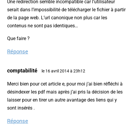
Une redirection semble incompatible car l’utilisateur
serait dans l’impossibilité de télécharger le fichier à partir
de la page web. L’url canonique non plus car les
contenus ne sont pas identiques…
Que faire ?
Réponse
comptabilité
le 16 avril 2014 à 23h12
Merci bien pour cet article e, pour moi j’ai bien réfléchi à
désindexer les pdf mais après j’ai pris la décision de les
laisser pour en tirer un autre avantage des liens qui y
sont insérés .
Réponse