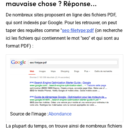
mauvaise chose ? Réponse...
De nombreux sites proposent en ligne des fichiers PDF,
qui sont indexés par Google. Pour les retrouver, on peut
taper des requêtes comme "
seo filetype:pdf
(on recherche
ici les fichiers qui contiennent le mot "seo" et qui sont au
format PDF) :
Source de l'image :
Abondance
La plupart du temps, on trouve ainsi de nombreux fichiers