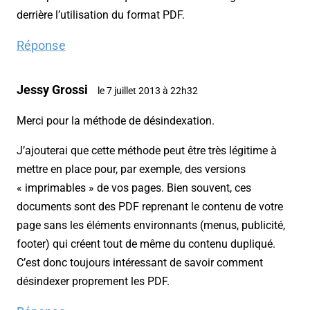
derrière l’utilisation du format PDF.
Réponse
Jessy Grossi
le 7 juillet 2013 à 22h32
Merci pour la méthode de désindexation.
J’ajouterai que cette méthode peut être très légitime à
mettre en place pour, par exemple, des versions
« imprimables » de vos pages. Bien souvent, ces
documents sont des PDF reprenant le contenu de votre
page sans les éléments environnants (menus, publicité,
footer) qui créent tout de même du contenu dupliqué.
C’est donc toujours intéressant de savoir comment
désindexer proprement les PDF.