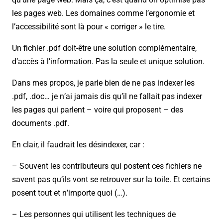
les pages web. Les domaines comme l’ergonomie et
l’accessibilité sont là pour « corriger » le tire.
Un fichier .pdf doit-être une solution complémentaire,
d’accès à l’information. Pas la seule et unique solution.
Dans mes propos, je parle bien de ne pas indexer les
.pdf, .doc… je n’ai jamais dis qu’il ne fallait pas indexer
les pages qui parlent – voire qui proposent – des
documents .pdf.
En clair, il faudrait les désindexer, car :
– Souvent les contributeurs qui postent ces fichiers ne
savent pas qu’ils vont se retrouver sur la toile. Et certains
posent tout et n’importe quoi (…).
– Les personnes qui utilisent les techniques de