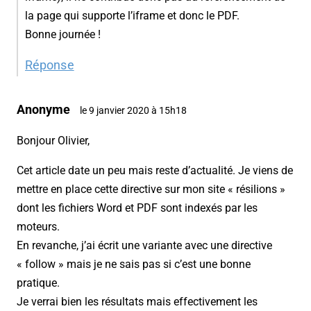
la page qui supporte l’iframe et donc le PDF.
Bonne journée !
Réponse
Anonyme
le 9 janvier 2020 à 15h18
Bonjour Olivier,
Cet article date un peu mais reste d’actualité. Je viens de
mettre en place cette directive sur mon site « résilions »
dont les fichiers Word et PDF sont indexés par les
moteurs.
En revanche, j’ai écrit une variante avec une directive
« follow » mais je ne sais pas si c’est une bonne
pratique.
Je verrai bien les résultats mais effectivement les