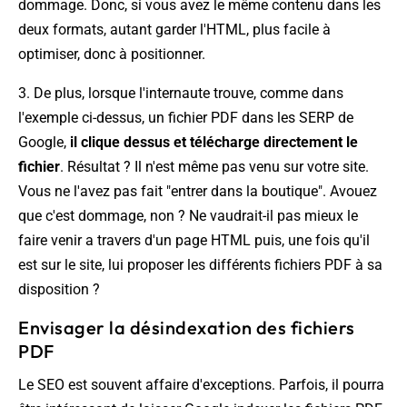
dommage. Donc, si vous avez le même contenu dans les
deux formats, autant garder l'HTML, plus facile à
optimiser, donc à positionner.
3. De plus, lorsque l'internaute trouve, comme dans
l'exemple ci-dessus, un fichier PDF dans les SERP de
Google,
il clique dessus et télécharge directement le
fichier
. Résultat ? Il n'est même pas venu sur votre site.
Vous ne l'avez pas fait "entrer dans la boutique". Avouez
que c'est dommage, non ? Ne vaudrait-il pas mieux le
faire venir a travers d'un page HTML puis, une fois qu'il
est sur le site, lui proposer les différents fichiers PDF à sa
disposition ?
Envisager la désindexation des fichiers
PDF
Le SEO est souvent affaire d'exceptions. Parfois, il pourra