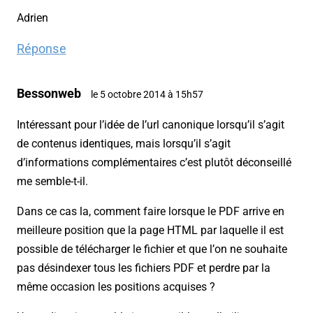
Adrien
Réponse
Bessonweb
le 5 octobre 2014 à 15h57
Intéressant pour l’idée de l’url canonique lorsqu’il s’agit
de contenus identiques, mais lorsqu’il s’agit
d’informations complémentaires c’est plutôt déconseillé
me semble-t-il.
Dans ce cas la, comment faire lorsque le PDF arrive en
meilleure position que la page HTML par laquelle il est
possible de télécharger le fichier et que l’on ne souhaite
pas désindexer tous les fichiers PDF et perdre par la
même occasion les positions acquises ?