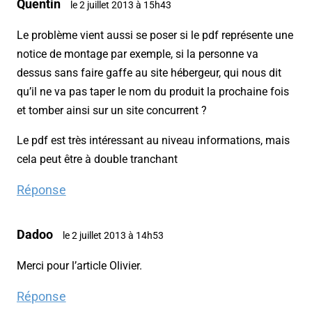
Quentin
le 2 juillet 2013 à 15h43
Le problème vient aussi se poser si le pdf représente une
notice de montage par exemple, si la personne va
dessus sans faire gaffe au site hébergeur, qui nous dit
qu’il ne va pas taper le nom du produit la prochaine fois
et tomber ainsi sur un site concurrent ?
Le pdf est très intéressant au niveau informations, mais
cela peut être à double tranchant
Réponse
Dadoo
le 2 juillet 2013 à 14h53
Merci pour l’article Olivier.
Réponse