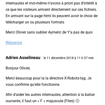
internautes et moi-même n’avons à priori pas d’intérêt à
ce que les visiteurs arrivent directement sur ces fichiers.
En arrivant sur la page html ils peuvent avoir le choix de
télécharger un ou plusieurs formats
Merci Olivier sans oublier Aymeric de Y’a pas de quoi
Réponse
Adrien Asselineau
le 11 décembre 2018 à 11 h 37 min
Bonjour Olivier,
Merci beaucoup pour la la directive X-Robots-tag. Je
vous confirme qu’elle fonctionne.
Afin d’aider les autres internautes, attention à la balise
ouvrante, il faut un « F » majuscule (Files) 🙂