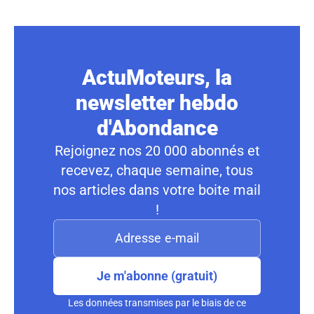
ActuMoteurs, la
newsletter hebdo
d'Abondance
Rejoignez nos 20 000 abonnés et
recevez, chaque semaine, tous
nos articles dans votre boite mail
!
Je m'abonne (gratuit)
Les données transmises par le biais de ce