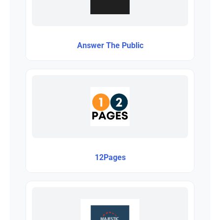
Answer The Public
12Pages