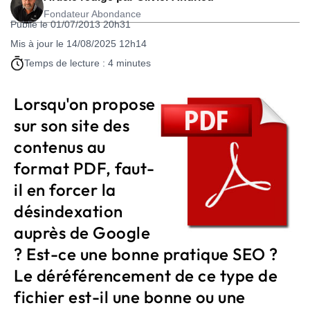
Fondateur Abondance
Publié le 01/07/2013 20h31
Mis à jour le 14/08/2025 12h14
Temps de lecture : 4 minutes
Lorsqu'on propose
sur son site des
contenus au
format PDF, faut-
il en forcer la
désindexation
auprès de Google
? Est-ce une bonne pratique SEO ?
Le déréférencement de ce type de
fichier est-il une bonne ou une