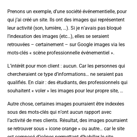
Prenons un exemple, d’une société événementielle, pour
qui j’ai créé un site. Ils ont des images qui représentent
leur activité (son, lumière, …). Si je n’avais pas bloqué
l’indexation des images (etc…), elles se seraient
retrouvées – certainement – sur Google images via les
mots-clés « scène professionnelle événementiel ».
L’intérêt pour mon client : aucun. Car les personnes qui
chercheraient ce type d’informations… ne seraient pas
qualifiés. En clair : des étudiants, des professionnels qui
souhaitent « voler » les images pour leur propre site, …
Autre chose, certaines images pourraient être indexées
sous des mots-clés qui n’ont aucun rapport avec
l’activité de mes clients. Résultat, des images pourraient
se retrouver sous « icone orange » ou autre… car le site
est composé d’icônes permettant d’habiller le site.