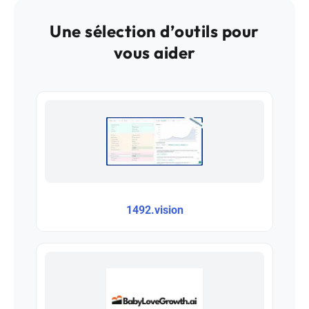
Une sélection d’outils pour
vous aider
1492.vision