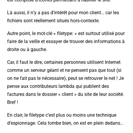
Là aussi, il n’y a pas d’intérêt pour mon client… car les
fichiers sont réellement situés hors-contexte.
Autre point, le mot-clé « filetype: » est surtout utilisé pour
faire de la veille et essayer de trouver des informations à
droite ou à gauche.
Car, il faut le dire, certaines personnes utilisent Internet
comme un serveur géant et ne pensent pas que tout (si
on ne fait pas le nécessaire), peut se retrouver le net ! Je
pense aux contributeurs lambda qui publient des
factures dans le dossier « client » du site de leur société.
Bref !
En clair, le filetype c’est plus ou moins une technique
d’espionnage. Cela tombe bien, on est en plein dedans…