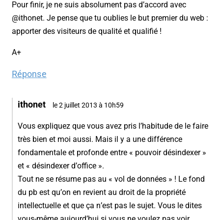
Pour finir, je ne suis absolument pas d’accord avec
@ithonet. Je pense que tu oublies le but premier du web :
apporter des visiteurs de qualité et qualifié !
A+
Réponse
ithonet
le 2 juillet 2013 à 10h59
Vous expliquez que vous avez pris l’habitude de le faire
très bien et moi aussi. Mais il y a une différence
fondamentale et profonde entre « pouvoir désindexer »
et « désindexer d’office ».
Tout ne se résume pas au « vol de données » ! Le fond
du pb est qu’on en revient au droit de la propriété
intellectuelle et que ça n’est pas le sujet. Vous le dites
vous-même aujourd’hui si vous ne voulez pas voir