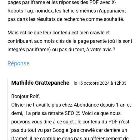
pages par iframe et les réponses des PDF avec X-
Robots-Tag: noindex, les fichiers mêmes n’appariaient
pas dans les résultats de recherche comme souhaité.
Mais est-ce que leur contenu est bien crawlé et
contribuant aux mots clés de la page parente (où ils sont
intégrés par iframe) ou pas du tout, à votre avis ?
Réponse
Mathilde Grattepanche
le 15 octobre 2024 à 12h33
Bonjour Rolf,
Olivier ne travaille plus chez Abondance depuis 1 an et
demi, il a pris sa retraite SEO 😉 Voici ce que nous
pouvons vous dire à ce sujet : le contenu du PDF n’est
pas du tout vu par Google (pas crawlé car derrière un
iframe), il ne contribue donc pas au référencement de