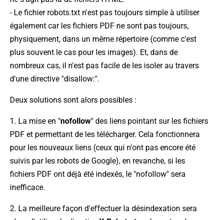
- Le fichier robots.txt n'est pas toujours simple à utiliser
également car les fichiers PDF ne sont pas toujours,
physiquement, dans un même répertoire (comme c'est
plus souvent le cas pour les images). Et, dans de
nombreux cas, il n'est pas facile de les isoler au travers
d'une directive "disallow:".
Deux solutions sont alors possibles :
1. La mise en "
nofollow
" des liens pointant sur les fichiers
PDF et permettant de les télécharger. Cela fonctionnera
pour les nouveaux liens (ceux qui n'ont pas encore été
suivis par les robots de Google), en revanche, si les
fichiers PDF ont déjà été indexés, le "nofollow" sera
inefficace.
2. La meilleure façon d'effectuer la désindexation sera