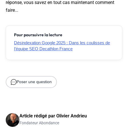
réponse, vous savez en tout cas maintenant comment
faire...
Pour poursuivre la lecture
Désindexation Google 2025 : Dans les coulisses de
l’équipe SEO Decathlon France
Poser une question
Article rédigé par
Olivier Andrieu
Fondateur Abondance