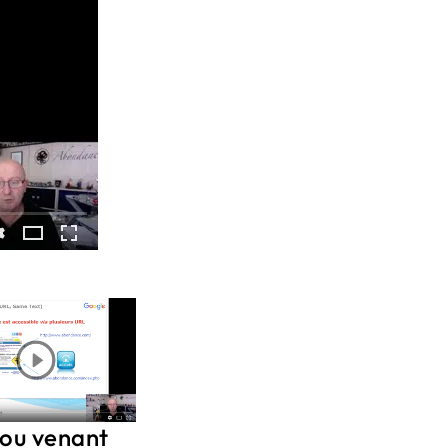
 ou venant