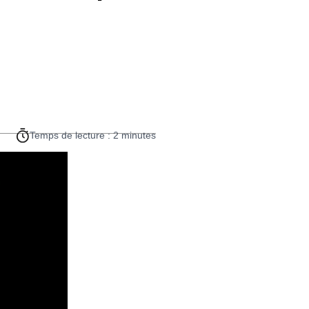
Temps de lecture : 2 minutes