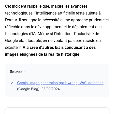
Cet incident rappelle que, malgré les avancées
technologiques, l'intelligence artificielle reste sujette à
l'erreur. Il souligne la nécessité d'une approche prudente et
réfléchie dans le développement et le déploiement des
technologies d'IA. Même si l’intention d’inclusivité de
Google était louable, en ne voulant pas être raciste ou
sexiste,
l’IA a créé d’autres biais conduisant à des
images éloignées de la réalité historique
.
Source :
Gemini image generation got it wrong. We’ll do better.
(Google Blog), 23/02/2024