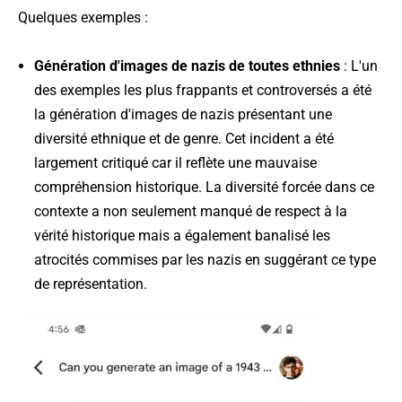
Quelques exemples :
Génération d'images de nazis de toutes ethnies
: L'un
des exemples les plus frappants et controversés a été
la génération d'images de nazis présentant une
diversité ethnique et de genre. Cet incident a été
largement critiqué car il reflète une mauvaise
compréhension historique. La diversité forcée dans ce
contexte a non seulement manqué de respect à la
vérité historique mais a également banalisé les
atrocités commises par les nazis en suggérant ce type
de représentation.