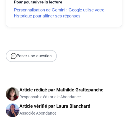
Pour poursuivre la lecture
Personnalisation de Gemini : Google utilise votre
historique pour affiner ses réponses
Poser une question
Article rédigé par
Mathilde Grattepanche
Responsable éditoriale Abondance
Article vérifié par
Laura Blanchard
Associée Abondance