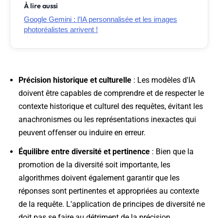
À lire aussi
Google Gemini : l’IA personnalisée et les images
photoréalistes arrivent !
Précision historique et culturelle
: Les modèles d'IA
doivent être capables de comprendre et de respecter le
contexte historique et culturel des requêtes, évitant les
anachronismes ou les représentations inexactes qui
peuvent offenser ou induire en erreur.
Équilibre entre diversité et pertinence
: Bien que la
promotion de la diversité soit importante, les
algorithmes doivent également garantir que les
réponses sont pertinentes et appropriées au contexte
de la requête. L'application de principes de diversité ne
doit pas se faire au détriment de la précision