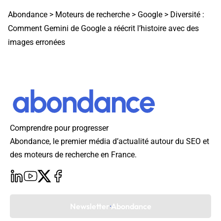
Abondance
>
Moteurs de recherche
>
Google
>
Diversité :
Comment Gemini de Google a réécrit l’histoire avec des
images erronées
Comprendre pour progresser
Abondance, le premier média d’actualité autour du SEO et
des moteurs de recherche en France.
Newsletter Abondance