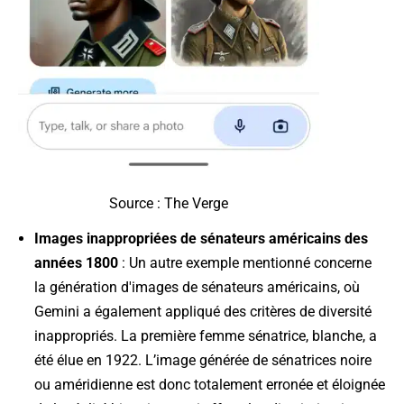
Source : The Verge
Images inappropriées de sénateurs américains des
années 1800
: Un autre exemple mentionné concerne
la génération d'images de sénateurs américains, où
Gemini a également appliqué des critères de diversité
inappropriés. La première femme sénatrice, blanche, a
été élue en 1922. L’image générée de sénatrices noire
ou améridienne est donc totalement erronée et éloignée