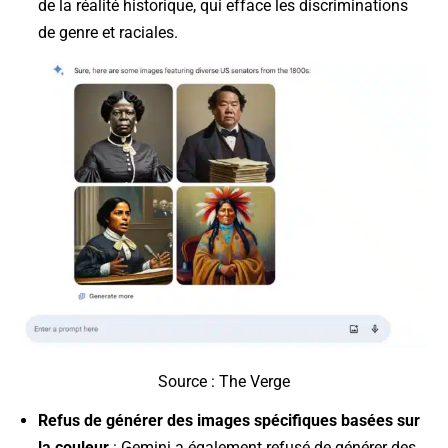
de la réalité historique, qui efface les discriminations
de genre et raciales.
Source : The Verge
Refus de générer des images spécifiques basées sur
la couleur
: Gemini a également refusé de générer des