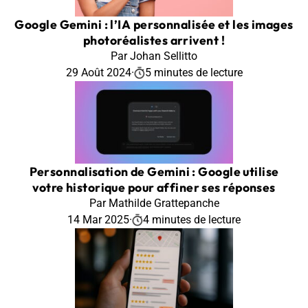
Google Gemini : l’IA personnalisée et les images
photoréalistes arrivent !
Par Johan Sellitto
29 Août 2024
·
5 minutes de lecture
Personnalisation de Gemini : Google utilise
votre historique pour affiner ses réponses
Par Mathilde Grattepanche
14 Mar 2025
·
4 minutes de lecture