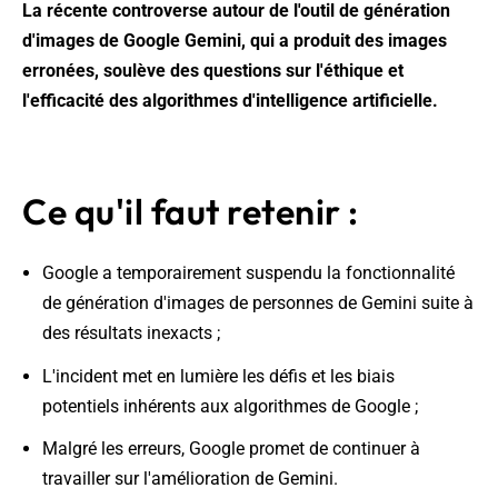
La récente controverse autour de l'outil de génération
d'images de Google Gemini, qui a produit des images
erronées, soulève des questions sur l'éthique et
l'efficacité des algorithmes d'intelligence artificielle.
Ce qu'il faut retenir :
Google a temporairement suspendu la fonctionnalité
de génération d'images de personnes de Gemini suite à
des résultats inexacts ;
L'incident met en lumière les défis et les biais
potentiels inhérents aux algorithmes de Google ;
Malgré les erreurs, Google promet de continuer à
travailler sur l'amélioration de Gemini.