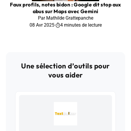
Faux profils, notes bidon : Google dit stop aux
abus sur Maps avec Gemini
Par Mathilde Grattepanche
08 Avr 2025
·
4 minutes de lecture
Une sélection d’outils pour
vous aider