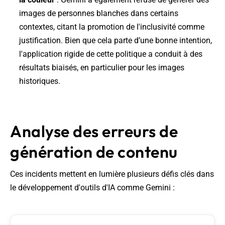
images de personnes blanches dans certains
contextes, citant la promotion de l'inclusivité comme
justification. Bien que cela parte d’une bonne intention,
l'application rigide de cette politique a conduit à des
résultats biaisés, en particulier pour les images
historiques.
Analyse des erreurs de
génération de contenu
Ces incidents mettent en lumière plusieurs défis clés dans
le développement d'outils d'IA comme Gemini :