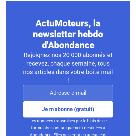
ActuMoteurs, la
newsletter hebdo
d'Abondance
Rejoignez nos 20 000 abonnés et
recevez, chaque semaine, tous
nos articles dans votre boite mail
!
Je m'abonne (gratuit)
Les données transmises par le biais de ce
formulaire sont uniquement destinées à
Abondance. Elles ne seront en aucun cas