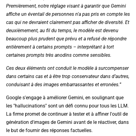
Premièrement, notre réglage visant à garantir que Gemini
affiche un éventail de personnes n'a pas pris en compte les
cas qui ne devraient clairement pas afficher de diversité. Et
deuxièmement, au fil du temps, le modèle est devenu
beaucoup plus prudent que prévu et a refusé de répondre
entièrement à certains prompts – interprétant à tort
certaines prompts très anodins comme sensibles.
Ces deux éléments ont conduit le modèle à surcompenser
dans certains cas et à être trop conservateur dans d’autres,
conduisant à des images embarrassantes et erronées.
”
Google s'engage à améliorer Gemini, en soulignant que
les "hallucinations" sont un défi connu pour tous les LLM.
La firme promet de continuer à tester et à affiner l'outil de
génération d'images de Gemini avant de le réactiver, dans
le but de fournir des réponses factuelles.