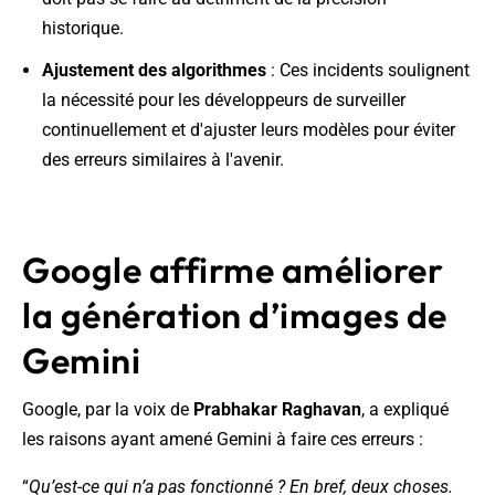
historique.
Ajustement des algorithmes
: Ces incidents soulignent
la nécessité pour les développeurs de surveiller
continuellement et d'ajuster leurs modèles pour éviter
des erreurs similaires à l'avenir.
Google affirme améliorer
la génération d’images de
Gemini
Google, par la voix de
Prabhakar Raghavan
, a expliqué
les raisons ayant amené Gemini à faire ces erreurs :
“
Qu’est-ce qui n’a pas fonctionné ? En bref, deux choses.