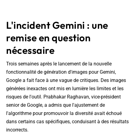
L'incident Gemini : une
remise en question
nécessaire
Trois semaines après le lancement de la nouvelle
fonctionnalité de génération d'images pour Gemini,
Google a fait face à une vague de critiques. Des images
générées inexactes ont mis en lumière les limites et les
risques de l'outil. Prabhakar Raghavan, vice-président
senior de Google, a admis que l'ajustement de
l'algorithme pour promouvoir la diversité avait échoué
dans certains cas spécifiques, conduisant à des résultats
incorrects.