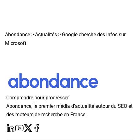
Abondance
>
Actualités
>
Google cherche des infos sur
Microsoft
Comprendre pour progresser
Abondance, le premier média d’actualité autour du SEO et
des moteurs de recherche en France.