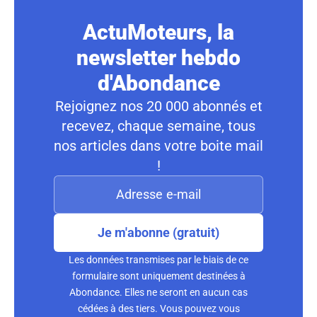
ActuMoteurs, la
newsletter hebdo
d'Abondance
Rejoignez nos 20 000 abonnés et
recevez, chaque semaine, tous
nos articles dans votre boite mail
!
Je m'abonne (gratuit)
Les données transmises par le biais de ce
formulaire sont uniquement destinées à
Abondance. Elles ne seront en aucun cas
cédées à des tiers. Vous pouvez vous