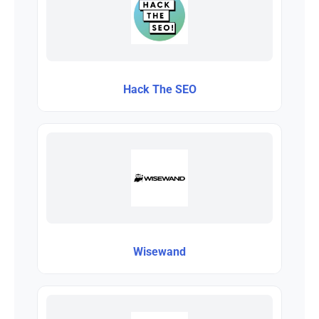
Hack The SEO
Wisewand