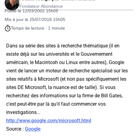
Fondateur Abondance
Publié le 12/03/2002 15h05
Mis à jour le 25/07/2018 15h05
Temps de lecture : 1 minute
Dans sa série des sites à recherche thématique (il en
existe déjà sur les universités et le Gouvernement
américain, le Macintosh ou Linux entre autres), Google
vient de lancer un moteur de recherche spécialisé sur les
sites relatifs à Microsoft (et non pas spécifiquement les
sites DE Microsoft, la nuance est de taille). Si vous
recherchez des informations sur la firme de Bill Gates,
c'est peut-être par là qu'il faut commencer vos
investigations...
http://www.google.com/microsoft.html
Source :
Google