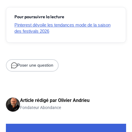
Pour poursuivre la lecture
Pinterest dévoile les tendances mode de la saison
des festivals 2026
Poser une question
Article rédigé par
Olivier Andrieu
Fondateur Abondance