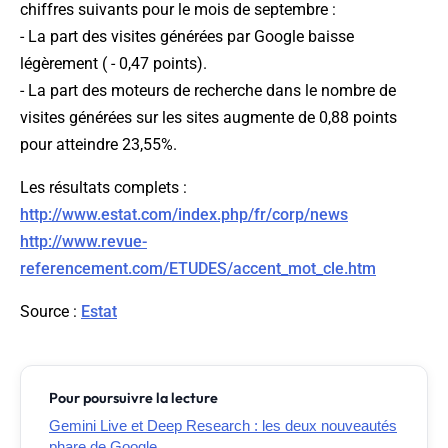
chiffres suivants pour le mois de septembre :
- La part des visites générées par Google baisse
légèrement ( - 0,47 points).
- La part des moteurs de recherche dans le nombre de
visites générées sur les sites augmente de 0,88 points
pour atteindre 23,55%.
Les résultats complets :
http://www.estat.com/index.php/fr/corp/news
http://www.revue-
referencement.com/ETUDES/accent_mot_cle.htm
Source
:
Estat
Pour poursuivre la lecture
Gemini Live et Deep Research : les deux nouveautés
phare de Google