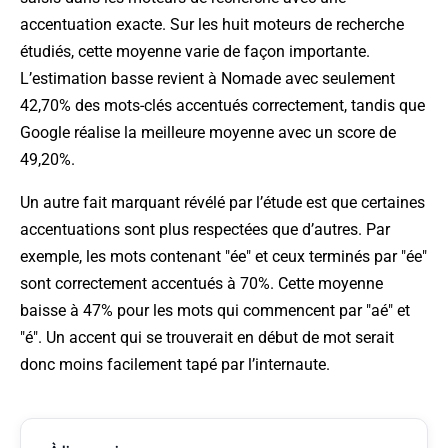
accentuation exacte. Sur les huit moteurs de recherche
étudiés, cette moyenne varie de façon importante.
L’estimation basse revient à Nomade avec seulement
42,70% des mots-clés accentués correctement, tandis que
Google réalise la meilleure moyenne avec un score de
49,20%.
Un autre fait marquant révélé par l’étude est que certaines
accentuations sont plus respectées que d’autres. Par
exemple, les mots contenant "ée" et ceux terminés par "ée"
sont correctement accentués à 70%. Cette moyenne
baisse à 47% pour les mots qui commencent par "aé" et
"é". Un accent qui se trouverait en début de mot serait
donc moins facilement tapé par l’internaute.