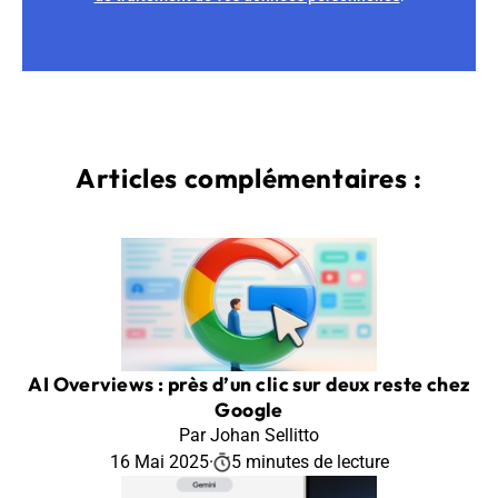
Articles complémentaires :
AI Overviews : près d’un clic sur deux reste chez
Google
Par Johan Sellitto
16 Mai 2025
·
5 minutes de lecture