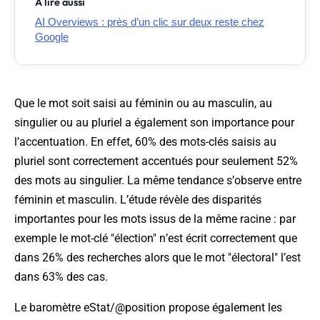
À lire aussi
AI Overviews : près d’un clic sur deux reste chez
Google
Que le mot soit saisi au féminin ou au masculin, au
singulier ou au pluriel a également son importance pour
l’accentuation. En effet, 60% des mots-clés saisis au
pluriel sont correctement accentués pour seulement 52%
des mots au singulier. La même tendance s’observe entre
féminin et masculin. L’étude révèle des disparités
importantes pour les mots issus de la même racine : par
exemple le mot-clé "élection" n’est écrit correctement que
dans 26% des recherches alors que le mot "électoral" l’est
dans 63% des cas.
Le baromètre eStat/@position propose également les