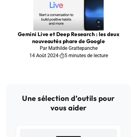
Gemini Live et Deep Research : les deux
nouveautés phare de Google
Par Mathilde Grattepanche
14 Août 2024
·
5 minutes de lecture
Une sélection d’outils pour
vous aider