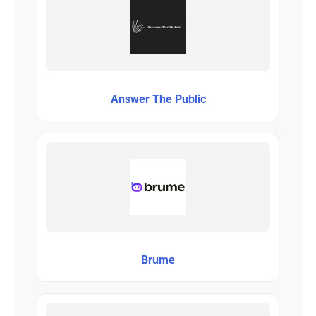
Answer The Public
Brume