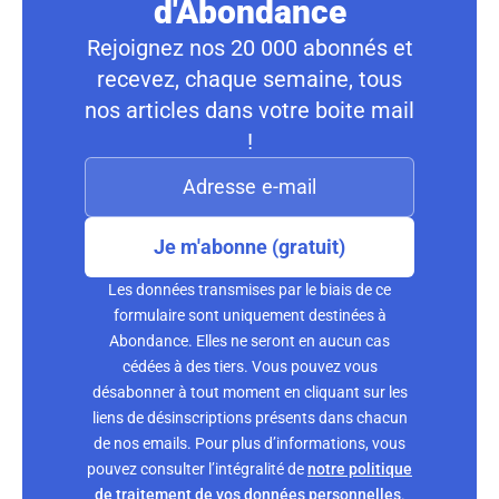
d'Abondance
Rejoignez nos 20 000 abonnés et
recevez, chaque semaine, tous
nos articles dans votre boite mail
!
Je m'abonne (gratuit)
Les données transmises par le biais de ce
formulaire sont uniquement destinées à
Abondance. Elles ne seront en aucun cas
cédées à des tiers. Vous pouvez vous
désabonner à tout moment en cliquant sur les
liens de désinscriptions présents dans chacun
de nos emails. Pour plus d’informations, vous
pouvez consulter l’intégralité de
notre politique
de traitement de vos données personnelles
.