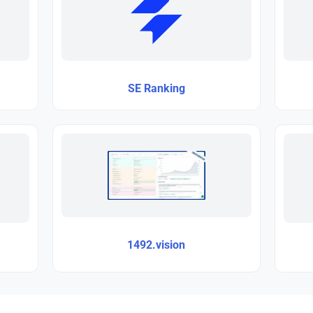
SE Ranking
1492.vision