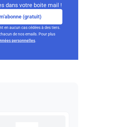
s dans votre boite mail !
m'abonne (gratuit)
nt en aucun cas cédées à des tiers.
chacun de nos emails. Pour plus
onnées personnelles
.