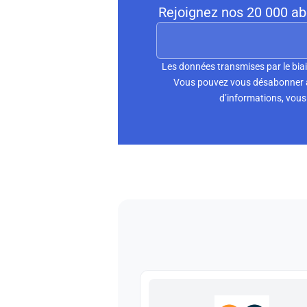
Rejoignez nos 20 000 abo
Les données transmises par le biai
Vous pouvez vous désabonner à 
d’informations, vous 