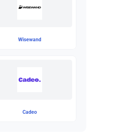
Wisewand
Cadeo