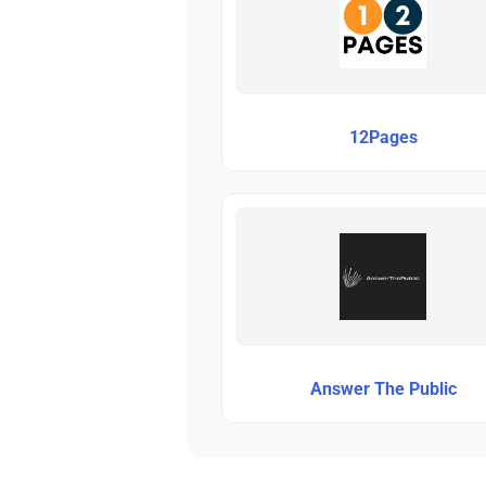
12Pages
Answer The Public