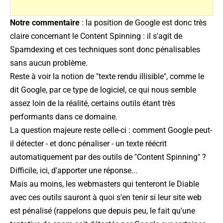
Notre commentaire
: la position de Google est donc très
claire concernant le Content Spinning : il s'agit de
Spamdexing et ces techniques sont donc pénalisables
sans aucun problème.
Reste à voir la notion de "
texte rendu illisible
", comme le
dit Google, par ce type de logiciel, ce qui nous semble
assez loin de la réalité, certains outils étant très
performants dans ce domaine.
La question majeure reste celle-ci : comment Google peut-
il détecter - et donc pénaliser - un texte réécrit
automatiquement par des outils de "Content Spinning" ?
Difficile, ici, d'apporter une réponse...
Mais au moins, les webmasters qui tenteront le Diable
avec ces outils sauront à quoi s'en tenir si leur site web
est pénalisé (rappelons que depuis peu, le fait qu'une