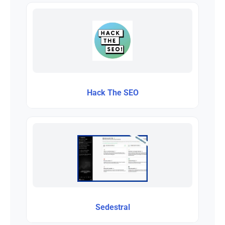
Hack The SEO
Sedestral