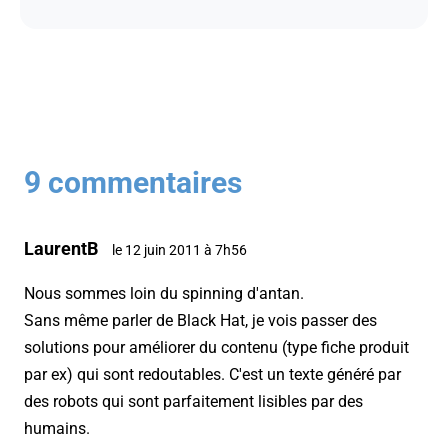
9 commentaires
LaurentB
le 12 juin 2011 à 7h56
Nous sommes loin du spinning d'antan.
Sans même parler de Black Hat, je vois passer des
solutions pour améliorer du contenu (type fiche produit
par ex) qui sont redoutables. C'est un texte généré par
des robots qui sont parfaitement lisibles par des
humains.