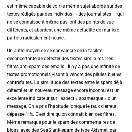
est même capable de voir le même sujet abordé sur des
textes rédigés par des individus — des journalistes — qui
ne se connaissent même pas, ont des points de vue
différents, et abordent une même actualité de manière
parfois radicalement neuve.
Un autre moyen de se convaincre de la facilité
déconcertante de détecter des textes similaires : les
filtres anti-spam des emails ! Il n'y a pas une infinité de
textes promotionnels visant à vendre des pilules bleues
contrefaites. La similitude des textes entre le spam déjà
détecté et un nouveau message encore inconnu est un
excellente indicateur sur l'aspect « spamesque » d'un
message. On a pris l'habitude lorsque le taux d'erreur
dépasse 1 %. C'est dire qu'on connaît bien ces filtres.
Même remarque pour le spam des commentaires de
blogs, avec des SaaS anti-spam de type Akismet, par