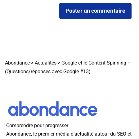
Abondance
>
Actualités
>
Google et le Content Spinning –
(Questions/réponses avec Google #13)
Comprendre pour progresser
Abondance, le premier média d’actualité autour du SEO et