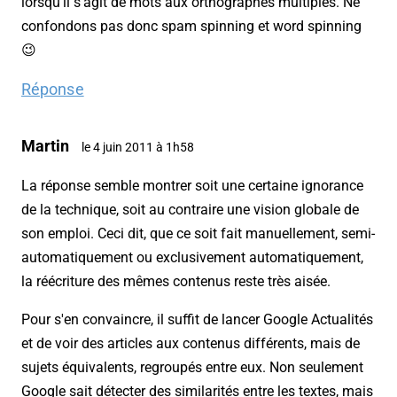
lorsqu'il s'agit de mots aux orthographes multiples. Ne
confondons pas donc spam spinning et word spinning
😉
Réponse
Martin
le 4 juin 2011 à 1h58
La réponse semble montrer soit une certaine ignorance
de la technique, soit au contraire une vision globale de
son emploi. Ceci dit, que ce soit fait manuellement, semi-
automatiquement ou exclusivement automatiquement,
la réécriture des mêmes contenus reste très aisée.
Pour s'en convaincre, il suffit de lancer Google Actualités
et de voir des articles aux contenus différents, mais de
sujets équivalents, regroupés entre eux. Non seulement
Google sait détecter des similarités entre les textes, mais