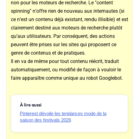
non pour les moteurs de recherche. Le "content
spinning" n’offre rien de nouveau aux internautes (si
ce n’est un contenu déjà existant, rendu illisible) et est
clairement destiné aux moteurs de recherche plutôt
qu’aux utilisateurs. Par conséquent, des actions
peuvent être prises sur les sites qui proposent ce
genre de contenus et de pratiques.
Il en va de même pour tout contenu réécrit, traduit
automatiquement, ou modifié de façon à vouloir le
faire apparaître comme unique au robot Googlebot.
À lire aussi
Pinterest dévoile les tendances mode de la
saison des festivals 2026