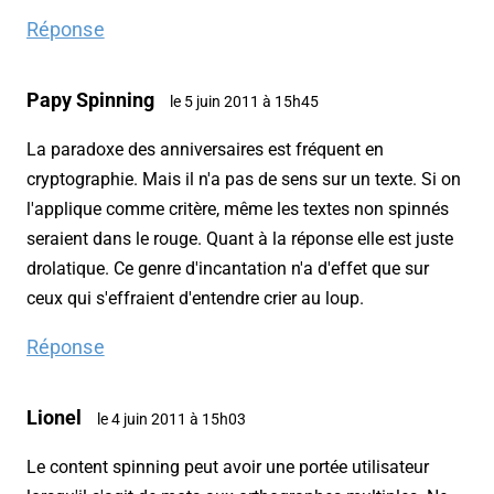
Réponse
Papy Spinning
le 5 juin 2011 à 15h45
La paradoxe des anniversaires est fréquent en
cryptographie. Mais il n'a pas de sens sur un texte. Si on
l'applique comme critère, même les textes non spinnés
seraient dans le rouge. Quant à la réponse elle est juste
drolatique. Ce genre d'incantation n'a d'effet que sur
ceux qui s'effraient d'entendre crier au loup.
Réponse
Lionel
le 4 juin 2011 à 15h03
Le content spinning peut avoir une portée utilisateur