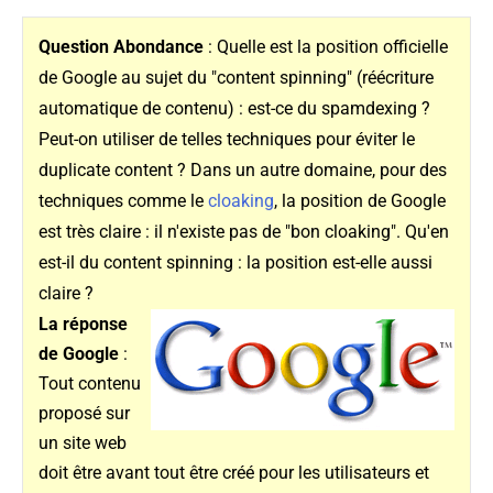
Question Abondance
:
Quelle est la position officielle
de Google au sujet du "content spinning" (réécriture
automatique de contenu) : est-ce du spamdexing ?
Peut-on utiliser de telles techniques pour éviter le
duplicate content ? Dans un autre domaine, pour des
techniques comme le
cloaking
, la position de Google
est très claire : il n'existe pas de "bon cloaking". Qu'en
est-il du content spinning : la position est-elle aussi
claire ?
La réponse
de Google
:
Tout contenu
proposé sur
un site web
doit être avant tout être créé pour les utilisateurs et