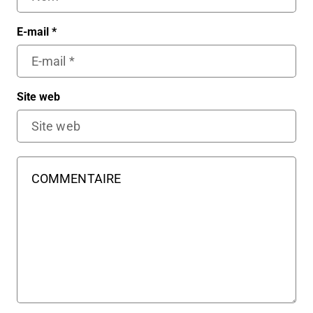
E-mail
*
Site web