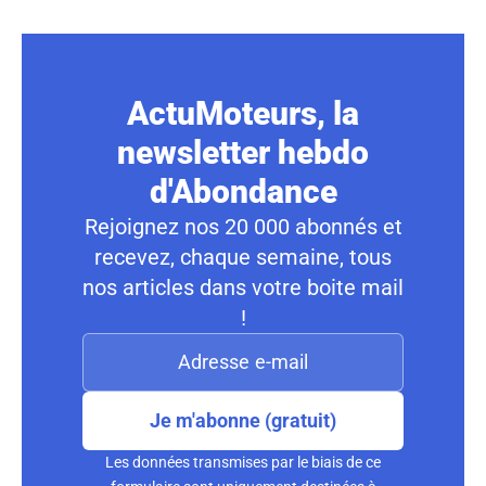
ActuMoteurs, la
newsletter hebdo
d'Abondance
Rejoignez nos 20 000 abonnés et
recevez, chaque semaine, tous
nos articles dans votre boite mail
!
Je m'abonne (gratuit)
Les données transmises par le biais de ce