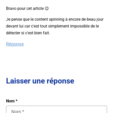
Bravo pour cet article 😉
Je pense que le content spinning à encore de beau jour
devant lui car c'est tout simplement impossible de le
détecter si c'est bien fait.
Réponse
Laisser une réponse
Nom
*