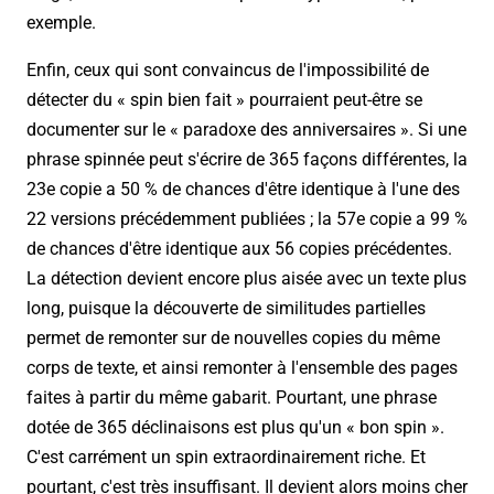
exemple.
Enfin, ceux qui sont convaincus de l'impossibilité de
détecter du « spin bien fait » pourraient peut-être se
documenter sur le « paradoxe des anniversaires ». Si une
phrase spinnée peut s'écrire de 365 façons différentes, la
23e copie a 50 % de chances d'être identique à l'une des
22 versions précédemment publiées ; la 57e copie a 99 %
de chances d'être identique aux 56 copies précédentes.
La détection devient encore plus aisée avec un texte plus
long, puisque la découverte de similitudes partielles
permet de remonter sur de nouvelles copies du même
corps de texte, et ainsi remonter à l'ensemble des pages
faites à partir du même gabarit. Pourtant, une phrase
dotée de 365 déclinaisons est plus qu'un « bon spin ».
C'est carrément un spin extraordinairement riche. Et
pourtant, c'est très insuffisant. Il devient alors moins cher