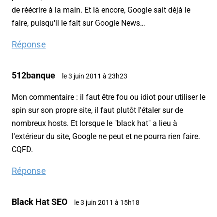
de réécrire à la main. Et là encore, Google sait déjà le
faire, puisqu'il le fait sur Google News…
Réponse
512banque
le 3 juin 2011 à 23h23
Mon commentaire : il faut être fou ou idiot pour utiliser le
spin sur son propre site, il faut plutôt l'étaler sur de
nombreux hosts. Et lorsque le "black hat" a lieu à
l'extérieur du site, Google ne peut et ne pourra rien faire.
CQFD.
Réponse
Black Hat SEO
le 3 juin 2011 à 15h18