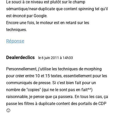
Le souci à ce niveau est plutôt sur le champ
sémantique/near-duplicate que content spinning tel qu'il
est énoncé par Google.
Encore une fois, le moteur est en retard sur les
techniques.
Réponse
Dealerdeclics
le 6 juin 2011 à 14h33
Personnellement, j'utilise les techniques de morphing
pour créer entre 10 et 15 textes, essentiellement pour les
communiqués de presse. Si c'est bien fait pour un
nombre de "copies" (qui ne le sont pas en fait^^)
raisonnable, je pense que ça passera. En tous les cas, ça
passe les filtres à duplicate content des portails de CDP
🙂