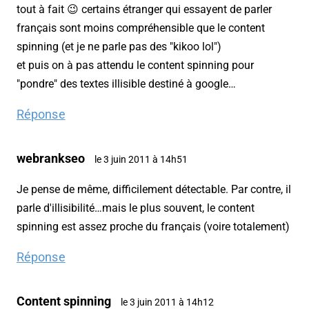
tout à fait 😉 certains étranger qui essayent de parler
français sont moins compréhensible que le content
spinning (et je ne parle pas des "kikoo lol")
et puis on à pas attendu le content spinning pour
"pondre" des textes illisible destiné à google…
Réponse
webrankseo
le 3 juin 2011 à 14h51
Je pense de même, difficilement détectable. Par contre, il
parle d'illisibilité…mais le plus souvent, le content
spinning est assez proche du français (voire totalement)
Réponse
Content spinning
le 3 juin 2011 à 14h12