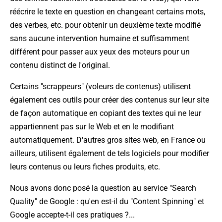
réécrire le texte en question en changeant certains mots,
des verbes, etc. pour obtenir un deuxième texte modifié
sans aucune intervention humaine et suffisamment
différent pour passer aux yeux des moteurs pour un
contenu distinct de l'original.
Certains "scrappeurs" (voleurs de contenus) utilisent
également ces outils pour créer des contenus sur leur site
de façon automatique en copiant des textes qui ne leur
appartiennent pas sur le Web et en le modifiant
automatiquement. D'autres gros sites web, en France ou
ailleurs, utilisent également de tels logiciels pour modifier
leurs contenus ou leurs fiches produits, etc.
Nous avons donc posé la question au service "Search
Quality" de Google : qu'en est-il du "Content Spinning" et
Google accepte-t-il ces pratiques ?...