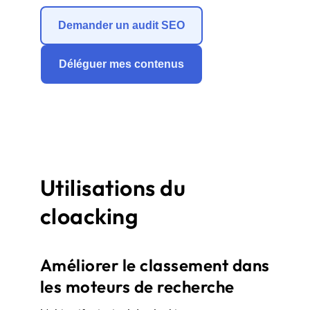
Demander un audit SEO
Déléguer mes contenus
Utilisations du
cloacking
Améliorer le classement dans
les moteurs de recherche