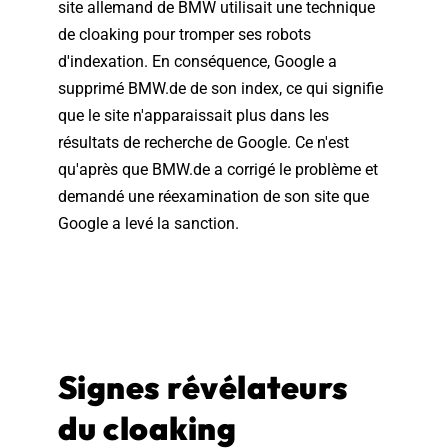
site allemand de BMW utilisait une technique
de cloaking pour tromper ses robots
d'indexation. En conséquence, Google a
supprimé BMW.de de son index, ce qui signifie
que le site n'apparaissait plus dans les
résultats de recherche de Google. Ce n'est
qu'après que BMW.de a corrigé le problème et
demandé une réexamination de son site que
Google a levé la sanction.
Signes révélateurs
du cloaking