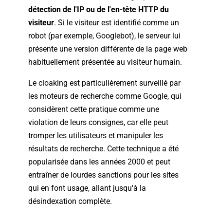
détection de l'IP ou de l'en-tête HTTP du
visiteur
. Si le visiteur est identifié comme un
robot (par exemple, Googlebot), le serveur lui
présente une version différente de la page web
habituellement présentée au visiteur humain.
Le cloaking est particulièrement surveillé par
les moteurs de recherche comme Google, qui
considèrent cette pratique comme une
violation de leurs consignes, car elle peut
tromper les utilisateurs et manipuler les
résultats de recherche. Cette technique a été
popularisée dans les années 2000 et peut
entraîner de lourdes sanctions pour les sites
qui en font usage, allant jusqu'à la
désindexation complète.