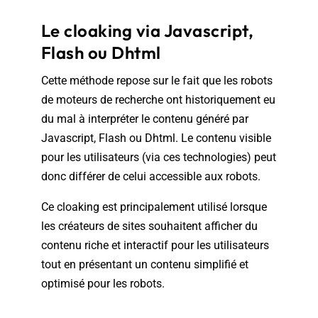
Le cloaking via Javascript,
Flash ou Dhtml
Cette méthode repose sur le fait que les robots
de moteurs de recherche ont historiquement eu
du mal à interpréter le contenu généré par
Javascript, Flash ou Dhtml. Le contenu visible
pour les utilisateurs (via ces technologies) peut
donc différer de celui accessible aux robots.
Ce cloaking est principalement utilisé lorsque
les créateurs de sites souhaitent afficher du
contenu riche et interactif pour les utilisateurs
tout en présentant un contenu simplifié et
optimisé pour les robots.