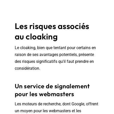
Les risques associés
au cloaking
Le cloaking, bien que tentant pour certains en
raison de ses avantages potentiels, présente
des risques significatifs qu'il faut prendre en
considération.
Un service de signalement
pour les webmasters
Les moteurs de recherche, dont Google, offrent
un moyen pour les webmasters et les