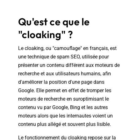
Qu'est ce que le
"cloaking" ?
Le cloaking, ou "camouflage" en français, est
une technique de spam SEO, utilisée pour
présenter un contenu différent aux moteurs de
recherche et aux utilisateurs humains, afin
d'améliorer la position d'une page dans
Google. Elle permet en effet de tromper les
moteurs de recherche en suroptimisant le
contenu vu par Google, Bing et les autres
moteurs alors que les internautes voient un
contenu plus allégé et souvent plus lisible.
Le fonctionnement du cloaking repose sur la