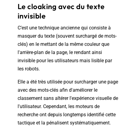
Le cloaking avec du texte
invisible
C’est une technique ancienne qui consiste à
masquer du texte (souvent surchargé de mots-
clés) en le mettant de la même couleur que
l'arrière-plan de la page, le rendant ainsi
invisible pour les utilisateurs mais lisible par
les robots.
Elle a été très utilisée pour surcharger une page
avec des mots-clés afin d'améliorer le
classement sans altérer l'expérience visuelle de
l'utilisateur. Cependant, les moteurs de
recherche ont depuis longtemps identifié cette
tactique et la pénalisent systématiquement.