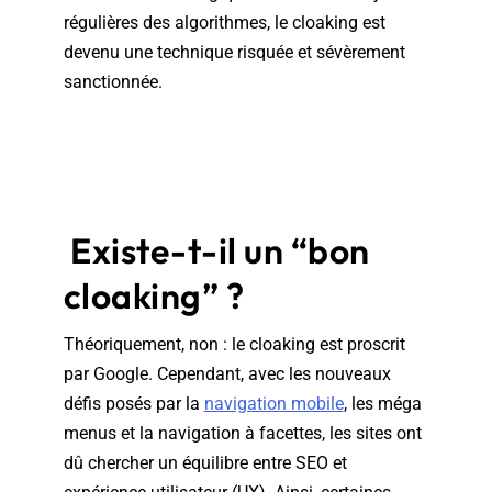
régulières des algorithmes, le cloaking est
devenu une technique risquée et sévèrement
sanctionnée.
Existe-t-il un “bon
cloaking” ?
Théoriquement, non : le cloaking est proscrit
par Google. Cependant, avec les nouveaux
défis posés par la
navigation mobile
, les méga
menus et la navigation à facettes, les sites ont
dû chercher un équilibre entre SEO et