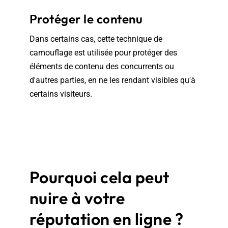
Protéger le contenu
Dans certains cas, cette technique de
camouflage est utilisée pour protéger des
éléments de contenu des concurrents ou
d'autres parties, en ne les rendant visibles qu'à
certains visiteurs.
Pourquoi cela peut
nuire à votre
réputation en ligne ?