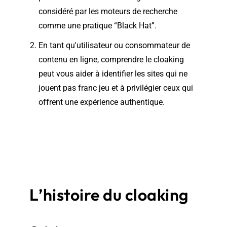
considéré par les moteurs de recherche
comme une pratique “Black Hat”.
En tant qu'utilisateur ou consommateur de
contenu en ligne, comprendre le cloaking
peut vous aider à identifier les sites qui ne
jouent pas franc jeu et à privilégier ceux qui
offrent une expérience authentique.
L’histoire du cloaking