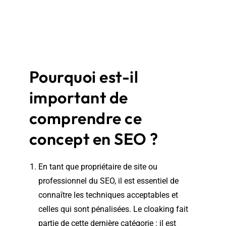
Pourquoi est-il
important de
comprendre ce
concept en SEO ?
En tant que propriétaire de site ou
professionnel du SEO, il est essentiel de
connaître les techniques acceptables et
celles qui sont pénalisées. Le cloaking fait
partie de cette dernière catégorie : il est