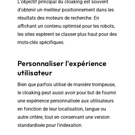
L'objectif principal du cloaking est souvent
d'obtenir un meilleur positionnement dans les
résultats des moteurs de recherche. En
affichant un contenu optimisé pour les robots,
les sites espèrent se classer plus haut pour des
mots-clés spécifiques.
Personnaliser l'expérience
utilisateur
Bien que parfois utilisé de manière trompeuse,
le cloaking peut aussi avoir pour but de fournir
une expérience personnalisée aux utilisateurs
en fonction de leur localisation, langue ou
autre critère, tout en conservant une version
standardisée pour l'indexation.