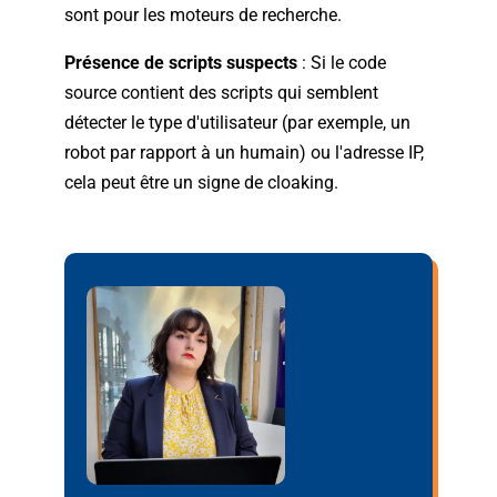
sont pour les moteurs de recherche.
Présence de scripts suspects
:
Si le code
source contient des scripts qui semblent
détecter le type d'utilisateur (par exemple, un
robot par rapport à un humain) ou l'adresse IP,
cela peut être un signe de cloaking.