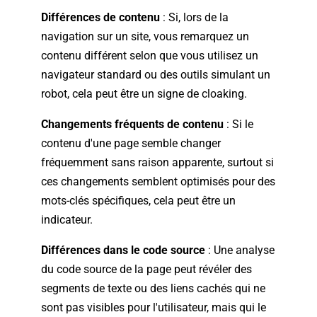
Différences de contenu
:
Si, lors de la
navigation sur un site, vous remarquez un
contenu différent selon que vous utilisez un
navigateur standard ou des outils simulant un
robot, cela peut être un signe de cloaking.
Changements fréquents de contenu
:
Si le
contenu d'une page semble changer
fréquemment sans raison apparente, surtout si
ces changements semblent optimisés pour des
mots-clés spécifiques, cela peut être un
indicateur.
Différences dans le code source
:
Une analyse
du code source de la page peut révéler des
segments de texte ou des liens cachés qui ne
sont pas visibles pour l'utilisateur, mais qui le