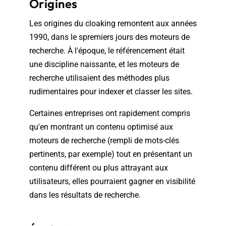
Origines
Les origines du cloaking remontent aux années
1990, dans le spremiers jours des moteurs de
recherche. À l'époque, le référencement était
une discipline naissante, et les moteurs de
recherche utilisaient des méthodes plus
rudimentaires pour indexer et classer les sites.
Certaines entreprises ont rapidement compris
qu'en montrant un contenu optimisé aux
moteurs de recherche (rempli de mots-clés
pertinents, par exemple) tout en présentant un
contenu différent ou plus attrayant aux
utilisateurs, elles pourraient gagner en visibilité
dans les résultats de recherche.