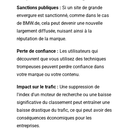
Sanctions publiques :
Si un site de grande
envergure est sanctionné, comme dans le cas
de BMW.de, cela peut devenir une nouvelle
largement diffusée, nuisant ainsi à la
réputation de la marque.
Perte de confiance :
Les utilisateurs qui
découvrent que vous utilisez des techniques
trompeuses peuvent perdre confiance dans
votre marque ou votre contenu.
Impact sur le trafic :
Une suppression de
l'index d'un moteur de recherche ou une baisse
significative du classement peut entraîner une
baisse drastique du trafic, ce qui peut avoir des
conséquences économiques pour les
entreprises.