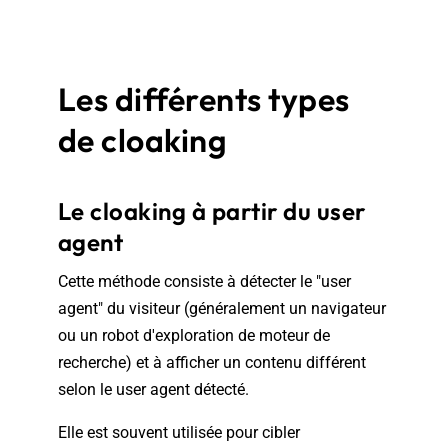
Les différents types
de cloaking
Le cloaking à partir du user
agent
Cette méthode consiste à détecter le "user
agent" du visiteur (généralement un navigateur
ou un robot d'exploration de moteur de
recherche) et à afficher un contenu différent
selon le user agent détecté.
Elle est souvent utilisée pour cibler