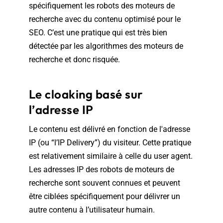
spécifiquement les robots des moteurs de
recherche avec du contenu optimisé pour le
SEO. C’est une pratique qui est très bien
détectée par les algorithmes des moteurs de
recherche et donc risquée.
Le cloaking basé sur
l’adresse IP
Le contenu est délivré en fonction de l'adresse
IP (ou “l’IP Delivery”) du visiteur. Cette pratique
est relativement similaire à celle du user agent.
Les adresses IP des robots de moteurs de
recherche sont souvent connues et peuvent
être ciblées spécifiquement pour délivrer un
autre contenu à l’utilisateur humain.