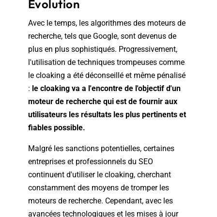
Évolution
Avec le temps, les algorithmes des moteurs de
recherche, tels que Google, sont devenus de
plus en plus sophistiqués. Progressivement,
l'utilisation de techniques trompeuses comme
le cloaking a été déconseillé et même pénalisé
:
le cloaking va a l'encontre de l'objectif d'un
moteur de recherche qui est de fournir aux
utilisateurs les résultats les plus pertinents et
fiables possible.
Malgré les sanctions potentielles, certaines
entreprises et professionnels du SEO
continuent d'utiliser le cloaking, cherchant
constamment des moyens de tromper les
moteurs de recherche. Cependant, avec les
avancées technologiques et les mises à jour