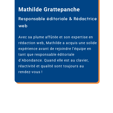
Mathilde Grattepanche
Responsable éditoriale & Rédactrice
web
Avec sa plume affûtée et son expertise en
rédaction web, Mathilde a acquis une solide
expérience avant de rejoindre l’équipe en
tant que responsable éditoriale
d’Abondance. Quand elle est au clavier,
réactivité et qualité sont toujours au
rendez-vous !