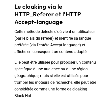
Le cloaking via le
HTTP_Referer et l’HTTP
Accept-language
Cette méthode détecte d'où vient un utilisateur
(par le biais du referer) et identifie sa langue
préférée (via l'entête Accept-language) et
affiche en conséquent un contenu adapté.
Elle peut être utilisée pour proposer un contenu
spécifique à une audience ou à une région
géographique, mais si elle est utilisée pour
tromper les moteurs de recherche, elle peut être
considérée comme une forme de cloaking
Black Hat.