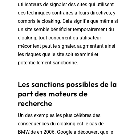
utilisateurs de signaler des sites qui utilisent
des techniques contraires à leurs directives, y
compris le cloaking. Cela signifie que même si
un site semble bénéficier temporairement du
cloaking, tout concurrent ou utilisateur
mécontent peut le signaler, augmentant ainsi
les risques que le site soit examiné et
potentiellement sanctionné.
Les sanctions possibles de la
part des moteurs de
recherche
Un des exemples les plus célèbres des
conséquences du cloaking est le cas de
BMW.de en 2006. Google a découvert que le