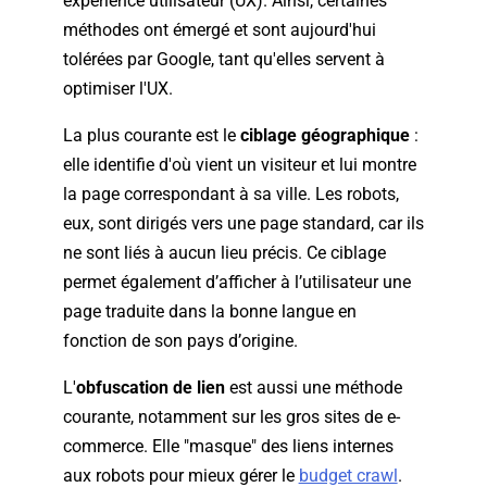
expérience utilisateur (UX). Ainsi, certaines
méthodes ont émergé et sont aujourd'hui
tolérées par Google, tant qu'elles servent à
optimiser l'UX.
La plus courante est le
ciblage géographique
:
elle identifie d'où vient un visiteur et lui montre
la page correspondant à sa ville. Les robots,
eux, sont dirigés vers une page standard, car ils
ne sont liés à aucun lieu précis. Ce ciblage
permet également d’afficher à l’utilisateur une
page traduite dans la bonne langue en
fonction de son pays d’origine.
L'
obfuscation de lien
est aussi une méthode
courante, notamment sur les gros sites de e-
commerce. Elle "masque" des liens internes
aux robots pour mieux gérer le
budget crawl
.