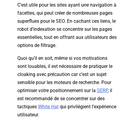
C'est utile pour les sites ayant une navigation à
facettes, qui peut créer de nombreuses pages
superflues pour le SEO. En cachant ces liens, le
robot d’indexation se concentre sur les pages
essentielles, tout en offrant aux utilisateurs des
options de filtrage.
Quoi qu’il en soit, même si vos motivations
sont louables, il est nécessaire de pratiquer le
cloaking avec précaution car c’est un sujet
sensible pour les moteurs de recherche. Pour
optimiser votre positionnement sur la
SERP
, il
est recommandé de se concentrer sur des
tactiques
White Hat
qui privilégient l’expérience
utilisateur.