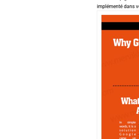
implémenté dans v