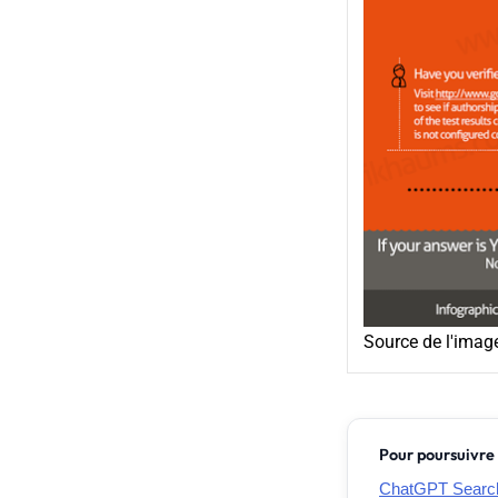
Source de l'imag
Pour poursuivre 
ChatGPT Search 