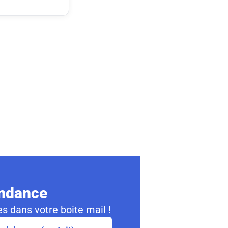
ondance
s dans votre boite mail !