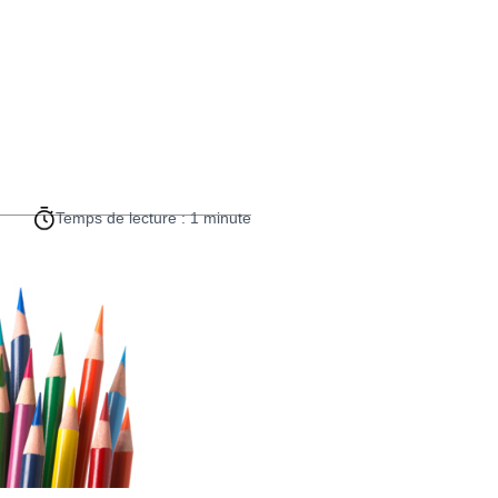
Temps de lecture : 1 minute