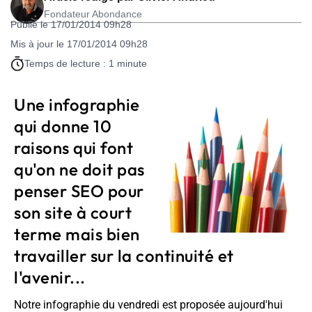
Fondateur Abondance
Publié le 17/01/2014 09h28
Mis à jour le 17/01/2014 09h28
Temps de lecture : 1 minute
Une infographie
qui donne 10
raisons qui font
qu'on ne doit pas
penser SEO pour
son site à court
terme mais bien
travailler sur la continuité et
l'avenir...
Notre infographie du vendredi est proposée aujourd'hui