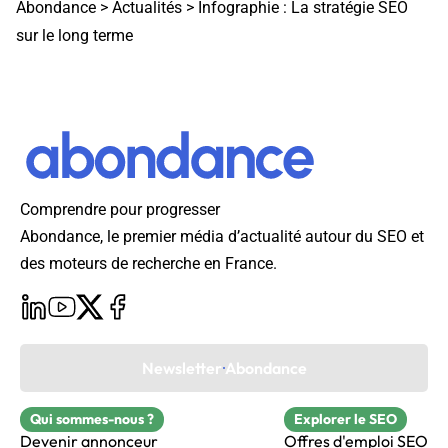
Abondance
>
Actualités
>
Infographie : La stratégie SEO
sur le long terme
Comprendre pour progresser
Abondance, le premier média d’actualité autour du SEO et
des moteurs de recherche en France.
Newsletter Abondance
Qui sommes-nous ?
Explorer le SEO
Devenir annonceur
Offres d'emploi SEO