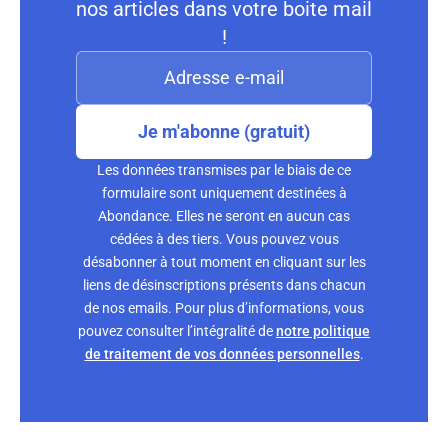
nos articles dans votre boite mail
!
Je m'abonne (gratuit)
Les données transmises par le biais de ce
formulaire sont uniquement destinées à
Abondance. Elles ne seront en aucun cas
cédées à des tiers. Vous pouvez vous
désabonner à tout moment en cliquant sur les
liens de désinscriptions présents dans chacun
de nos emails. Pour plus d’informations, vous
pouvez consulter l’intégralité de
notre politique
de traitement de vos données personnelles
.