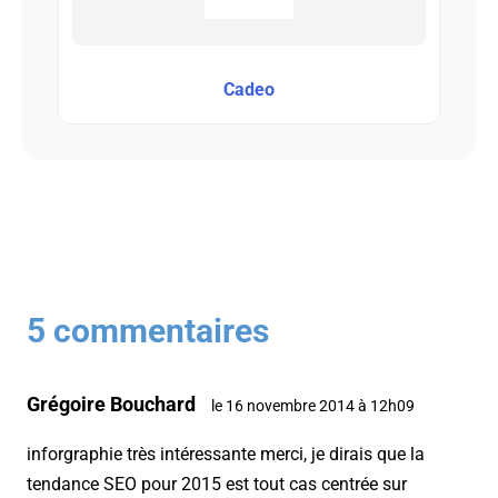
Cadeo
5 commentaires
Grégoire Bouchard
le 16 novembre 2014 à 12h09
inforgraphie très intéressante merci, je dirais que la
tendance SEO pour 2015 est tout cas centrée sur