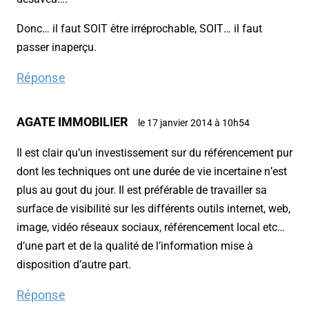
Donc… il faut SOIT être irréprochable, SOIT… il faut
passer inaperçu.
Réponse
AGATE IMMOBILIER
le 17 janvier 2014 à 10h54
Il est clair qu’un investissement sur du référencement pur
dont les techniques ont une durée de vie incertaine n’est
plus au gout du jour. Il est préférable de travailler sa
surface de visibilité sur les différents outils internet, web,
image, vidéo réseaux sociaux, référencement local etc…
d’une part et de la qualité de l’information mise à
disposition d’autre part.
Réponse