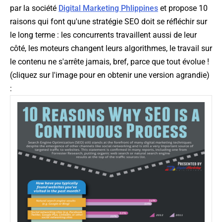
par la société
Digital Marketing Phlippines
et propose 10
raisons qui font qu'une stratégie SEO doit se réfléchir sur
le long terme : les concurrents travaillent aussi de leur
côté, les moteurs changent leurs algorithmes, le travail sur
le contenu ne s'arrête jamais, bref, parce que tout évolue !
(
cliquez sur l'image pour en obtenir une version agrandie
)
: