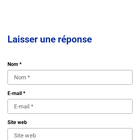
Laisser une réponse
Nom
*
E-mail
*
Site web