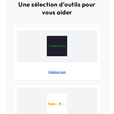
Une sélection d’outils pour
vous aider
Haloscan