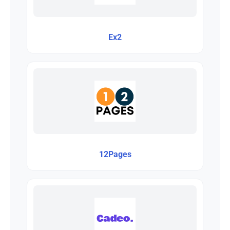
Ex2
12Pages