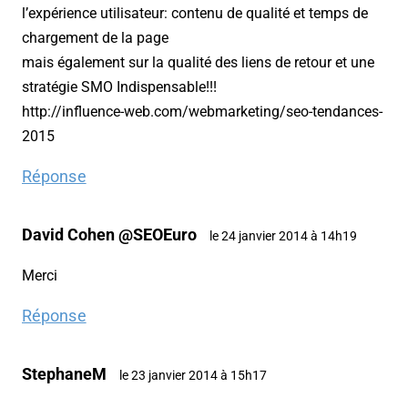
l’expérience utilisateur: contenu de qualité et temps de
chargement de la page
mais également sur la qualité des liens de retour et une
stratégie SMO Indispensable!!!
http://influence-web.com/webmarketing/seo-tendances-
2015
Réponse
David Cohen @SEOEuro
le 24 janvier 2014 à 14h19
Merci
Réponse
StephaneM
le 23 janvier 2014 à 15h17