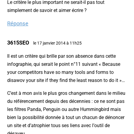
Le critère le plus important ne serait-il pas tout
simplement de savoir et aimer écrire ?
Réponse
3615SEO
le 17 janvier 2014 à 11h25
Il est un critère qui brille par son absence dans cette
infographie, qui serait le point n°11 suivant « Because
your competitors have so many tools and forms to
disawov your site if they find the least reason to do it »…
C’est à mon avis le plus gros changement dans le milieu
du référencement depuis des décennies : ce ne sont pas
les filtres Panda, Penguin ou autre Hummingbird mais
bien la possibilité donnée à tout un chacun de dénoncer
un site et d’atrophier tous ses liens avec l’outil de
désaveu….