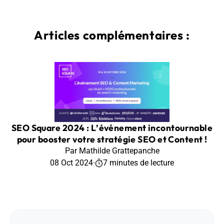
Articles complémentaires :
SEO Square 2024 : L’événement incontournable
pour booster votre stratégie SEO et Content !
Par Mathilde Grattepanche
08 Oct 2024
·
7 minutes de lecture