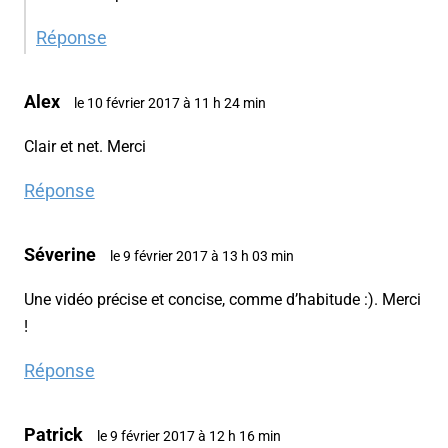
Réponse
Alex
le 10 février 2017 à 11 h 24 min
Clair et net. Merci
Réponse
Séverine
le 9 février 2017 à 13 h 03 min
Une vidéo précise et concise, comme d’habitude :). Merci
!
Réponse
Patrick
le 9 février 2017 à 12 h 16 min