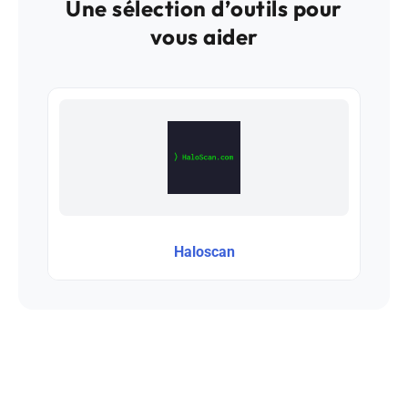
Une sélection d’outils pour
vous aider
Haloscan