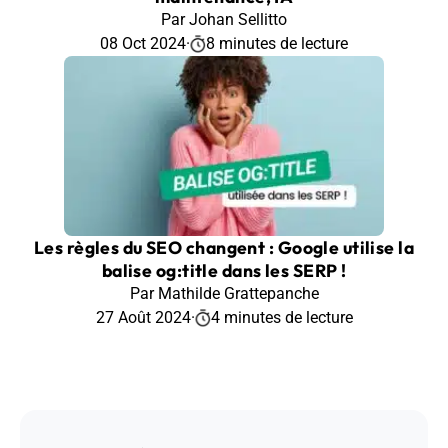
Par Johan Sellitto
08 Oct 2024
·
8 minutes de lecture
Les règles du SEO changent : Google utilise la
balise og:title dans les SERP !
Par Mathilde Grattepanche
27 Août 2024
·
4 minutes de lecture