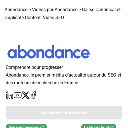
Abondance
>
Vidéos par Abondance
>
Balise Canonical et
Duplicate Content. Vidéo SEO
Comprendre pour progresser
Abondance, le premier média d’actualité autour du SEO et
des moteurs de recherche en France.
Newsletter Abondance
Qui sommes-nous ?
Explorer le SEO