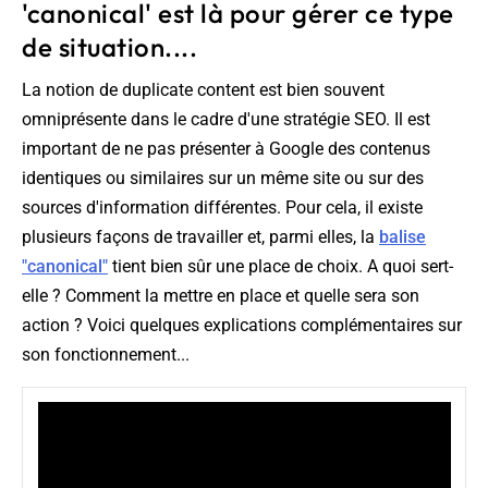
'canonical' est là pour gérer ce type
de situation....
La notion de duplicate content est bien souvent
omniprésente dans le cadre d'une stratégie SEO. Il est
important de ne pas présenter à Google des contenus
identiques ou similaires sur un même site ou sur des
sources d'information différentes. Pour cela, il existe
plusieurs façons de travailler et, parmi elles, la
balise
"canonical"
tient bien sûr une place de choix. A quoi sert-
elle ? Comment la mettre en place et quelle sera son
action ? Voici quelques explications complémentaires sur
son fonctionnement...