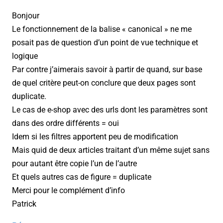
Bonjour
Le fonctionnement de la balise « canonical » ne me
posait pas de question d’un point de vue technique et
logique
Par contre j’aimerais savoir à partir de quand, sur base
de quel critère peut-on conclure que deux pages sont
duplicate.
Le cas de e-shop avec des urls dont les paramètres sont
dans des ordre différents = oui
Idem si les filtres apportent peu de modification
Mais quid de deux articles traitant d’un même sujet sans
pour autant être copie l’un de l’autre
Et quels autres cas de figure = duplicate
Merci pour le complément d’info
Patrick