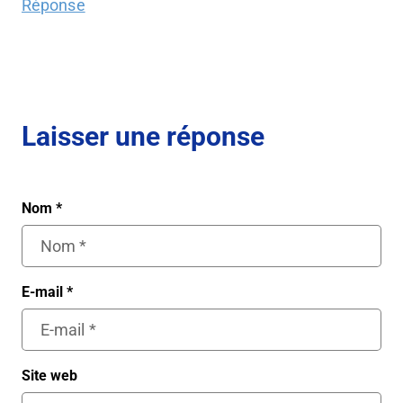
Réponse
Laisser une réponse
Nom
*
E-mail
*
Site web