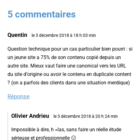
5 commentaires
Quentin
le 3 décembre 2018 à 18 h 03 min
Question technique pour un cas particulier bien pourri : si
un jeune site a 75% de son contenu copié depuis un
autre site. Mieux vaut faire une canonical vers les URL
du site d’origine ou avoir le contenu en duplicate content
? (on a parfois des clients dans une situation merdique)
Réponse
Olivier Andrieu
le 3 décembre 2018 à 20 h 24 min
Impossible à dire, h »las, sans faire un réelle étude
sérieuse et professionnelle 🙁