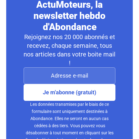
ActuMoteurs, la
newsletter hebdo
d'Abondance
Rejoignez nos 20 000 abonnés et
recevez, chaque semaine, tous
nos articles dans votre boite mail
!
Je m'abonne (gratuit)
Les données transmises par le biais de ce
formulaire sont uniquement destinées à
Abondance. Elles ne seront en aucun cas
cédées à des tiers. Vous pouvez vous
désabonner à tout moment en cliquant sur les