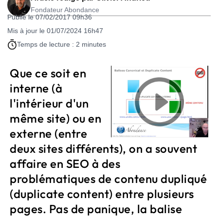
Fondateur Abondance
Publié le 07/02/2017 09h36
Mis à jour le 01/07/2024 16h47
Temps de lecture : 2 minutes
Que ce soit en
interne (à
l'intérieur d'un
même site) ou en
externe (entre
deux sites différents), on a souvent
affaire en SEO à des
problématiques de contenu dupliqué
(duplicate content) entre plusieurs
pages. Pas de panique, la balise