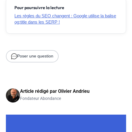
Pour poursuivre la lecture
Les règles du SEO changent : Google utilise la balise
og:title dans les SERP !
Poser une question
Article rédigé par
Olivier Andrieu
Fondateur Abondance