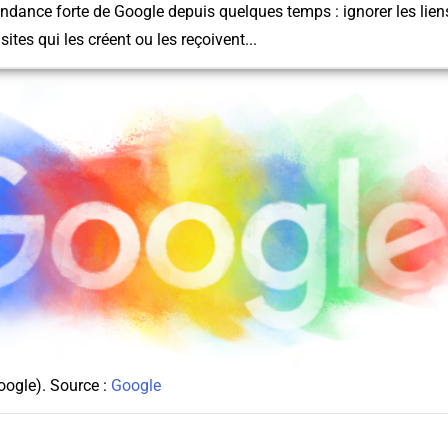
ndance forte de Google depuis quelques temps : ignorer les lie
sites qui les créent ou les reçoivent...
oogle). Source :
Google