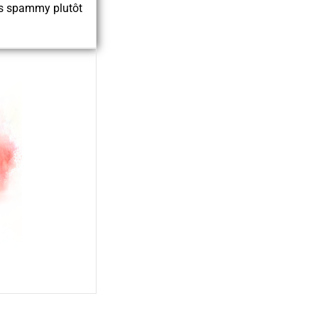
ns spammy plutôt