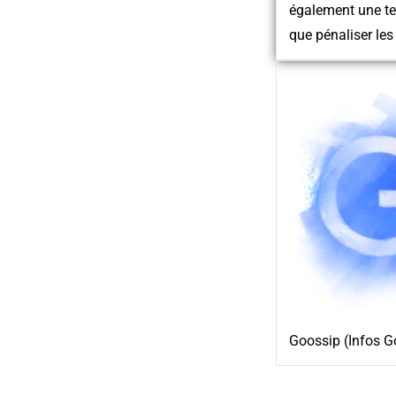
également une te
que pénaliser les 
Goossip (Infos G