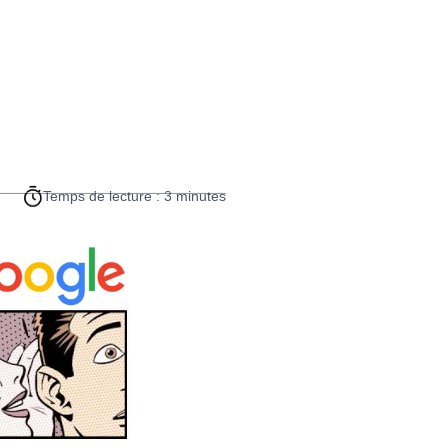
Temps de lecture : 3 minutes