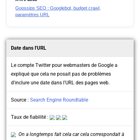
Goossips SEO : Googlebot, budget crawl,
paramètres URL
Date dans l'URL
Le compte Twitter pour webmasters de Google a
expliqué que cela ne posait pas de problèmes
d'inclure une date dans l'URL des pages web.
Source :
Search Engine Roundtable
Taux de fiabilité :
On a longtemps fait cela car cela correspondait à