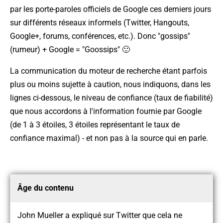
par les porte-paroles officiels de Google ces derniers jours
sur différents réseaux informels (Twitter, Hangouts,
Google+, forums, conférences, etc.). Donc "gossips"
(rumeur) + Google = "Goossips" 🙂
La communication du moteur de recherche étant parfois
plus ou moins sujette à caution, nous indiquons, dans les
lignes ci-dessous, le niveau de confiance (taux de fiabilité)
que nous accordons à l'information fournie par Google
(de 1 à 3 étoiles, 3 étoiles représentant le taux de
confiance maximal) - et non pas à la source qui en parle.
Âge du contenu
John Mueller a expliqué sur Twitter que cela ne