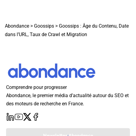
Abondance
>
Goossips
>
Goossips : Âge du Contenu, Date
dans l’URL, Taux de Crawl et Migration
Comprendre pour progresser
Abondance, le premier média d’actualité autour du SEO et
des moteurs de recherche en France.
Newsletter Abondance