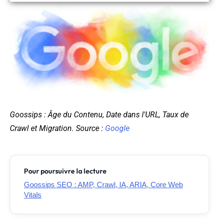
Goossips : Âge du Contenu, Date dans l'URL, Taux de
Crawl et Migration. Source :
Google
Pour poursuivre la lecture
Goossips SEO : AMP, Crawl, IA, ARIA, Core Web
Vitals