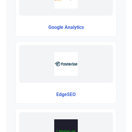
Google Analytics
EdgeSEO