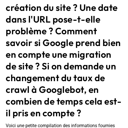
création du site ? Une date
dans l'URL pose-t-elle
problème ? Comment
savoir si Google prend bien
en compte une migration
de site ? Si on demande un
changement du taux de
crawl à Googlebot, en
combien de temps cela est-
il pris en compte ?
Voici une petite compilation des informations fournies