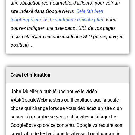
une obligation (contournable, d'ailleurs) pour voir un
site indexé dans Google News.
Cela fait bien
longtemps que cette contrainte n'existe plus
. Vous
pouvez indiquer une date dans l'URL de vos pages,
mais cela n'aura aucune incidence SEO (ni négative, ni
positive)...
Crawl et migration
John Mueller a publié une nouvelle vidéo
#AskGoogleWebmasters où il explique que la seule
chose qui change lorsque vous déplacez un site d'un
serveur à un autre serveur, est la vitesse à laquelle
GoogleBot explore ce contenu. Google va réduire son
crawl, afin de tester à quelle vitesse il peut parcourir