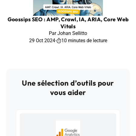
Goossips SEO : AMP, Crawl, IA, ARIA, Core Web
Vitals
Par Johan Sellitto
29 Oct 2024
·
10 minutes de lecture
Une sélection d’outils pour
vous aider