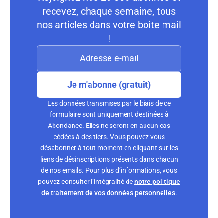
recevez, chaque semaine, tous
nos articles dans votre boite mail
!
Je m'abonne (gratuit)
Les données transmises par le biais de ce
formulaire sont uniquement destinées à
Abondance. Elles ne seront en aucun cas
cédées à des tiers. Vous pouvez vous
désabonner à tout moment en cliquant sur les
liens de désinscriptions présents dans chacun
de nos emails. Pour plus d’informations, vous
pouvez consulter l’intégralité de
notre politique
de traitement de vos données personnelles
.