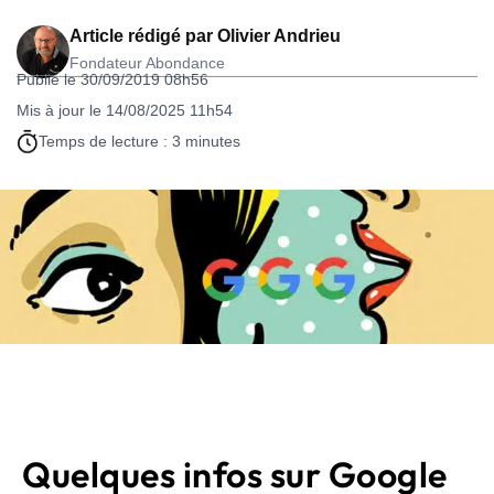
Article rédigé par
Olivier Andrieu
Fondateur Abondance
Publié le 30/09/2019 08h56
Mis à jour le 14/08/2025 11h54
Temps de lecture : 3 minutes
Quelques infos sur Google