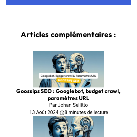
Articles complémentaires :
Goossips SEO : Googlebot, budget crawl,
paramètres URL
Par Johan Sellitto
13 Août 2024
·
8 minutes de lecture