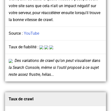
votre site sans que cela n'ait un impact négatif sur
votre serveur, pour réaccélérer ensuite lorsqu'il trouve
la bonne vitesse de crawl.
Source :
YouTube
Taux de fiabilité :
Des variations de crawl qu'on peut visualiser dans
la Search Console, même si l'outil proposé à ce sujet
reste assez frustre, hélas...
Taux de crawl