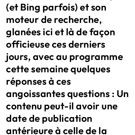
(et Bing parfois) et son
moteur de recherche,
glanées ici et là de façon
officieuse ces derniers
jours, avec au programme
cette semaine quelques
réponses à ces
angoissantes questions : Un
contenu peut-il avoir une
date de publication
antérieure à celle de la