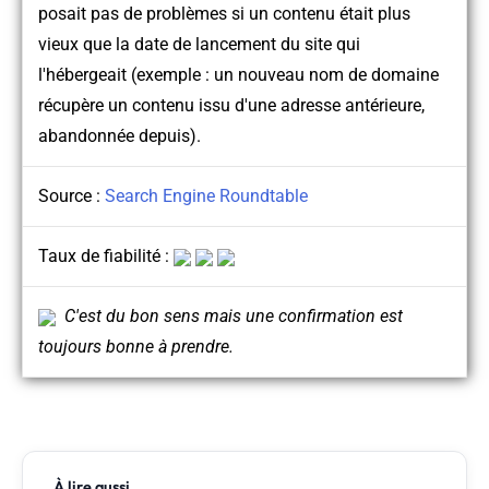
posait pas de problèmes si un contenu était plus
vieux que la date de lancement du site qui
l'hébergeait (exemple : un nouveau nom de domaine
récupère un contenu issu d'une adresse antérieure,
abandonnée depuis).
Source :
Search Engine Roundtable
Taux de fiabilité :
C'est du bon sens mais une confirmation est
toujours bonne à prendre.
À lire aussi