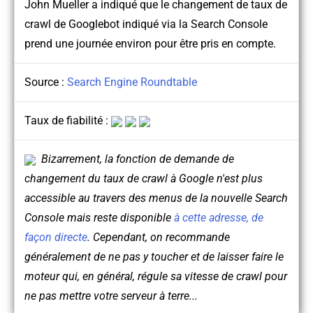
John Mueller a indiqué que le changement de taux de
crawl de Googlebot indiqué via la Search Console
prend une journée environ pour être pris en compte.
Source :
Search Engine Roundtable
Taux de fiabilité :
Bizarrement, la fonction de demande de
changement du taux de crawl à Google n'est plus
accessible au travers des menus de la nouvelle Search
Console mais reste disponible
à cette adresse, de
façon directe
. Cependant, on recommande
généralement de ne pas y toucher et de laisser faire le
moteur qui, en général, régule sa vitesse de crawl pour
ne pas mettre votre serveur à terre...