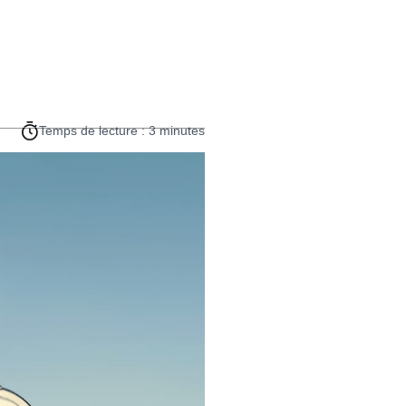
Temps de lecture : 3 minutes