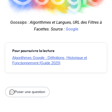
Goossips : Algorithmes et Langues, URL des Filtres à
Facettes. Source :
Google
Pour poursuivre la lecture
Algorithmes Google : Définitions, Historique et
Fonctionnement [Guide 2025]
Poser une question