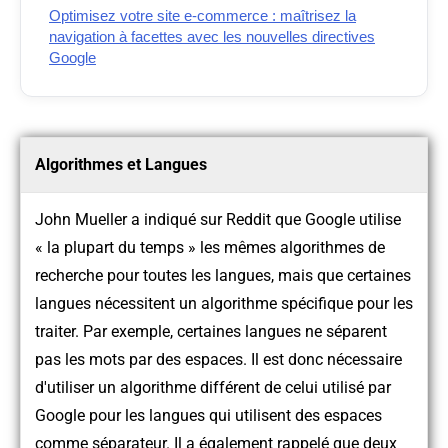
Optimisez votre site e-commerce : maîtrisez la
navigation à facettes avec les nouvelles directives
Google
Algorithmes et Langues
John Mueller a indiqué sur Reddit que Google utilise
« la plupart du temps » les mêmes algorithmes de
recherche pour toutes les langues, mais que certaines
langues nécessitent un algorithme spécifique pour les
traiter. Par exemple, certaines langues ne séparent
pas les mots par des espaces. Il est donc nécessaire
d'utiliser un algorithme différent de celui utilisé par
Google pour les langues qui utilisent des espaces
comme séparateur. Il a également rappelé que deux