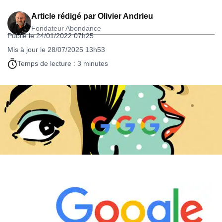
Article rédigé par
Olivier Andrieu
Fondateur Abondance
Publié le 24/01/2022 07h25
Mis à jour le 28/07/2025 13h53
Temps de lecture : 3 minutes