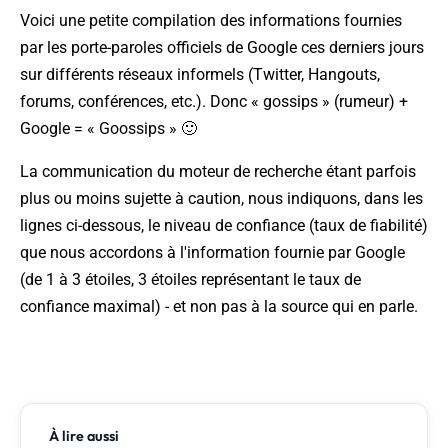
Voici une petite compilation des informations fournies
par les porte-paroles officiels de Google ces derniers jours
sur différents réseaux informels (Twitter, Hangouts,
forums, conférences, etc.). Donc « gossips » (rumeur) +
Google = « Goossips » 🙂
La communication du moteur de recherche étant parfois
plus ou moins sujette à caution, nous indiquons, dans les
lignes ci-dessous, le niveau de confiance (taux de fiabilité)
que nous accordons à l'information fournie par Google
(de 1 à 3 étoiles, 3 étoiles représentant le taux de
confiance maximal) - et non pas à la source qui en parle.
À lire aussi