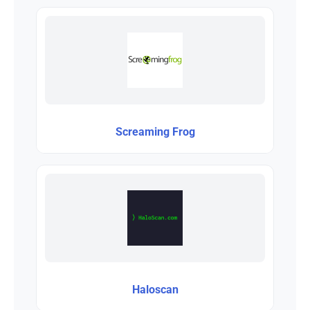
Screaming Frog
Haloscan