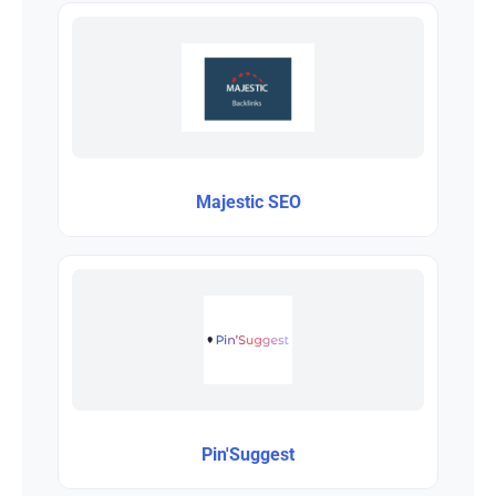
Majestic SEO
Pin'Suggest