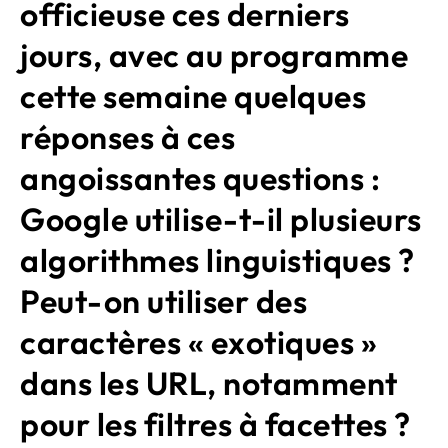
officieuse ces derniers
jours, avec au programme
cette semaine quelques
réponses à ces
angoissantes questions :
Google utilise-t-il plusieurs
algorithmes linguistiques ?
Peut-on utiliser des
caractères « exotiques »
dans les URL, notamment
pour les filtres à facettes ?