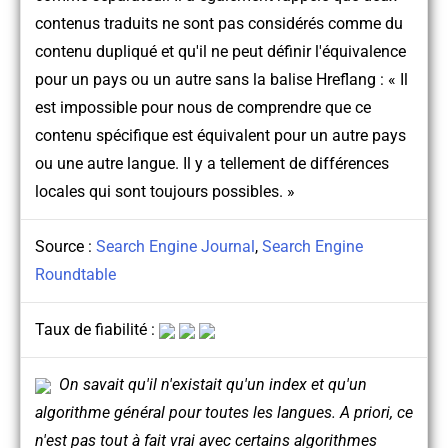
contenus traduits ne sont pas considérés comme du
contenu dupliqué et qu'il ne peut définir l'équivalence
pour un pays ou un autre sans la balise Hreflang : « Il
est impossible pour nous de comprendre que ce
contenu spécifique est équivalent pour un autre pays
ou une autre langue. Il y a tellement de différences
locales qui sont toujours possibles. »
Source :
Search Engine Journal
,
Search Engine
Roundtable
Taux de fiabilité :
On savait qu'il n'existait qu'un index et qu'un
algorithme général pour toutes les langues. A priori, ce
n'est pas tout à fait vrai avec certains algorithmes