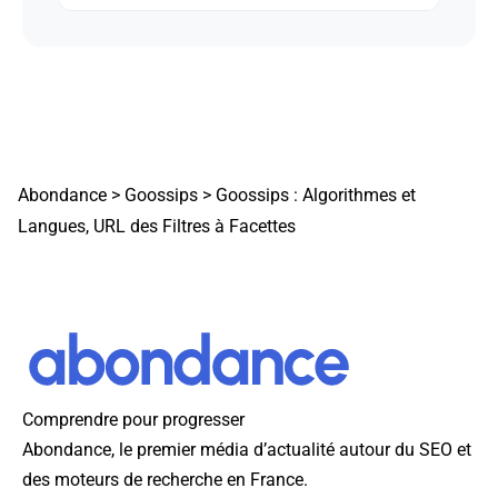
Abondance
>
Goossips
>
Goossips : Algorithmes et
Langues, URL des Filtres à Facettes
Comprendre pour progresser
Abondance, le premier média d’actualité autour du SEO et
des moteurs de recherche en France.