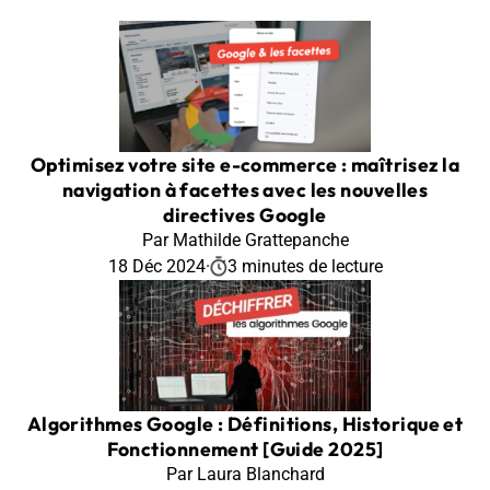
Optimisez votre site e-commerce : maîtrisez la
navigation à facettes avec les nouvelles
directives Google
Par Mathilde Grattepanche
18 Déc 2024
·
3 minutes de lecture
Algorithmes Google : Définitions, Historique et
Fonctionnement [Guide 2025]
Par Laura Blanchard