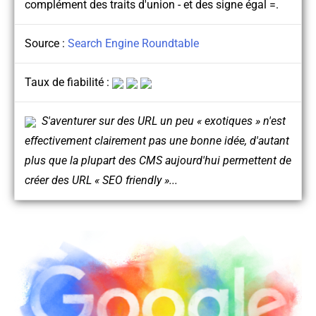
complément des traits d'union - et des signe égal =.
Source :
Search Engine Roundtable
Taux de fiabilité :
S'aventurer sur des URL un peu « exotiques » n'est
effectivement clairement pas une bonne idée, d'autant
plus que la plupart des CMS aujourd'hui permettent de
créer des URL « SEO friendly »...