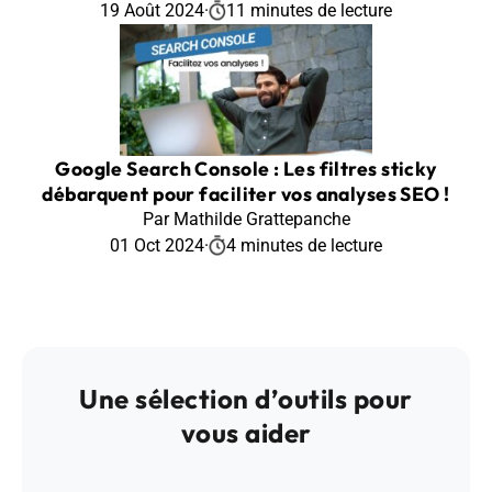
19 Août 2024
·
11 minutes de lecture
Google Search Console : Les filtres sticky
débarquent pour faciliter vos analyses SEO !
Par Mathilde Grattepanche
01 Oct 2024
·
4 minutes de lecture
Une sélection d’outils pour
vous aider