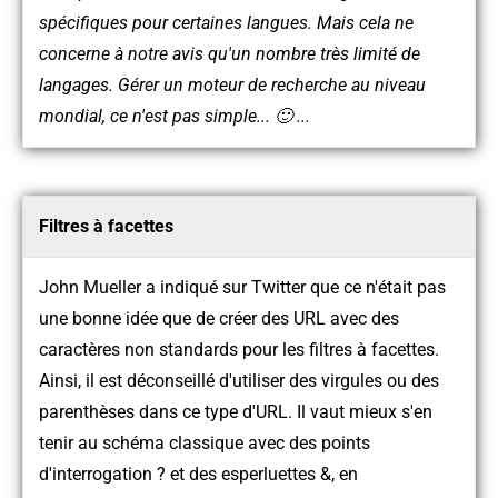
spécifiques pour certaines langues. Mais cela ne
concerne à notre avis qu'un nombre très limité de
langages. Gérer un moteur de recherche au niveau
mondial, ce n'est pas simple... 🙂 ...
Filtres à facettes
John Mueller a indiqué sur Twitter que ce n'était pas
une bonne idée que de créer des URL avec des
caractères non standards pour les filtres à facettes.
Ainsi, il est déconseillé d'utiliser des virgules ou des
parenthèses dans ce type d'URL. Il vaut mieux s'en
tenir au schéma classique avec des points
d'interrogation ? et des esperluettes &, en