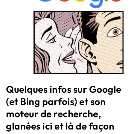
Quelques infos sur Google
(et Bing parfois) et son
moteur de recherche,
glanées ici et là de façon