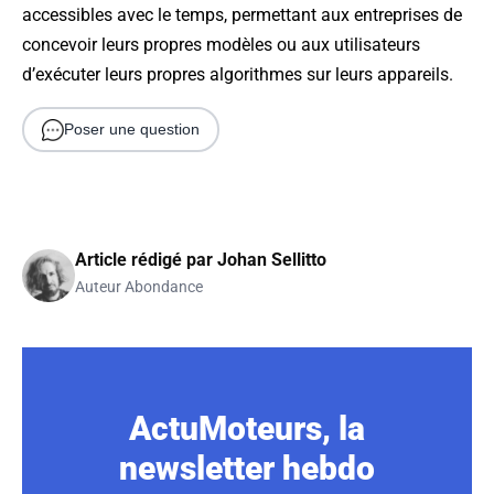
accessibles avec le temps, permettant aux entreprises de
concevoir leurs propres modèles ou aux utilisateurs
d’exécuter leurs propres algorithmes sur leurs appareils.
Poser une question
Article rédigé par
Johan Sellitto
Auteur Abondance
ActuMoteurs, la
newsletter hebdo