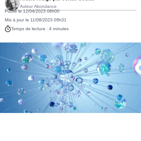
Auteur Abondance
Publié le 12/04/2023 08h00
Mis à jour le 11/08/2023 09h31
Temps de lecture : 4 minutes