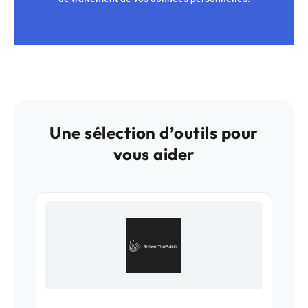
Une sélection d’outils pour
vous aider