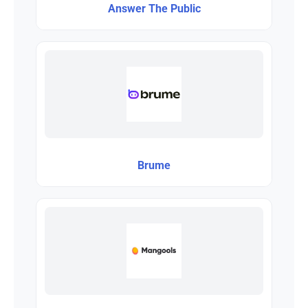
Answer The Public
Brume