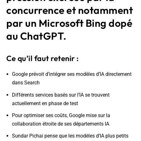
concurrence et notamment
par un Microsoft Bing dopé
au ChatGPT.
Ce qu’il faut retenir :
Google prévoit d’intégrer ses modèles d’IA directement
dans Search
Différents services basés sur l’IA se trouvent
actuellement en phase de test
Pour optimiser ses coûts, Google mise sur la
collaboration étroite de ses départements IA
Sundar Pichai pense que les modèles d’IA plus petits