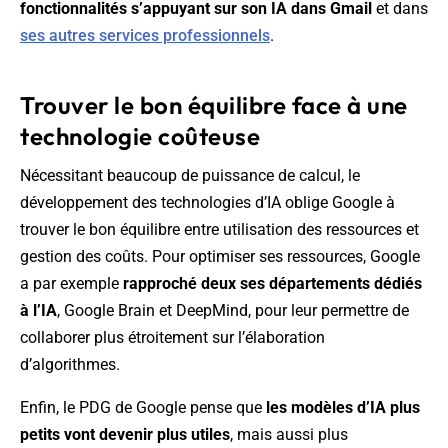
fonctionnalités s’appuyant sur son IA dans Gmail
et dans
ses autres services professionnels
.
Trouver le bon équilibre face à une
technologie coûteuse
Nécessitant beaucoup de puissance de calcul, le
développement des technologies d’IA oblige Google à
trouver le bon équilibre entre utilisation des ressources et
gestion des coûts. Pour optimiser ses ressources, Google
a par exemple
rapproché deux ses départements dédiés
à l’IA
, Google Brain et DeepMind, pour leur permettre de
collaborer plus étroitement sur l’élaboration
d’algorithmes.
Enfin, le PDG de Google pense que
les modèles d’IA plus
petits vont devenir plus utiles
, mais aussi plus