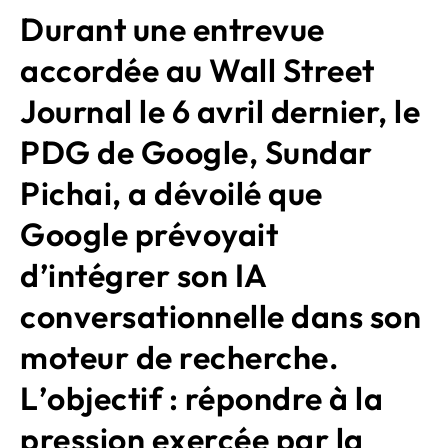
Durant une entrevue
accordée au Wall Street
Journal le 6 avril dernier, le
PDG de Google, Sundar
Pichai, a dévoilé que
Google prévoyait
d’intégrer son IA
conversationnelle dans son
moteur de recherche.
L’objectif : répondre à la
pression exercée par la