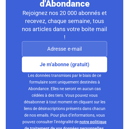
d'Abondance
Rejoignez nos 20 000 abonnés et
recevez, chaque semaine, tous
nos articles dans votre boite mail
!
Je m'abonne (gratuit)
Les données transmises par le biais de ce
formulaire sont uniquement destinées à
Abondance. Elles ne seront en aucun cas
cédées à des tiers. Vous pouvez vous
désabonner à tout moment en cliquant sur les
liens de désinscriptions présents dans chacun
de nos emails. Pour plus d’informations, vous
pouvez consulter l’intégralité de
notre politique
de traitement de vos données personnelles
.