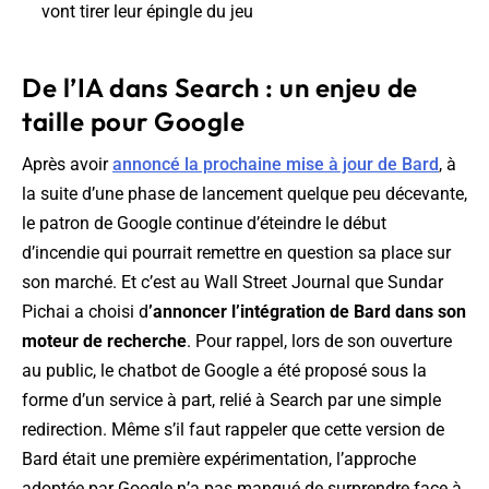
vont tirer leur épingle du jeu
De l’IA dans Search : un enjeu de
taille pour Google
Après avoir
annoncé la prochaine mise à jour de Bard
, à
la suite d’une phase de lancement quelque peu décevante,
le patron de Google continue d’éteindre le début
d’incendie qui pourrait remettre en question sa place sur
son marché. Et c’est au Wall Street Journal que Sundar
Pichai a choisi d
’annoncer l’intégration de Bard dans son
moteur de recherche
. Pour rappel, lors de son ouverture
au public, le chatbot de Google a été proposé sous la
forme d’un service à part, relié à Search par une simple
redirection. Même s’il faut rappeler que cette version de
Bard était une première expérimentation, l’approche
adoptée par Google n’a pas manqué de surprendre face à