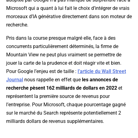
Microsoft qui a quant à lui fait le choix d’intégrer de vrais
morceaux d’IA générative directement dans son moteur de
recherche.
Pris dans la course presque malgré elle, face à des
concurrents particulièrement déterminés, la firme de
Mountain View ne peut plus vraiment se permettre de
jouer la carte de la prudence et doit réagir vite et bien.
Pour Google l’enjeu est de taille :
l’article du Wall Street
Journal
nous rappelle en effet que
les annonces de
recherche pèsent 162 milliards de dollars en 2022
et
représentent la première source de revenus pour
l’entreprise. Pour Microsoft, chaque pourcentage gagné
sur le marché du Search représente potentiellement 2
milliards dollars de revenus supplémentaires.