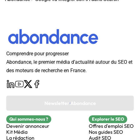
Comprendre pour progresser
Abondance, le premier média d’actualité autour du SEO et
des moteurs de recherche en France.
Newsletter Abondance
Qui sommes-nous ?
Explorer le SEO
Devenir annonceur
Offres d'emploi SEO
Kit Média
Nos guides SEO
La rédaction
Audit SEO