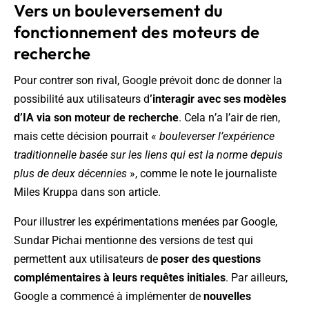
Vers un bouleversement du
fonctionnement des moteurs de
recherche
Pour contrer son rival, Google prévoit donc de donner la
possibilité aux utilisateurs d
’interagir avec ses modèles
d’IA via son moteur de recherche
. Cela n’a l’air de rien,
mais cette décision pourrait «
bouleverser l’expérience
traditionnelle basée sur les liens qui est la norme depuis
plus de deux décennies
», comme le note le journaliste
Miles Kruppa dans son article.
Pour illustrer les expérimentations menées par Google,
Sundar Pichai mentionne des versions de test qui
permettent aux utilisateurs de
poser des questions
complémentaires à leurs requêtes initiales
. Par ailleurs,
Google a commencé à implémenter de
nouvelles