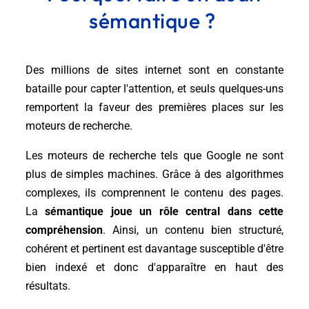
sémantique ?
Des millions de sites internet sont en constante
bataille pour capter l'attention, et seuls quelques-uns
remportent la faveur des premières places sur les
moteurs de recherche.
Les moteurs de recherche tels que Google ne sont
plus de simples machines. Grâce à des algorithmes
complexes, ils comprennent le contenu des pages.
La
sémantique joue un rôle central dans cette
compréhension
. Ainsi, un contenu bien structuré,
cohérent et pertinent est davantage susceptible d'être
bien indexé et donc d'apparaître en haut des
résultats.