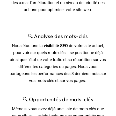
des axes d’amélioration et du niveau de priorité des
actions pour optimiser votre site web.
🔍
Analyse des mots-clés
Nous étudions la
visibilité SEO
de votre site actuel,
pour voir sur quels mots-clés il se positionne déjà
ainsi que l’état de votre trafic et sa répartition sur vos
différentes catégories ou pages. Nous vous
partageons les performances des 3 derniers mois sur
vos mots-clés et sur vos pages.
🔍
Opportunités de mots-clés
Même si vous avez déjà une liste de mots-clés que
vous ciblez, il existe toujours des opportunités non