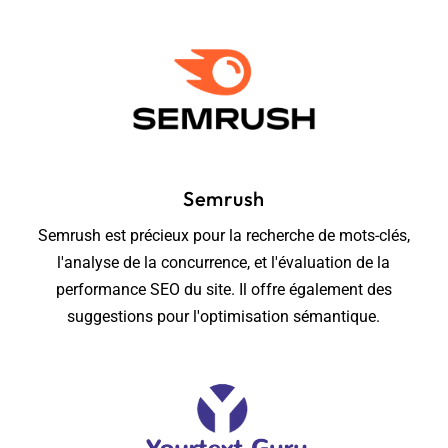
Semrush
Semrush est précieux pour la recherche de mots-clés,
l'analyse de la concurrence, et l'évaluation de la
performance SEO du site. Il offre également des
suggestions pour l'optimisation sémantique.