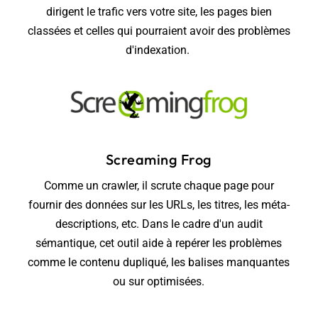
dirigent le trafic vers votre site, les pages bien
classées et celles qui pourraient avoir des problèmes
d'indexation.
Screaming Frog
Comme un crawler, il scrute chaque page pour
fournir des données sur les URLs, les titres, les méta-
descriptions, etc. Dans le cadre d'un audit
sémantique, cet outil aide à repérer les problèmes
comme le contenu dupliqué, les balises manquantes
ou sur optimisées.