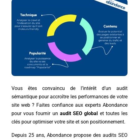
Vous êtes convaincu de l’intérêt d’un audit
sémantique pour accroître les performances de votre
site web ? Faites confiance aux experts Abondance
pour vous fournir un
audit SEO global
et toutes les
clés pour optimiser votre site et son positionnement.
Depuis 25 ans, Abondance propose des audits SEO