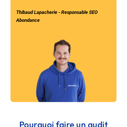
Thibaud Lapacherie - Responsable SEO
Abondance
Pourquoi faire un audit