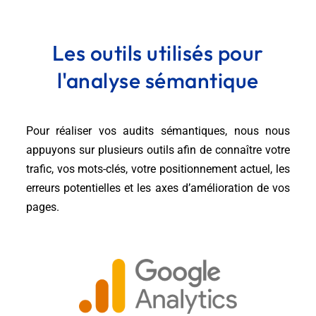
Les outils utilisés pour
l'analyse sémantique
Pour réaliser vos audits sémantiques, nous nous
appuyons sur plusieurs outils afin de connaître votre
trafic, vos mots-clés, votre positionnement actuel, les
erreurs potentielles et les axes d’amélioration de vos
pages.