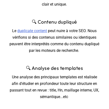
clair et unique.
🔍
Contenu dupliqué
Le
duplicate content
peut nuire à votre SEO. Nous
vérifions si des contenus similaires ou identiques
peuvent être interprétés comme du contenu dupliqué
par les moteurs de recherche.
🔍
Analyse des templates
Une analyse des principaux templates est réalisée
afin d'étudier en profondeur toute leur structure en
passant tout en revue : title, Hn, maillage interne, UX,
sémantique...etc