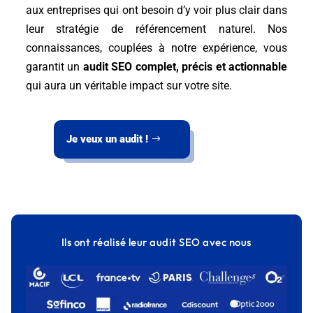
aux entreprises qui ont besoin d’y voir plus clair dans
leur stratégie de référencement naturel. Nos
connaissances, couplées à notre expérience, vous
garantit un
audit SEO complet, précis et actionnable
qui aura un véritable impact sur votre site.
Je veux un audit !
Ils ont réalisé leur audit SEO avec nous