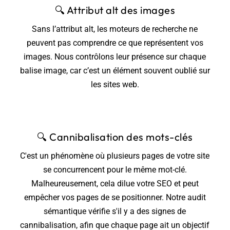
🔍
Attribut alt des images
Sans l’attribut alt, les moteurs de recherche ne
peuvent pas comprendre ce que représentent vos
images. Nous contrôlons leur présence sur chaque
balise image, car c’est un élément souvent oublié sur
les sites web.
🔍
Cannibalisation des mots-clés
C'est un phénomène où plusieurs pages de votre site
se concurrencent pour le même mot-clé.
Malheureusement, cela dilue votre SEO et peut
empêcher vos pages de se positionner. Notre audit
sémantique vérifie s'il y a des signes de
cannibalisation, afin que chaque page ait un objectif