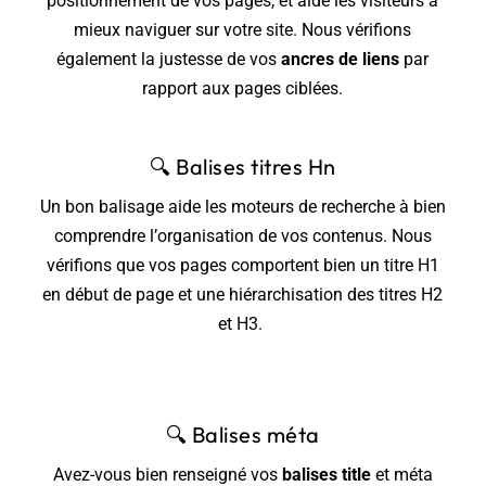
positionnement de vos pages, et aide les visiteurs à
mieux naviguer sur votre site. Nous vérifions
également la justesse de vos
ancres de liens
par
rapport aux pages ciblées.
🔍
Balises titres Hn
Un bon balisage aide les moteurs de recherche à bien
comprendre l’organisation de vos contenus. Nous
vérifions que vos pages comportent bien un titre H1
en début de page et une hiérarchisation des titres H2
et H3.
🔍
Balises méta
Avez-vous bien renseigné vos
balises title
et méta