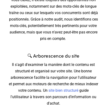
exploitées, notamment sur des mots-clés de longue
traîne ou ceux sur lesquels vos concurrents sont déjà
positionnés. Grâce à notre audit, nous identifions ces
mots-clés, potentiellement très pertinents pour votre
audience, mais que vous n'avez peut-être pas encore
pris en compte.
🔍
Arborescence du site
Il s'agit d'examiner la manière dont le contenu est
structuré et organisé sur votre site. Une bonne
arborescence facilite la navigation pour l'utilisateur
et permet aux moteurs de recherche de mieux indexer
votre contenu. Un
site bien structuré
guide
l'utilisateur à travers son parcours d'information ou
d'achat.