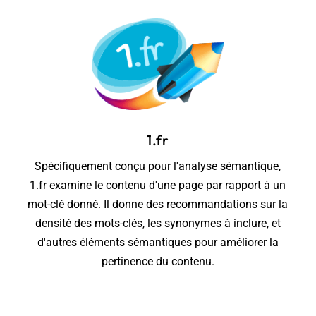
1.fr
Spécifiquement conçu pour l'analyse sémantique,
1.fr examine le contenu d'une page par rapport à un
mot-clé donné. Il donne des recommandations sur la
densité des mots-clés, les synonymes à inclure, et
d'autres éléments sémantiques pour améliorer la
pertinence du contenu.