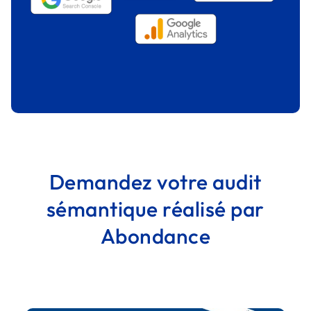
Demandez votre audit
sémantique réalisé par
Abondance