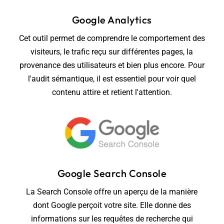
Google Analytics
Cet outil permet de comprendre le comportement des
visiteurs, le trafic reçu sur différentes pages, la
provenance des utilisateurs et bien plus encore. Pour
l'audit sémantique, il est essentiel pour voir quel
contenu attire et retient l'attention.
Google Search Console
La Search Console offre un aperçu de la manière
dont Google perçoit votre site. Elle donne des
informations sur les requêtes de recherche qui