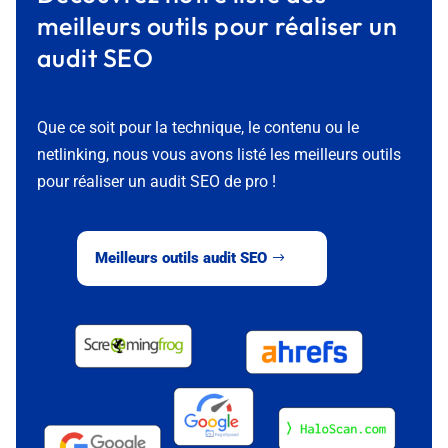
meilleurs outils pour réaliser un
audit SEO
Que ce soit pour la technique, le contenu ou le
netlinking, nous vous avons listé les meilleurs outils
pour réaliser un audit SEO de pro !
Meilleurs outils audit SEO