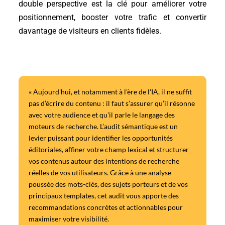
double perspective est la clé pour améliorer votre
positionnement, booster votre trafic et convertir
davantage de visiteurs en clients fidèles.
« Aujourd'hui, et notamment à l'ère de l'IA, il ne suffit
pas d’écrire du contenu : il faut s’assurer qu’il résonne
avec votre audience et qu’il parle le langage des
moteurs de recherche. L’audit sémantique est un
levier puissant pour identifier les opportunités
éditoriales, affiner votre champ lexical et structurer
vos contenus autour des intentions de recherche
réelles de vos utilisateurs. Grâce à une analyse
poussée des mots-clés, des sujets porteurs et de vos
principaux templates, cet audit vous apporte des
recommandations concrètes et actionnables pour
maximiser votre visibilité.