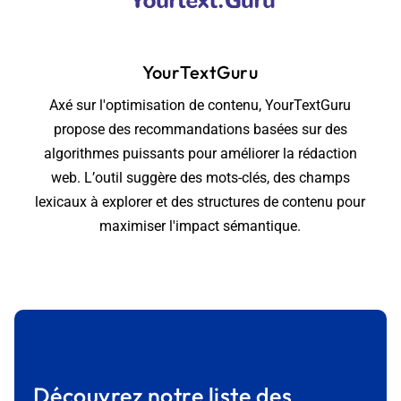
YourTextGuru
Axé sur l'optimisation de contenu, YourTextGuru
propose des recommandations basées sur des
algorithmes puissants pour améliorer la rédaction
web. L’outil suggère des mots-clés, des champs
lexicaux à explorer et des structures de contenu pour
maximiser l'impact sémantique.
Découvrez notre liste des