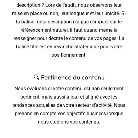
description ? Lors de l’audit, nous observons leur
mise en place ou non, leur longueur et leur unicité. Si
la balise méta description n’a pas d’impact sur le
référencement naturel, il faut quand même la
renseigner pour décrire le contenu de vos pages. La
balise title est en revanche stratégique pour votre
positionnement.
🔍
Pertinence du contenu
Nous évaluons si votre contenu est non seulement
pertinent, mais aussi à jour et aligné avec les
tendances actuelles de votre secteur d’activité. Nous
prenons en compte vos objectifs business lorsque
nous étudions vos contenus.