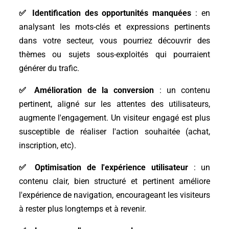
✅
Identification des opportunités manquées
: en
analysant les mots-clés et expressions pertinents
dans votre secteur, vous pourriez découvrir des
thèmes ou sujets sous-exploités qui pourraient
générer du trafic.
✅
Amélioration de la conversion
: un contenu
pertinent, aligné sur les attentes des utilisateurs,
augmente l'engagement. Un visiteur engagé est plus
susceptible de réaliser l'action souhaitée (achat,
inscription, etc).
✅
Optimisation de l'expérience utilisateur
: un
contenu clair, bien structuré et pertinent améliore
l'expérience de navigation, encourageant les visiteurs
à rester plus longtemps et à revenir.