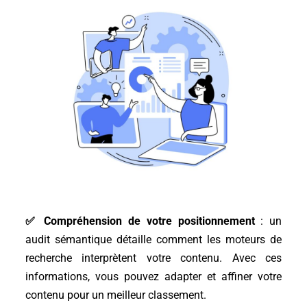
✅
Compréhension de votre positionnement
: un
audit sémantique détaille comment les moteurs de
recherche interprètent votre contenu. Avec ces
informations, vous pouvez adapter et affiner votre
contenu pour un meilleur classement.