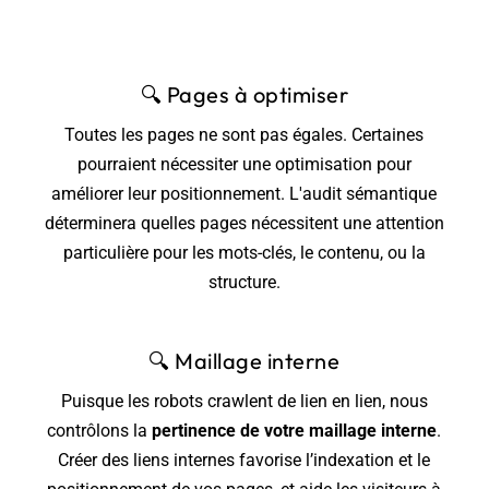
🔍
Pages à optimiser
Toutes les pages ne sont pas égales. Certaines
pourraient nécessiter une optimisation pour
améliorer leur positionnement. L'audit sémantique
déterminera quelles pages nécessitent une attention
particulière pour les mots-clés, le contenu, ou la
structure.
🔍
Maillage interne
Puisque les robots crawlent de lien en lien, nous
contrôlons la
pertinence de votre maillage interne
.
Créer des liens internes favorise l’indexation et le