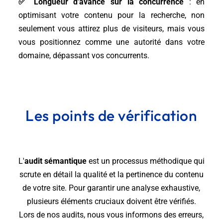
✅
Longueur d'avance sur la concurrence
: en
optimisant votre contenu pour la recherche, non
seulement vous attirez plus de visiteurs, mais vous
vous positionnez comme une autorité dans votre
domaine, dépassant vos concurrents.
Les points de vérification
L'
audit sémantique
est un processus méthodique qui
scrute en détail la qualité et la pertinence du contenu
de votre site. Pour garantir une analyse exhaustive,
plusieurs éléments cruciaux doivent être vérifiés.
Lors de nos audits, nous vous informons des erreurs,