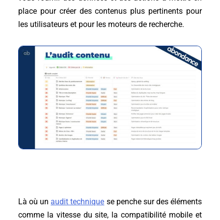
place pour créer des contenus plus pertinents pour
les utilisateurs et pour les moteurs de recherche.
Là où un
audit technique
se penche sur des éléments
comme la vitesse du site, la compatibilité mobile et