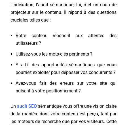
l'indexation, l'audit sémantique, lui, met un coup de
projecteur sur le contenu. Il répond à des questions
cruciales telles que :
Votre contenu répond-il aux attentes des
utilisateurs ?
Utilisez-vous les mots-clés pertinents ?
Y a-t-il des opportunités sémantiques que vous
pourriez exploiter pour dépasser vos concurrents ?
Avez-vous fait des erreurs sur votre site qui
nuisent à votre positionnement ?
Un
audit SEO
sémantique vous offre une vision claire
de la manière dont votre contenu est perçu, tant par
les moteurs de recherche que par vos visiteurs. Cette