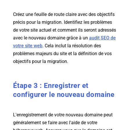
Créez une feuille de route claire avec des objectifs
précis pour la migration. Identifiez les problèmes
de votre site actuel et comment ils seront adressés
avec le nouveau domaine grâce à un
audit SEO de
votre site web
. Cela inclut la résolution des
problèmes majeurs du site et la définition de vos
objectifs pour la migration.
Étape 3 : Enregistrer et
configurer le nouveau domaine
L'enregistrement de votre nouveau domaine peut
généralement se faire avec l'aide de votre