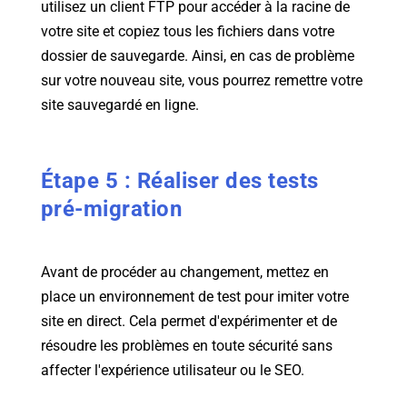
utilisez un client FTP pour accéder à la racine de
votre site et copiez tous les fichiers dans votre
dossier de sauvegarde. Ainsi, en cas de problème
sur votre nouveau site, vous pourrez remettre votre
site sauvegardé en ligne.
Étape 5 : Réaliser des tests
pré-migration
Avant de procéder au changement, mettez en
place un environnement de test pour imiter votre
site en direct. Cela permet d'expérimenter et de
résoudre les problèmes en toute sécurité sans
affecter l'expérience utilisateur ou le SEO.