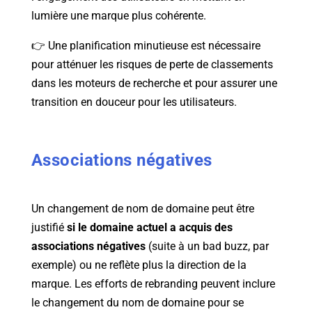
lumière une marque plus cohérente.
👉 Une planification minutieuse est nécessaire
pour atténuer les risques de perte de classements
dans les moteurs de recherche et pour assurer une
transition en douceur pour les utilisateurs.
Associations négatives
Un changement de nom de domaine peut être
justifié
si le domaine actuel a acquis des
associations négatives
(suite à un bad buzz, par
exemple) ou ne reflète plus la direction de la
marque. Les efforts de rebranding peuvent inclure
le changement du nom de domaine pour se