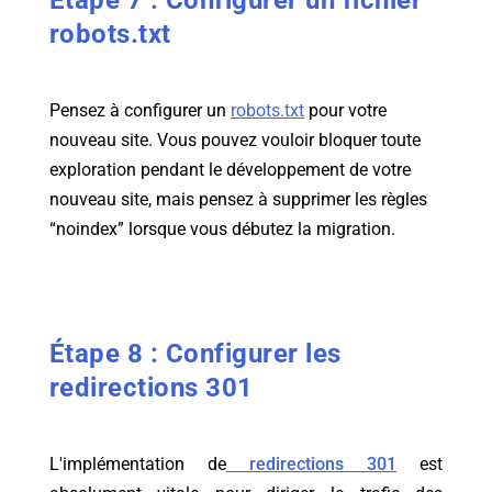
Étape 7 : Configurer un fichier
robots.txt
Pensez à configurer un
robots.txt
pour votre
nouveau site. Vous pouvez vouloir bloquer toute
exploration pendant le développement de votre
nouveau site, mais pensez à supprimer les règles
“noindex” lorsque vous débutez la migration.
Étape 8 : Configurer les
redirections 301
L'implémentation de
redirections 301
est