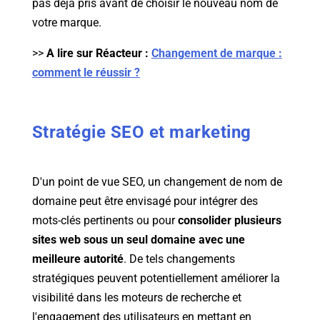
pas déjà pris avant de choisir le nouveau nom de
votre marque.
>>
A lire sur Réacteur :
Changement de marque :
comment le réussir ?
Stratégie SEO et marketing
D'un point de vue SEO, un changement de nom de
domaine peut être envisagé pour intégrer des
mots-clés pertinents ou pour
consolider plusieurs
sites web sous un seul domaine avec une
meilleure autorité
. De tels changements
stratégiques peuvent potentiellement améliorer la
visibilité dans les moteurs de recherche et
l'engagement des utilisateurs en mettant en