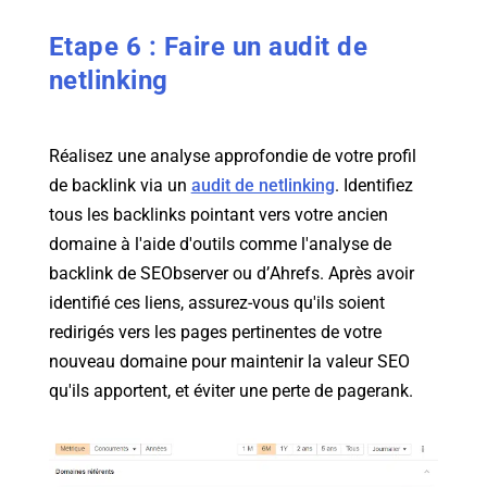
Etape 6 : Faire un audit de
netlinking
Réalisez une analyse approfondie de votre profil
de backlink via un
audit de netlinking
. Identifiez
tous les backlinks pointant vers votre ancien
domaine à l'aide d'outils comme l'analyse de
backlink de SEObserver ou d’Ahrefs. Après avoir
identifié ces liens, assurez-vous qu'ils soient
redirigés vers les pages pertinentes de votre
nouveau domaine pour maintenir la valeur SEO
qu'ils apportent, et éviter une perte de pagerank.