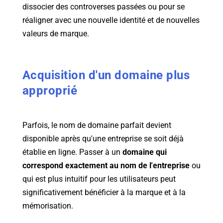
dissocier des controverses passées ou pour se
réaligner avec une nouvelle identité et de nouvelles
valeurs de marque.
Acquisition d'un domaine plus
approprié
Parfois, le nom de domaine parfait devient
disponible après qu'une entreprise se soit déjà
établie en ligne. Passer à un
domaine qui
correspond exactement au nom de l'entreprise
ou
qui est plus intuitif pour les utilisateurs peut
significativement bénéficier à la marque et à la
mémorisation.