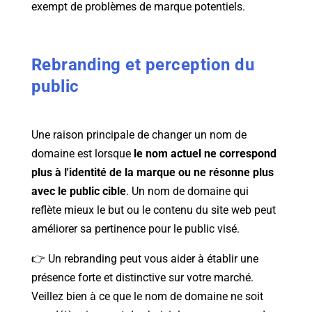
exempt de problèmes de marque potentiels.
Rebranding et perception du
public
Une raison principale de changer un nom de
domaine est lorsque
le nom actuel ne correspond
plus à l'identité de la marque ou ne résonne plus
avec le public cible
. Un nom de domaine qui
reflète mieux le but ou le contenu du site web peut
améliorer sa pertinence pour le public visé.
👉 Un rebranding peut vous aider à établir une
présence forte et distinctive sur votre marché.
Veillez bien à ce que le nom de domaine ne soit