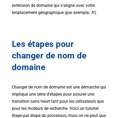
extension de domaine qui s'aligne avec votre
emplacement géographique (par exemple, .fr).
Les étapes pour
changer de nom de
domaine
Changer de nom de domaine est une démarche qui
implique une série d'étapes pour assurer une
transition sans heurt tant pour les utilisateurs que
pour les moteurs de recherche. Voici un tutoriel
étape par étape du processus, mais on ne peut que