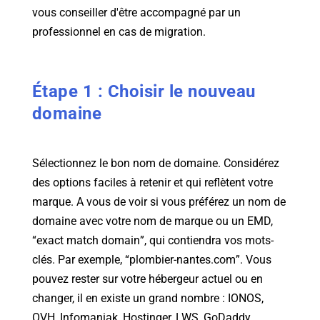
vous conseiller d'être accompagné par un
professionnel en cas de migration.
Étape 1 : Choisir le nouveau
domaine
Sélectionnez le bon nom de domaine. Considérez
des options faciles à retenir et qui reflètent votre
marque. A vous de voir si vous préférez un nom de
domaine avec votre nom de marque ou un EMD,
“exact match domain”, qui contiendra vos mots-
clés. Par exemple, “plombier-nantes.com”. Vous
pouvez rester sur votre hébergeur actuel ou en
changer, il en existe un grand nombre : IONOS,
OVH, Infomaniak, Hostinger, LWS, GoDaddy...