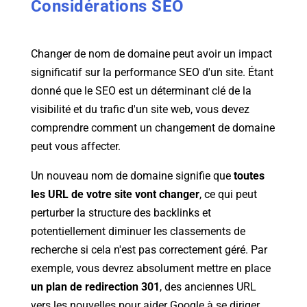
Considérations SEO
Changer de nom de domaine peut avoir un impact
significatif sur la performance SEO d'un site. Étant
donné que le SEO est un déterminant clé de la
visibilité et du trafic d'un site web, vous devez
comprendre comment un changement de domaine
peut vous affecter.
Un nouveau nom de domaine signifie que
toutes
les URL de votre site vont changer
, ce qui peut
perturber la structure des backlinks et
potentiellement diminuer les classements de
recherche si cela n'est pas correctement géré. Par
exemple, vous devrez absolument mettre en place
un plan de redirection 301
, des anciennes URL
vers les nouvelles pour aider Google à se diriger.