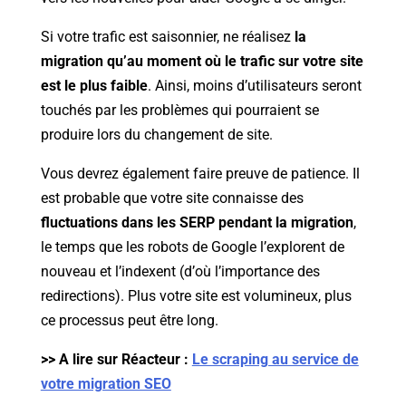
Si votre trafic est saisonnier, ne réalisez
la
migration qu’au moment où le trafic sur votre site
est le plus faible
. Ainsi, moins d’utilisateurs seront
touchés par les problèmes qui pourraient se
produire lors du changement de site.
Vous devrez également faire preuve de patience. Il
est probable que votre site connaisse des
fluctuations dans les SERP pendant la migration
,
le temps que les robots de Google l’explorent de
nouveau et l’indexent (d’où l’importance des
redirections). Plus votre site est volumineux, plus
ce processus peut être long.
>> A lire sur Réacteur :
Le scraping au service de
votre migration SEO