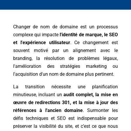
Changer de nom de domaine est un processus
complexe qui impacte
l'identité de marque, le SEO
et l'expérience utilisateur
. Ce changement est
souvent motivé par un alignement avec le
branding, la résolution de problèmes légaux,
l'amélioration des stratégies marketing ou
l'acquisition d'un nom de domaine plus pertinent.
La transition nécessite une planification
minutieuse, incluant un
audit complet, la mise en
œuvre de redirections 301, et la mise à jour des
références à l'ancien domaine
. Surmonter les
défis techniques et SEO est indispensable pour
préserver la visibilité du site, et c’est ce que nous