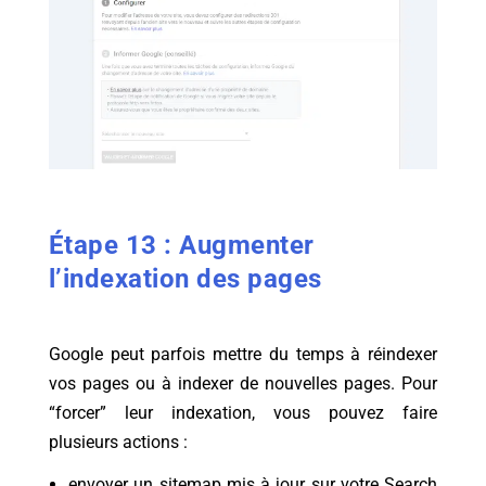
Étape 13 : Augmenter
l’indexation des pages
Google peut parfois mettre du temps à réindexer
vos pages ou à indexer de nouvelles pages. Pour
“forcer” leur indexation, vous pouvez faire
plusieurs actions :
envoyer un sitemap mis à jour sur votre Search