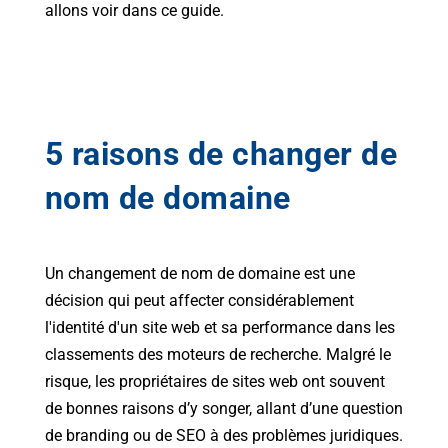
allons voir dans ce guide.
5 raisons de changer de
nom de domaine
Un changement de nom de domaine est une
décision qui peut affecter considérablement
l'identité d'un site web et sa performance dans les
classements des moteurs de recherche. Malgré le
risque, les propriétaires de sites web ont souvent
de bonnes raisons d’y songer, allant d’une question
de branding ou de SEO à des problèmes juridiques.