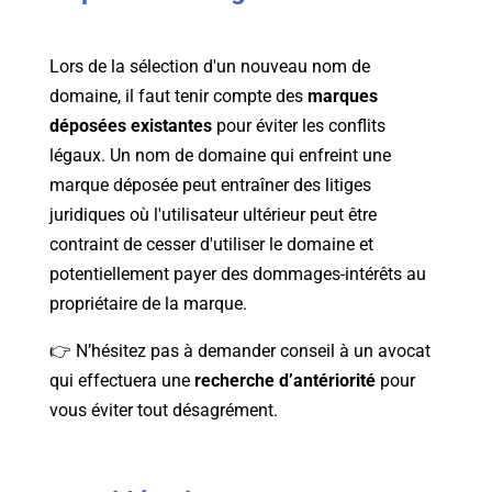
Lors de la sélection d'un nouveau nom de
domaine, il faut tenir compte des
marques
déposées existantes
pour éviter les conflits
légaux. Un nom de domaine qui enfreint une
marque déposée peut entraîner des litiges
juridiques où l'utilisateur ultérieur peut être
contraint de cesser d'utiliser le domaine et
potentiellement payer des dommages-intérêts au
propriétaire de la marque.
👉 N’hésitez pas à demander conseil à un avocat
qui effectuera une
recherche d’antériorité
pour
vous éviter tout désagrément.