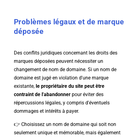
Problèmes légaux et de marque
déposée
Des conflits juridiques concernant les droits des
marques déposées peuvent nécessiter un
changement de nom de domaine. Si un nom de
domaine est jugé en violation d'une marque
existante,
le propriétaire du site peut être
contraint de l'abandonner
pour éviter des
répercussions légales, y compris d'éventuels
dommages et intérêts à payer.
👉 Choisissez un nom de domaine qui soit non
seulement unique et mémorable, mais également