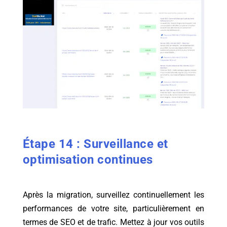
Étape 14 : Surveillance et
optimisation continues
Après la migration, surveillez continuellement les
performances de votre site, particulièrement en
termes de SEO et de trafic. Mettez à jour vos outils