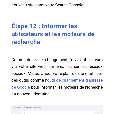
nouveau site dans votre Search Console.
Étape 12 : Informer les
utilisateurs et les moteurs de
recherche
Communiquez le changement à vos utilisateurs
via votre site web, par email et sur les réseaux
sociaux. Mettez à jour votre plan de site et utilisez
des outils comme l'
outil de changement d'adresse
de Google
pour informer les moteurs de recherche
du nouveau domaine.