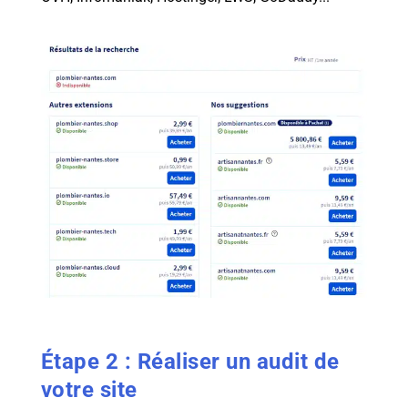
Étape 2 : Réaliser un audit de
votre site