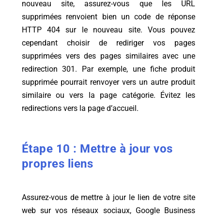
nouveau site, assurez-vous que les URL
supprimées renvoient bien un code de réponse
HTTP 404 sur le nouveau site. Vous pouvez
cependant choisir de rediriger vos pages
supprimées vers des pages similaires avec une
redirection 301. Par exemple, une fiche produit
supprimée pourrait renvoyer vers un autre produit
similaire ou vers la page catégorie. Évitez les
redirections vers la page d’accueil.
Étape 10 : Mettre à jour vos
propres liens
Assurez-vous de mettre à jour le lien de votre site
web sur vos réseaux sociaux, Google Business