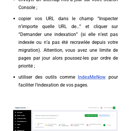
Console ;
copier vos URL dans le champ “Inspecter
n’importe quelle URL de…” et cliquer sur
“Demander une indexation” (si elle n’est pas
indexée ou n’a pas été recrawlée depuis votre
migration). Attention, vous avez une limite de
pages par jour alors poussez-les par ordre de
priorité ;
utiliser des outils comme
IndexMeNow
pour
faciliter l’indexation de vos pages.