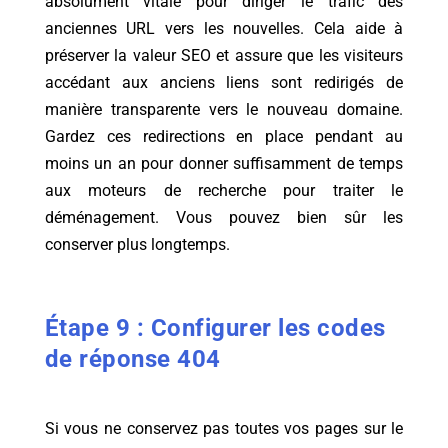
absolument vitale pour diriger le trafic des
anciennes URL vers les nouvelles. Cela aide à
préserver la valeur SEO et assure que les visiteurs
accédant aux anciens liens sont redirigés de
manière transparente vers le nouveau domaine.
Gardez ces redirections en place pendant au
moins un an pour donner suffisamment de temps
aux moteurs de recherche pour traiter le
déménagement. Vous pouvez bien sûr les
conserver plus longtemps.
Étape 9 : Configurer les codes
de réponse 404
Si vous ne conservez pas toutes vos pages sur le