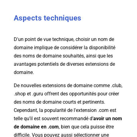
Aspects techniques
D'un point de vue technique, choisir un nom de
domaine implique de considérer la disponibilité
des noms de domaine souhaités, ainsi que les
avantages potentiels de diverses extensions de
domaine.
De nouvelles extensions de domaine comme .club,
.shop et .guru offrent des opportunités pour créer
des noms de domaine courts et pertinents.
Cependant, la popularité de l'extension .com est
telle qu’il est souvent recommandé d’
avoir un nom
de domaine en .com
, bien que cela puisse être
difficile. Vous pouvez aussi sélectionner une