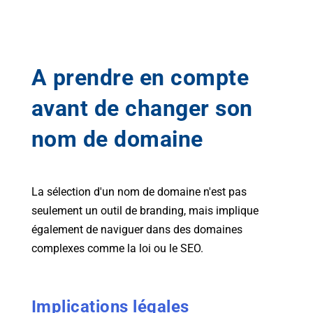
A prendre en compte
avant de changer son
nom de domaine
La sélection d'un nom de domaine n'est pas
seulement un outil de branding, mais implique
également de naviguer dans des domaines
complexes comme la loi ou le SEO.
Implications légales