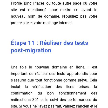
Profile, Bing Places ou toute autre page où votre
site est mentionné pour mettre en avant le
nouveau nom de domaine. N’oubliez pas votre
propre site et votre maillage interne !
Étape 11 : Réaliser des tests
post-migration
Une fois le nouveau domaine en ligne, il est
important de réaliser des tests approfondis pour
s'assurer que tout fonctionne comme prévu. Cela
inclut la vérification des liens brisés, la
confirmation du bon fonctionnement des
redirections 301 et le suivi des performances du
site. Si vous ne l’avez pas fait, validez l’ancien et le