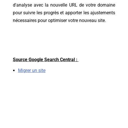
d'analyse avec la nouvelle URL de votre domaine
pour suivre les progrès et apporter les ajustements
nécessaires pour optimiser votre nouveau site.
Source Google Search Central :
Migrer un site