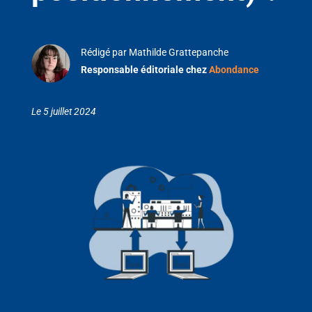
Rédigé par Mathilde Grattepanche
Responsable éditoriale chez
Abondance
Le 5 juillet 2024