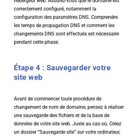
hébergeur web. Assurez-vous que le domaine est
correctement configuré, notamment la
configuration des paramètres DNS. Comprendre
les temps de propagation DNS et comment les
changements DNS sont effectués est nécessaire
pendant cette phase.
Étape 4 : Sauvegarder votre
site web
Avant de commencer toute procédure de
changement de nom de domaine, pensez à réaliser
une sauvegarde des fichiers et de la base de
données de votre site web. Juste au cas où. Créez
un dossier “Sauvegarde site” sur votre ordinateur,