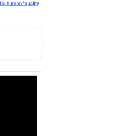
Do human "quality