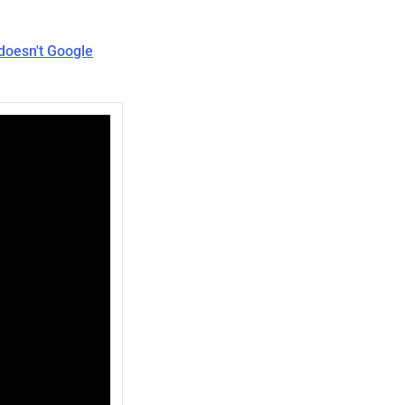
doesn't Google