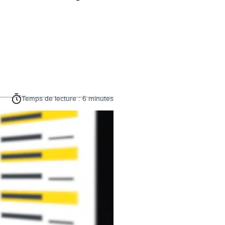
Temps de lecture : 6 minutes