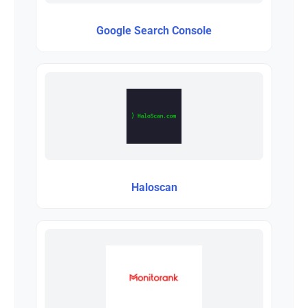
Google Search Console
Haloscan