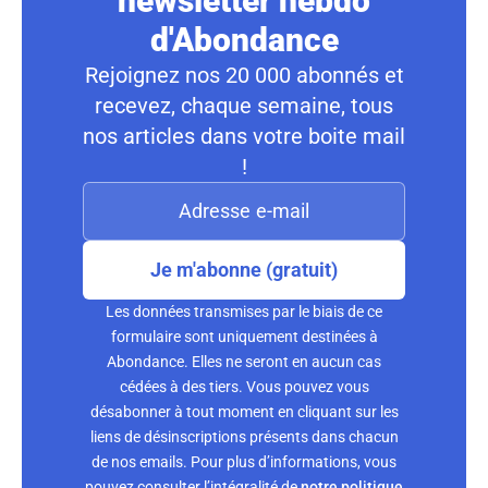
newsletter hebdo
d'Abondance
Rejoignez nos 20 000 abonnés et
recevez, chaque semaine, tous
nos articles dans votre boite mail
!
Je m'abonne (gratuit)
Les données transmises par le biais de ce
formulaire sont uniquement destinées à
Abondance. Elles ne seront en aucun cas
cédées à des tiers. Vous pouvez vous
désabonner à tout moment en cliquant sur les
liens de désinscriptions présents dans chacun
de nos emails. Pour plus d’informations, vous
pouvez consulter l’intégralité de
notre politique