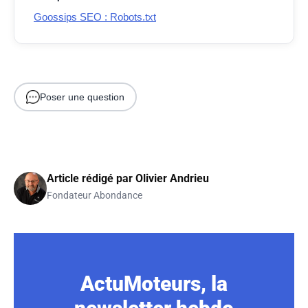
Goossips SEO : Robots.txt
Poser une question
Article rédigé par
Olivier Andrieu
Fondateur Abondance
ActuMoteurs, la