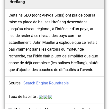
Hreflang
Certains SEO (dont Aleyda Solis) ont plaidé pour la
mise en place de balises Hreflang descendant
jusqu'au niveau régional, à l'intérieur d'un pays, au
lieu de rester à ce niveau des pays comme
actuellement. John Mueller a expliqué que ce n'était
pas vraiment dans les cartons du moteur de
recherche, car l'idée était plutôt de simplifier quelque
chose de déjà complexe (les balises Hreflang), plutôt
que d'ajouter des couches de difficultés à l'avenir.
Source :
Search Engine Roundtable
Taux de fiabilité :