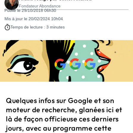
Fondateur Abondance
Publié le 29/10/2018 06h30
Mis à jour le 20/02/2024 10h04
Temps de lecture : 3 minutes
Quelques infos sur Google et son
moteur de recherche, glanées ici et
là de façon officieuse ces derniers
jours, avec au programme cette