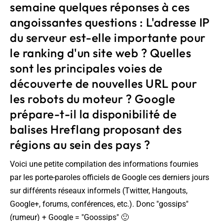
semaine quelques réponses à ces
angoissantes questions : L'adresse IP
du serveur est-elle importante pour
le ranking d'un site web ? Quelles
sont les principales voies de
découverte de nouvelles URL pour
les robots du moteur ? Google
prépare-t-il la disponibilité de
balises Hreflang proposant des
régions au sein des pays ?
Voici une petite compilation des informations fournies
par les porte-paroles officiels de Google ces derniers jours
sur différents réseaux informels (Twitter, Hangouts,
Google+, forums, conférences, etc.). Donc "gossips"
(rumeur) + Google = "Goossips" 🙂