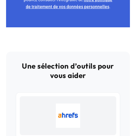
de traitement de vos données personnelles
.
Une sélection d’outils pour
vous aider