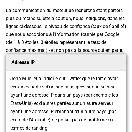
La communication du moteur de recherche étant parfois
plus ou moins sujette à caution, nous indiquons, dans les
lignes ci-dessous, le niveau de confiance (taux de fiabilité)
que nous accordons à l'information fournie par Google
(de 1 à 3 étoiles, 3 étoiles représentant le taux de
confiance maximal) - et non pas à la source qui en parle.
Adresse IP
John Mueller a indiqué sur Twitter que le fait d'avoir
certaines parties d'un site hébergées sur un serveur
ayant une adresse IP dans un pays (par exemple les
Etats-Unis) et d'autres parties sur un autre serveur
ayant une adresse IP émanant d'un autre pays (par
exemple l'Australie) ne posait pas de problème en
termes de ranking.