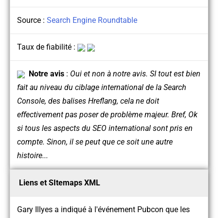
Source :
Search Engine Roundtable
Taux de fiabilité :
Notre avis
:
Oui et non à notre avis. SI tout est bien
fait au niveau du ciblage international de la Search
Console, des balises Hreflang, cela ne doit
effectivement pas poser de problème majeur. Bref, Ok
si tous les aspects du SEO international sont pris en
compte. Sinon, il se peut que ce soit une autre
histoire...
Liens et SItemaps XML
Gary Illyes a indiqué à l'événement Pubcon que les