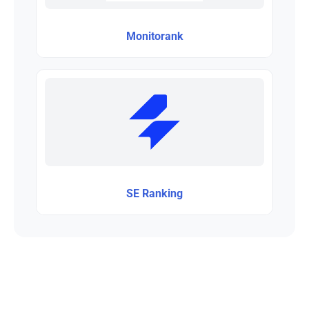
Monitorank
SE Ranking