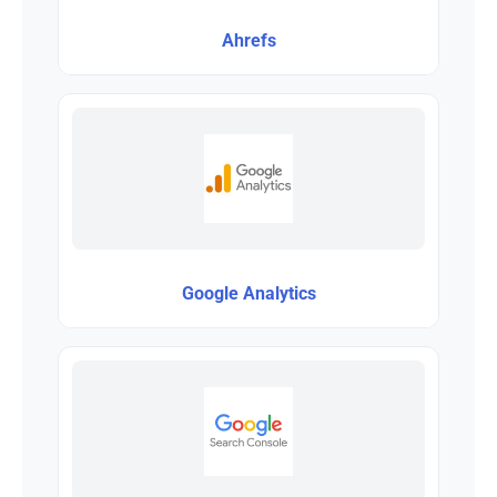
Ahrefs
Google Analytics