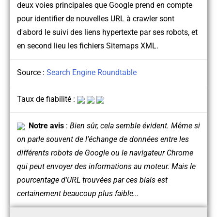
deux voies principales que Google prend en compte
pour identifier de nouvelles URL à crawler sont
d'abord le suivi des liens hypertexte par ses robots, et
en second lieu les fichiers Sitemaps XML.
Source :
Search Engine Roundtable
Taux de fiabilité :
Notre avis
:
Bien sûr, cela semble évident. Même si
on parle souvent de l'échange de données entre les
différents robots de Google ou le navigateur Chrome
qui peut envoyer des informations au moteur. Mais le
pourcentage d'URL trouvées par ces biais est
certainement beaucoup plus faible...