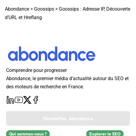
Abondance
>
Goossips
>
Goossips : Adresse IP, Découverte
d’URL et Hreflang
Comprendre pour progresser
Abondance, le premier média d’actualité autour du SEO et
des moteurs de recherche en France.
Newsletter Abondance
Qui sommes-nous ?
Explorer le SEO