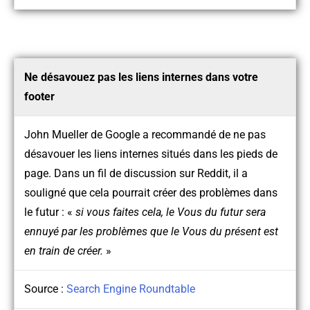
Ne désavouez pas les liens internes dans votre
footer
John Mueller de Google a recommandé de ne pas
désavouer les liens internes situés dans les pieds de
page. Dans un fil de discussion sur Reddit, il a
souligné que cela pourrait créer des problèmes dans
le futur : «
si vous faites cela, le Vous du futur sera
ennuyé par les problèmes que le Vous du présent est
en train de créer.
»
Source :
Search Engine Roundtable