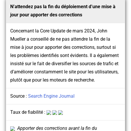
N’attendez pas la fin du déploiement d’une mise à
jour pour apporter des corrections
Concernant la Core Update de mars 2024, John
Mueller a conseillé de ne pas attendre la fin de la
mise à jour pour apporter des corrections, surtout si
les problèmes identifiés sont évidents. Il a également
insisté sur le fait de diversifier les sources de trafic et
d’améliorer constamment le site pour les utilisateurs,
plutôt que pour les moteurs de recherche.
Source :
Search Engine Journal
Taux de fiabilité :
Apporter des corrections avant la fin du