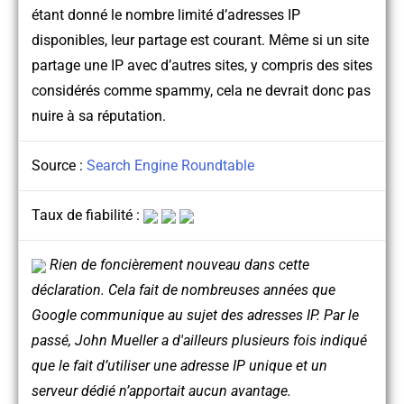
étant donné le nombre limité d’adresses IP
disponibles, leur partage est courant. Même si un site
partage une IP avec d’autres sites, y compris des sites
considérés comme spammy, cela ne devrait donc pas
nuire à sa réputation.
Source :
Search Engine Roundtable
Taux de fiabilité :
Rien de foncièrement nouveau dans cette
déclaration. Cela fait de nombreuses années que
Google communique au sujet des adresses IP. Par le
passé, John Mueller a d'ailleurs plusieurs fois indiqué
que le fait d’utiliser une adresse IP unique et un
serveur dédié n’apportait aucun avantage.