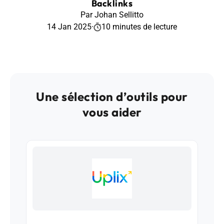
Backlinks
Par Johan Sellitto
14 Jan 2025
·
10 minutes de lecture
Une sélection d’outils pour
vous aider