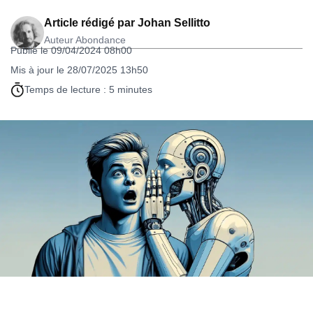
Article rédigé par
Johan Sellitto
Auteur Abondance
Publié le 09/04/2024 08h00
Mis à jour le 28/07/2025 13h50
Temps de lecture : 5 minutes