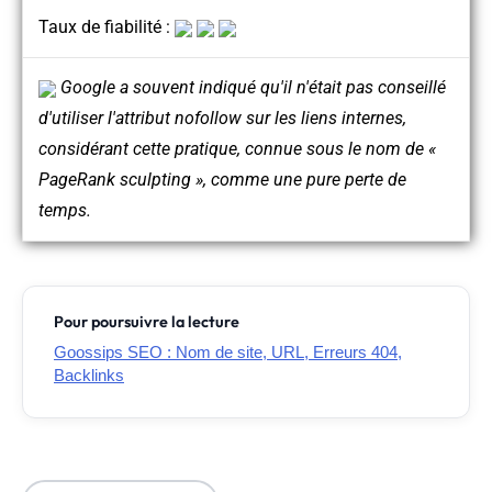
Taux de fiabilité :
Google a souvent indiqué qu'il n'était pas conseillé
d'utiliser l'attribut nofollow sur les liens internes,
considérant cette pratique, connue sous le nom de «
PageRank sculpting », comme une pure perte de
temps.
Pour poursuivre la lecture
Goossips SEO : Nom de site, URL, Erreurs 404,
Backlinks