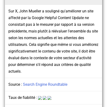
Sur X, John Mueller a souligné qu'améliorer un site
affecté par la Google Helpful Content Update ne
consistait pas à le mesurer par rapport à sa version
précédente, mais plutôt à réévaluer l'ensemble du site
selon les normes actuelles et les attentes des
utilisateurs. Cela signifie que même si vous améliorez
significativement le contenu de votre site, il doit être
évalué dans le contexte de votre secteur d'activité
pour déterminer s'il répond aux critères de qualité
actuels.
Source :
Search Engine Roundtable
Taux de fiabilité :