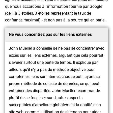
que nous accordons à l'information fournie par Google
(de 1 à 3 étoiles, 3 étoiles représentant le taux de
confiance maximal) - et non pas à la source qui en parle.
Ne vous concentrez pas sur les liens externes
John Mueller a conseillé de ne pas se concentrer avec
excès sur les liens externes, arguant que cela pourrait
s'avérer surtout une perte de temps. Il explique par
ailleurs qu'il n'y a pas de méthode objective pour
compter les liens sur internet, chaque outil ayant sa
propre méthode de collecte de données, ce qui peut
entraîner des disparités. John Mueller recommande
plutôt de se focaliser sur d'autres aspects
susceptibles d'améliorer globalement la qualité d'un
site web, comme l'utilisation de sitemaps pour aider