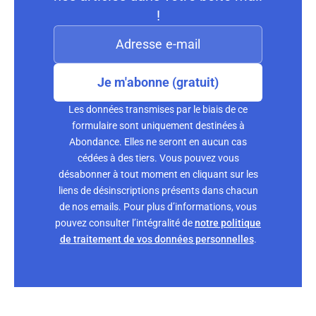
!
Je m'abonne (gratuit)
Les données transmises par le biais de ce
formulaire sont uniquement destinées à
Abondance. Elles ne seront en aucun cas
cédées à des tiers. Vous pouvez vous
désabonner à tout moment en cliquant sur les
liens de désinscriptions présents dans chacun
de nos emails. Pour plus d’informations, vous
pouvez consulter l’intégralité de
notre politique
de traitement de vos données personnelles
.