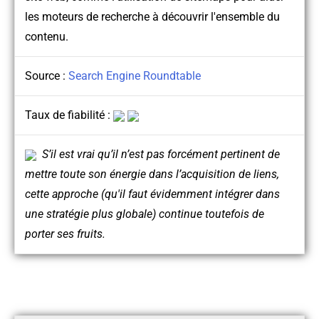
les moteurs de recherche à découvrir l'ensemble du
contenu.
Source :
Search Engine Roundtable
Taux de fiabilité :
S’il est vrai qu’il n’est pas forcément pertinent de
mettre toute son énergie dans l’acquisition de liens,
cette approche (qu'il faut évidemment intégrer dans
une stratégie plus globale) continue toutefois de
porter ses fruits.