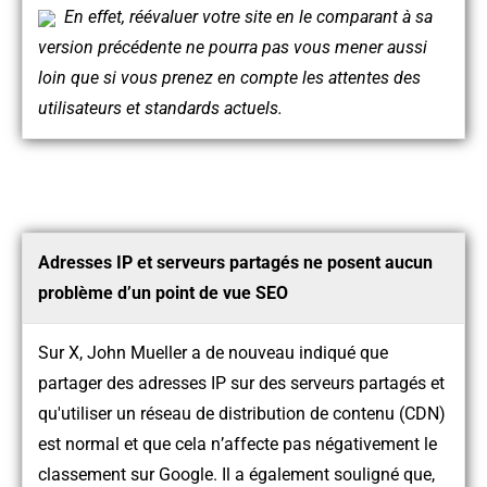
En effet, réévaluer votre site en le comparant à sa
version précédente ne pourra pas vous mener aussi
loin que si vous prenez en compte les attentes des
utilisateurs et standards actuels.
Adresses IP et serveurs partagés ne posent aucun
problème d’un point de vue SEO
Sur X, John Mueller a de nouveau indiqué que
partager des adresses IP sur des serveurs partagés et
qu'utiliser un réseau de distribution de contenu (CDN)
est normal et que cela n’affecte pas négativement le
classement sur Google. Il a également souligné que,