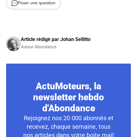
Poser une question
Article rédigé par
Johan Sellitto
Auteur Abondance
ActuMoteurs, la
newsletter hebdo
d'Abondance
Rejoignez nos 20 000 abonnés et
recevez, chaque semaine, tous
nos articles dans votre boite mail