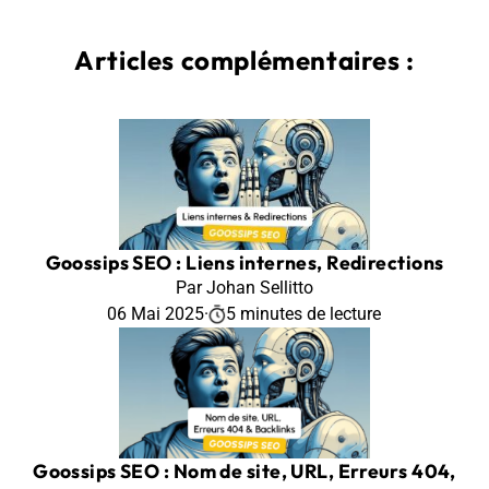
Articles complémentaires :
Goossips SEO : Liens internes, Redirections
Par Johan Sellitto
06 Mai 2025
·
5 minutes de lecture
Goossips SEO : Nom de site, URL, Erreurs 404,