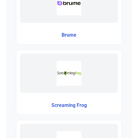
Brume
Screaming Frog