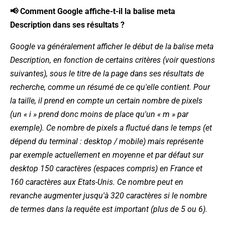
📢 Comment Google affiche-t-il la balise meta
Description dans ses résultats ?
Google va généralement afficher le début de la balise meta
Description, en fonction de certains critères (voir questions
suivantes), sous le titre de la page dans ses résultats de
recherche, comme un résumé de ce qu'elle contient. Pour
la taille, il prend en compte un certain nombre de pixels
(un « i » prend donc moins de place qu'un « m » par
exemple). Ce nombre de pixels a fluctué dans le temps (et
dépend du terminal : desktop / mobile) mais représente
par exemple actuellement en moyenne et par défaut sur
desktop 150 caractères (espaces compris) en France et
160 caractères aux Etats-Unis. Ce nombre peut en
revanche augmenter jusqu'à 320 caractères si le nombre
de termes dans la requête est important (plus de 5 ou 6).