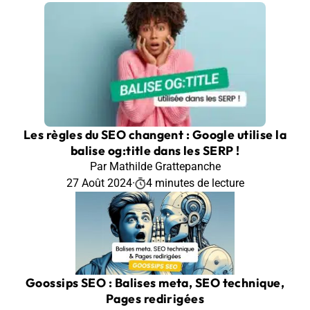
Les règles du SEO changent : Google utilise la
balise og:title dans les SERP !
Par Mathilde Grattepanche
27 Août 2024
·
4 minutes de lecture
Goossips SEO : Balises meta, SEO technique,
Pages redirigées