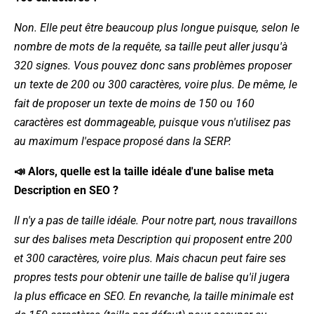
Non. Elle peut être beaucoup plus longue puisque, selon le
nombre de mots de la requête, sa taille peut aller jusqu'à
320 signes. Vous pouvez donc sans problèmes proposer
un texte de 200 ou 300 caractères, voire plus. De même, le
fait de proposer un texte de moins de 150 ou 160
caractères est dommageable, puisque vous n'utilisez pas
au maximum l'espace proposé dans la SERP.
📣 Alors, quelle est la taille idéale d'une balise meta
Description en SEO ?
Il n'y a pas de taille idéale. Pour notre part, nous travaillons
sur des balises meta Description qui proposent entre 200
et 300 caractères, voire plus. Mais chacun peut faire ses
propres tests pour obtenir une taille de balise qu'il jugera
la plus efficace en SEO. En revanche, la taille minimale est