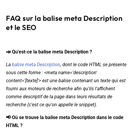
FAQ sur la balise meta Description
et le SEO
📣 Qu'est-ce la balise meta Description ?
La
balise meta Description
, dont le code HTML se présente
sous cette forme : <meta name='description'
content='[texte]'> est une balise contenant un texte qui est
fourni aux moteurs de recherche afin qu'ils l'affichent
comme descriptif de la page dans leurs résultats de
recherche (c'est ce qu'on appelle le snippet).
📢 Où se trouve la balise meta Description dans le code
HTML ?