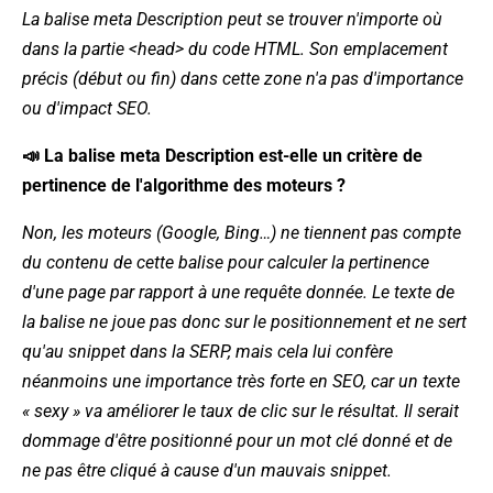
La balise meta Description peut se trouver n'importe où
dans la partie <head> du code HTML. Son emplacement
précis (début ou fin) dans cette zone n'a pas d'importance
ou d'impact SEO.
📣 La balise meta Description est-elle un critère de
pertinence de l'algorithme des moteurs ?
Non, les moteurs (Google, Bing…) ne tiennent pas compte
du contenu de cette balise pour calculer la pertinence
d'une page par rapport à une requête donnée. Le texte de
la balise ne joue pas donc sur le positionnement et ne sert
qu'au snippet dans la SERP, mais cela lui confère
néanmoins une importance très forte en SEO, car un texte
« sexy » va améliorer le taux de clic sur le résultat. Il serait
dommage d'être positionné pour un mot clé donné et de
ne pas être cliqué à cause d'un mauvais snippet.