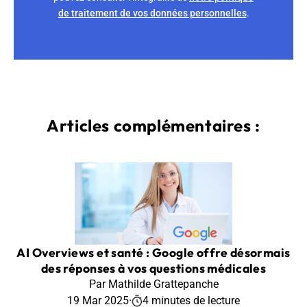
de traitement de vos données personnelles
.
Articles complémentaires :
AI Overviews et santé : Google offre désormais
des réponses à vos questions médicales
Par Mathilde Grattepanche
19 Mar 2025
·
4 minutes de lecture