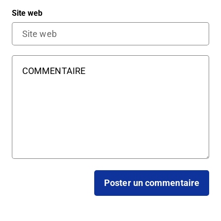
Site web