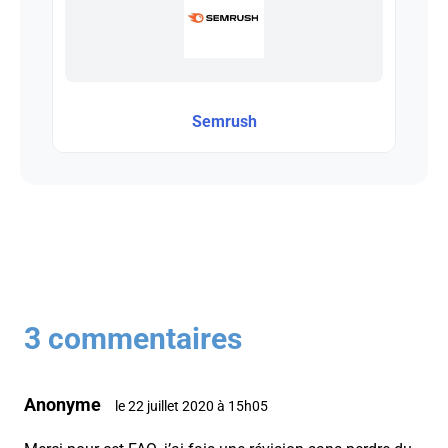
Semrush
3 commentaires
Anonyme
le 22 juillet 2020 à 15h05