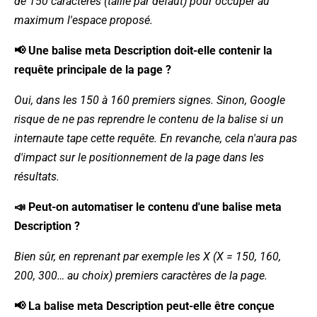
de 150 caractères (taille par défaut) pour occuper au
maximum l'espace proposé.
📢 Une balise meta Description doit-elle contenir la
requête principale de la page ?
Oui, dans les 150 à 160 premiers signes. Sinon, Google
risque de ne pas reprendre le contenu de la balise si un
internaute tape cette requête. En revanche, cela n'aura pas
d'impact sur le positionnement de la page dans les
résultats.
📣 Peut-on automatiser le contenu d'une balise meta
Description ?
Bien sûr, en reprenant par exemple les X (X = 150, 160,
200, 300… au choix) premiers caractères de la page.
📢 La balise meta Description peut-elle être conçue