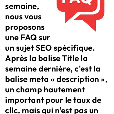
semaine,
nous vous
proposons
une FAQ sur
un sujet SEO spécifique.
Après la balise Title la
semaine dernière, c'est la
balise meta « description »,
un champ hautement
important pour le taux de
clic, mais qui n'est pas un