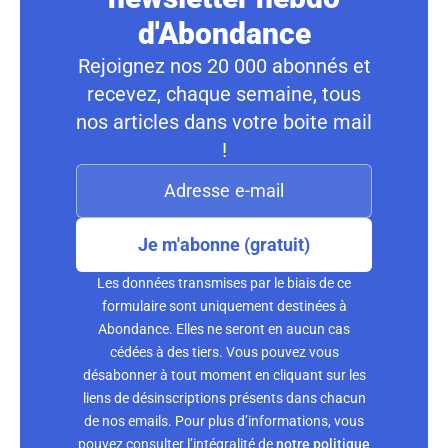
d'Abondance
Rejoignez nos 20 000 abonnés et
recevez, chaque semaine, tous
nos articles dans votre boite mail
!
Je m'abonne (gratuit)
Les données transmises par le biais de ce
formulaire sont uniquement destinées à
Abondance. Elles ne seront en aucun cas
cédées à des tiers. Vous pouvez vous
désabonner à tout moment en cliquant sur les
liens de désinscriptions présents dans chacun
de nos emails. Pour plus d’informations, vous
pouvez consulter l’intégralité de
notre politique