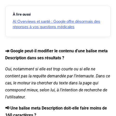
À lire aussi
AI Overviews et santé : Google offre désormais des
réponses à vos questions médicales
📣 Google peut-il modifier le contenu d'une balise meta
Description dans ses résultats ?
Oui, notamment si elle est trop courte ou si elle ne
contient pas la requête demandée par l'internaute. Dans ce
cas, le moteur ira chercher du texte dans la page qui
correspond mieux, selon lui, à l'intention de recherche de
l'utilisateur.
📢 Une balise meta Description doit-elle faire moins de
160 caractères ?