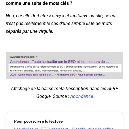
comme une suite de mots clés ?
Non, car elle doit être « sexy » et incitative au clic, ce qui
n'est pas réellement le cas d'une simple liste de mots
séparés par une virgule.
Affichage de la balise meta Description dans les SERP
Google. Source :
Abondance
Pour poursuivre la lecture