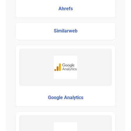
Ahrefs
Similarweb
Google Analytics