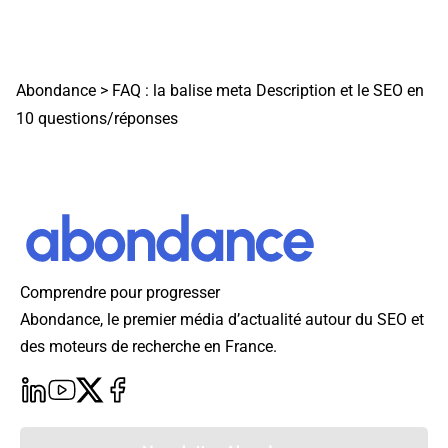
Abondance
>
FAQ : la balise meta Description et le SEO en
10 questions/réponses
Comprendre pour progresser
Abondance, le premier média d’actualité autour du SEO et
des moteurs de recherche en France.