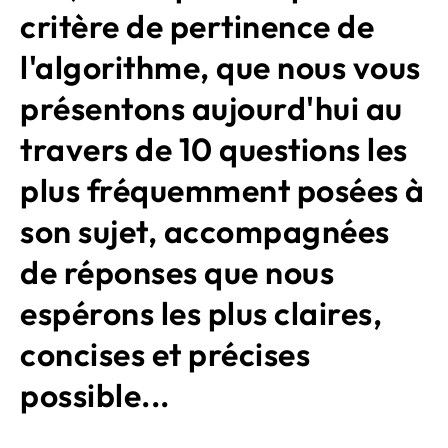
critère de pertinence de
l'algorithme, que nous vous
présentons aujourd'hui au
travers de 10 questions les
plus fréquemment posées à
son sujet, accompagnées
de réponses que nous
espérons les plus claires,
concises et précises
possible...