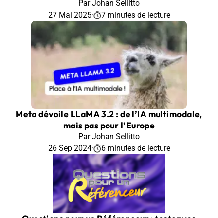
Par Johan Sellitto
27 Mai 2025
·
7 minutes de lecture
Meta dévoile LLaMA 3.2 : de l’IA multimodale,
mais pas pour l’Europe
Par Johan Sellitto
26 Sep 2024
·
6 minutes de lecture