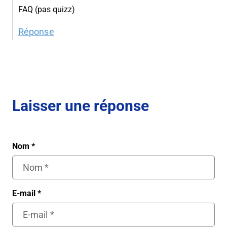
FAQ (pas quizz)
Réponse
Laisser une réponse
Nom
*
E-mail
*