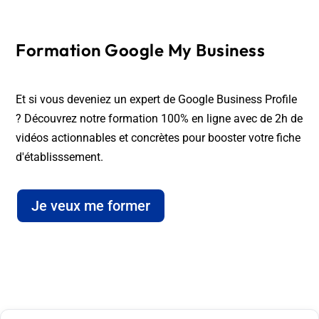
Formation Google My Business
Et si vous deveniez un expert de Google Business Profile
? Découvrez notre formation 100% en ligne avec de 2h de
vidéos actionnables et concrètes pour booster votre fiche
d'établisssement.
Je veux me former