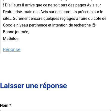
! D’ailleurs il arrive que ce ne soit pas des pages Avis sur
l’entreprise, mais des Avis sur des produits présents sur le
site… Sûrement encore quelques réglages à faire du côté de
Google niveau pertinence et intention de recherche 😊
Bonne journée,
Mathilde
Réponse
Laisser une réponse
Nom
*