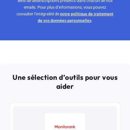
liens de désinscriptions présents dans chacun de nos
emails. Pour plus d’informations, vous pouvez
consulter l’intégralité de
notre politique de traitement
de vos données personnelles
.
Une sélection d’outils pour vous
aider