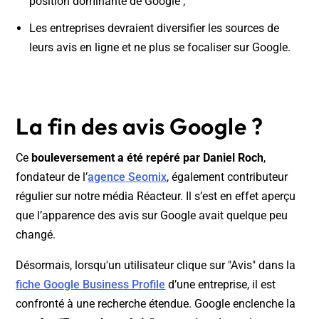
position dominante de Google ;
Les entreprises devraient diversifier les sources de
leurs avis en ligne et ne plus se focaliser sur Google.
La fin des avis Google ?
Ce
bouleversement a été repéré par Daniel Roch
,
fondateur de l’
agence Seomix
, également contributeur
régulier sur notre média Réacteur. Il s’est en effet aperçu
que l’apparence des avis sur Google avait quelque peu
changé.
Désormais, lorsqu'un utilisateur clique sur "Avis" dans la
fiche Google Business Profile
d’une entreprise, il est
confronté à une recherche étendue. Google enclenche la