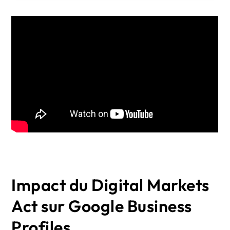
Impact du Digital Markets
Act sur Google Business
Profiles