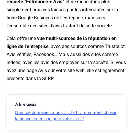
requête “Entreprise + Avis”
et ne mène donc plus
simplement aux avis laissés par les internautes sur la
fiche Google Business de l’entreprise, mais vers
l’ensemble des sites d’avis traitant de cette société.
Cela offre une
vue multi-sources de la réputation en
ligne de l'entreprise
, avec des sources comme Trustpilot,
Avis vérifiés, Facebook… Mais aussi des sites comme
Indeed, avec les avis des employés sur la société. Si vous
avez une page Avis sur votre site web, elle est également
présente dans la SERP.
À lire aussi
Nom de domaine : .com, .fr, .bzh… comment choisir
la bonne extension pour votre site ?