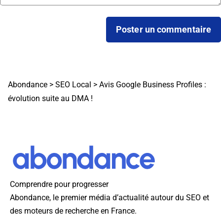
Abondance
>
SEO Local
>
Avis Google Business Profiles :
évolution suite au DMA !
Comprendre pour progresser
Abondance, le premier média d’actualité autour du SEO et
des moteurs de recherche en France.