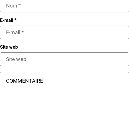
E-mail
*
Site web