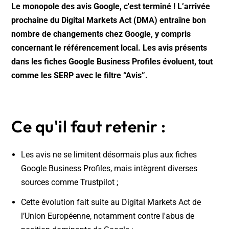
Le monopole des avis Google, c'est terminé ! L’arrivée
prochaine du Digital Markets Act (DMA) entraîne bon
nombre de changements chez Google, y compris
concernant le référencement local. Les avis présents
dans les fiches Google Business Profiles évoluent, tout
comme les SERP avec le filtre “Avis”.
Ce qu'il faut retenir :
Les avis ne se limitent désormais plus aux fiches
Google Business Profiles, mais intègrent diverses
sources comme Trustpilot ;
Cette évolution fait suite au Digital Markets Act de
l’Union Européenne, notamment contre l'abus de