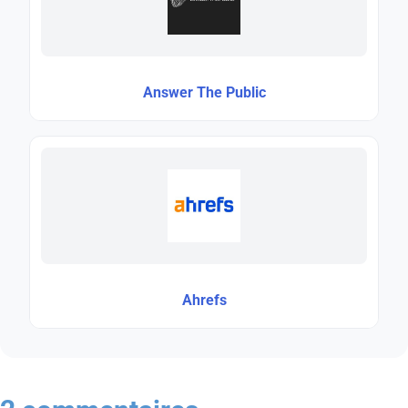
Answer The Public
Ahrefs