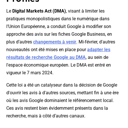
Le
Digital Markets Act (DMA)
, visant à limiter les
pratiques monopolistiques dans le numérique dans
l’Union Européenne, a conduit Google à modifier son
approche des avis sur les fiches Google Business, en
plus d’autres
changements à venir
. Mi-février, d'autres
nouveautés ont été mises en place pour
adapter les
résultats de recherche Google au DMA
, au sein de
l'espace économique européen. Le DMA est entré en
vigueur le 7 mars 2024.
Cette loi a été un catalyseur dans la décision de Google
d'ouvrir les avis à d'autres sources, mettant fin à une ère
où les avis Google dominaient le référencement local.
Ces avis restent bien évidemment présents dans la
recherche, mais à côté d’autres canaux.