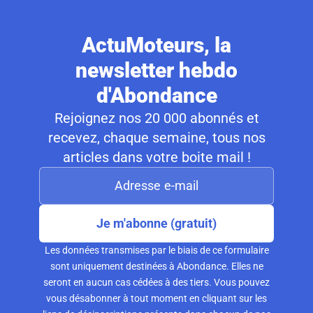
ActuMoteurs, la
newsletter hebdo
d'Abondance
Rejoignez nos 20 000 abonnés et
recevez, chaque semaine, tous nos
articles dans votre boite mail !
Je m'abonne (gratuit)
Les données transmises par le biais de ce formulaire
sont uniquement destinées à Abondance. Elles ne
seront en aucun cas cédées à des tiers. Vous pouvez
vous désabonner à tout moment en cliquant sur les