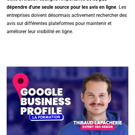
dépendre d'une seule source pour les avis en ligne
. Les
entreprises doivent désormais activement rechercher des
avis sur différentes plateformes pour maintenir et
améliorer leur visibilité en ligne.