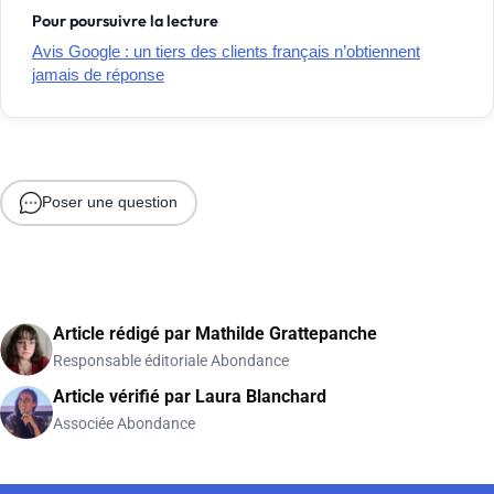
Pour poursuivre la lecture
Avis Google : un tiers des clients français n’obtiennent
jamais de réponse
Poser une question
Article rédigé par
Mathilde Grattepanche
Responsable éditoriale Abondance
Article vérifié par
Laura Blanchard
Associée Abondance