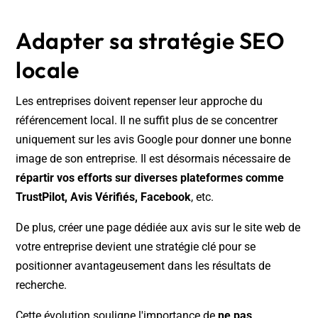
Adapter sa stratégie SEO
locale
Les entreprises doivent repenser leur approche du
référencement local. Il ne suffit plus de se concentrer
uniquement sur les avis Google pour donner une bonne
image de son entreprise. Il est désormais nécessaire de
répartir vos efforts sur diverses plateformes comme
TrustPilot, Avis Vérifiés, Facebook
, etc.
De plus, créer une page dédiée aux avis sur le site web de
votre entreprise devient une stratégie clé pour se
positionner avantageusement dans les résultats de
recherche.
Cette évolution souligne l'importance de
ne pas