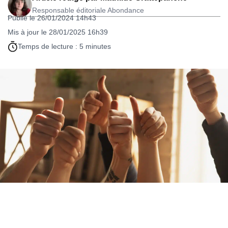
Responsable éditoriale Abondance
Publié le 26/01/2024 14h43
Mis à jour le 28/01/2025 16h39
Temps de lecture : 5 minutes