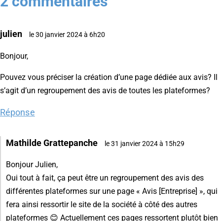
2 commentaires
julien
le 30 janvier 2024 à 6h20
Bonjour,
Pouvez vous préciser la création d’une page dédiée aux avis? Il
s’agit d’un regroupement des avis de toutes les plateformes?
Réponse
Mathilde Grattepanche
le 31 janvier 2024 à 15h29
Bonjour Julien,
Oui tout à fait, ça peut être un regroupement des avis des
différentes plateformes sur une page « Avis [Entreprise] », qui
fera ainsi ressortir le site de la société à côté des autres
plateformes 😊 Actuellement ces pages ressortent plutôt bien