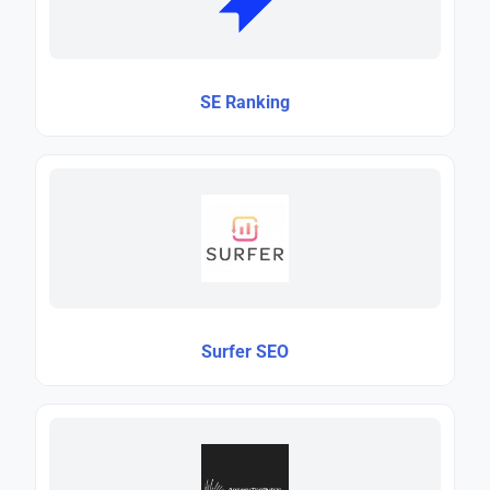
SE Ranking
Surfer SEO