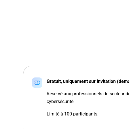
Gratuit, uniquement sur invitation (de
Réservé aux professionnels du secteur 
cybersécurité.
Limité à 100 participants.