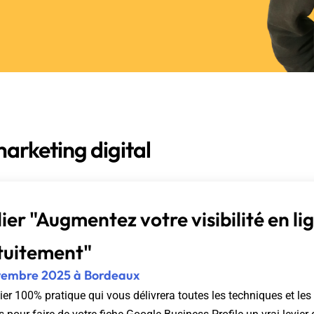
arketing digital
ier "Augmentez votre visibilité en li
tuitement"
vembre 2025 à Bordeaux
ier 100% pratique qui vous délivrera toutes les techniques et les