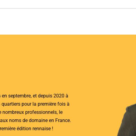
 en septembre, et depuis 2020 à
uartiers pour la première fois à
 nombreux professionnels, le
 aux noms de domaine en France.
remière édition rennaise !