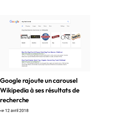
Google rajoute un carousel
Wikipedia à ses résultats de
recherche
📣 12 avril 2018