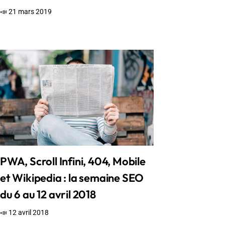
📣 21 mars 2019
PWA, Scroll Infini, 404, Mobile
et Wikipedia : la semaine SEO
du 6 au 12 avril 2018
📣 12 avril 2018