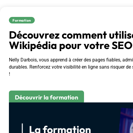
Formation
Découvrez comment utilis
Wikipédia pour votre SEO 
Nelly Darbois, vous apprend à créer des pages fiables, admi
durables. Renforcez votre visibilité en ligne sans risquer de
!
Découvrir la formation