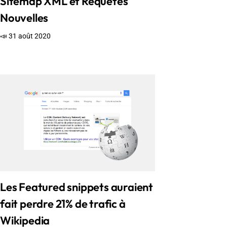
Sitemap XML et Requêtes
Nouvelles
📣 31 août 2020
Les Featured snippets auraient
fait perdre 21% de trafic à
Wikipedia