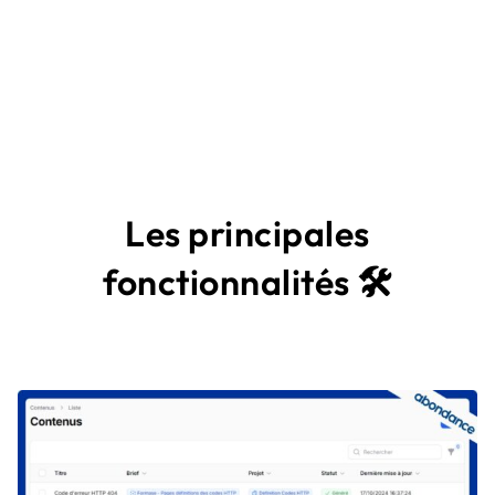
Les principales
fonctionnalités
🛠️