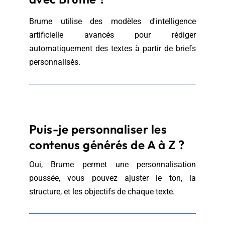
Brume utilise des modèles d'intelligence
artificielle avancés pour rédiger
automatiquement des textes à partir de briefs
personnalisés.
Puis-je personnaliser les
contenus générés de A à Z ?
Oui, Brume permet une personnalisation
poussée, vous pouvez ajuster le ton, la
structure, et les objectifs de chaque texte.