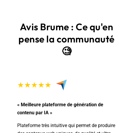
Avis Brume : Ce qu'en
pense la communauté
🧐
★★★★★
« Meilleure plateforme de génération de
contenu par IA »
Plateforme très intuitive qui permet de produire