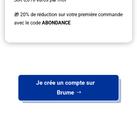
🎁 20% de réduction sur votre première commande
avec le code
ABONDANCE
Je crée un compte sur
Brume