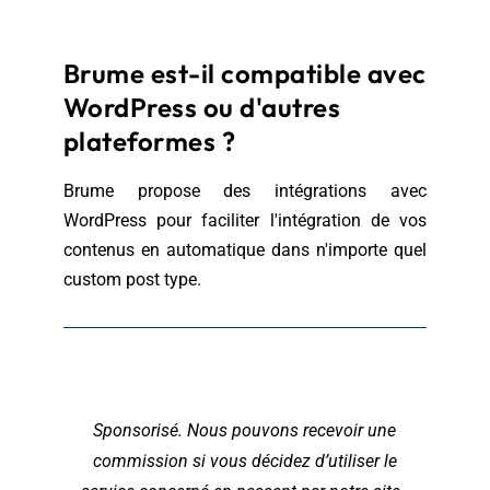
Brume est-il compatible avec
WordPress ou d'autres
plateformes ?
Brume propose des intégrations avec
WordPress pour faciliter l'intégration de vos
contenus en automatique dans n'importe quel
custom post type.
Sponsorisé. Nous pouvons recevoir une
commission si vous décidez d’utiliser le