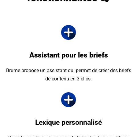
Assistant pour les briefs
Brume propose un assistant qui permet de créer des briefs
de contenu en 3 clics.
Lexique personnalisé