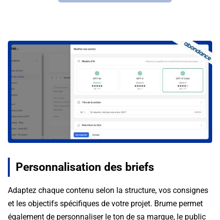
Personnalisation des briefs
Adaptez chaque contenu selon la structure, vos consignes
et les objectifs spécifiques de votre projet. Brume permet
également de personnaliser le ton de sa marque, le public