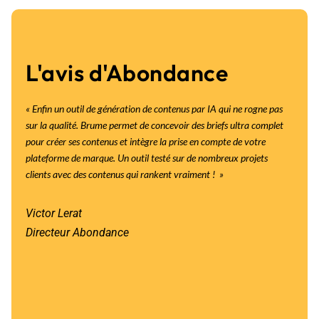
L'avis d'Abondance
« Enfin un outil de génération de contenus par IA qui ne rogne pas
sur la qualité. Brume permet de concevoir des briefs ultra complet
pour créer ses contenus et intègre la prise en compte de votre
plateforme de marque. Un outil testé sur de nombreux projets
clients avec des contenus qui rankent vraiment !
»
Victor Lerat
Directeur Abondance