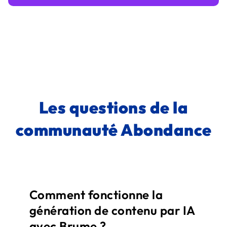
Les questions de la
communauté Abondance
Comment fonctionne la
génération de contenu par IA
avec Brume ?