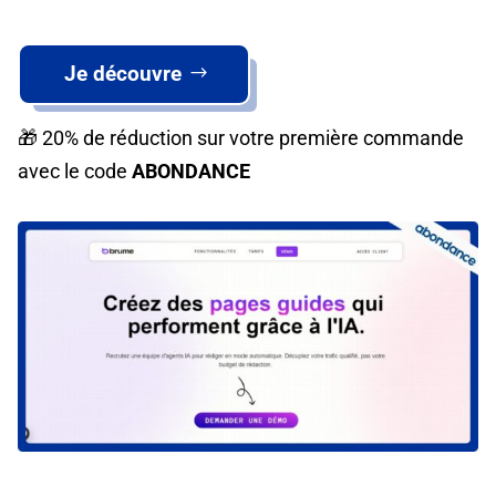
Je découvre
🎁 20% de réduction sur votre première commande
avec le code
ABONDANCE