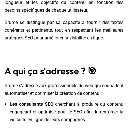
longueur et les objectifs du contenu en fonction des
besoins spécifiques de chaque utilisateur.
Brume se distingue par sa capacité à fournir des textes
cohérents et pertinents, tout en respectant les meilleures
pratiques SEO pour améliorer la visibilité en ligne.
A qui ça s'adresse ?
🎯
Brume s'adresse aux professionnels du web qui souhaitent
automatiser et optimiser la création de contenu :
Les consultants SEO
cherchant à produire du contenu
engageant et optimisé pour le SEO afin de renforcer la
visibilité en ligne de leurs campagnes.