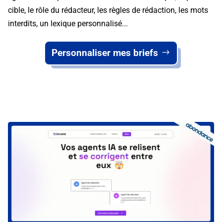
cible, le rôle du rédacteur, les règles de rédaction, les mots
interdits, un lexique personnalisé...
Personnaliser mes briefs