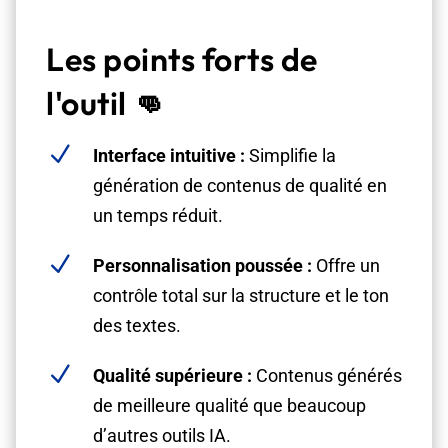
Les points forts de
l'outil
👊
N
Interface intuitive :
Simplifie la
génération de contenus de qualité en
un temps réduit.
N
Personnalisation poussée :
Offre un
contrôle total sur la structure et le ton
des textes.
N
Qualité supérieure :
Contenus générés
de meilleure qualité que beaucoup
d’autres outils IA.