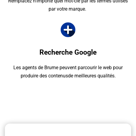
Remplacez n'importe quel mot-clé par les termes utilisés
par votre marque.
Recherche Google
Les agents de Brume peuvent parcourir le web pour
produire des contenusde meilleures qualités.