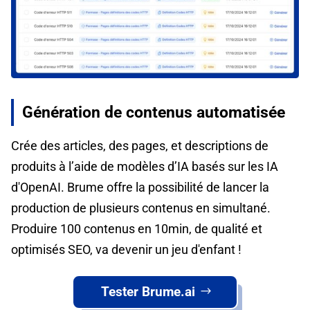
Génération de contenus automatisée
Crée des articles, des pages, et descriptions de
produits à l’aide de modèles d’IA basés sur les IA
d'OpenAI. Brume offre la possibilité de lancer la
production de plusieurs contenus en simultané.
Produire 100 contenus en 10min, de qualité et
optimisés SEO, va devenir un jeu d'enfant !
Tester Brume.ai