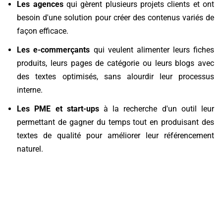
Les agences
qui gèrent plusieurs projets clients et ont
besoin d'une solution pour créer des contenus variés de
façon efficace.
Les e-commerçants
qui veulent alimenter leurs fiches
produits, leurs pages de catégorie ou leurs blogs avec
des textes optimisés, sans alourdir leur processus
interne.
Les PME et start-ups
à la recherche d'un outil leur
permettant de gagner du temps tout en produisant des
textes de qualité pour améliorer leur référencement
naturel.