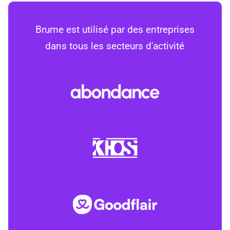
Brume est utilisé par des entreprises
dans tous les secteurs d'activité