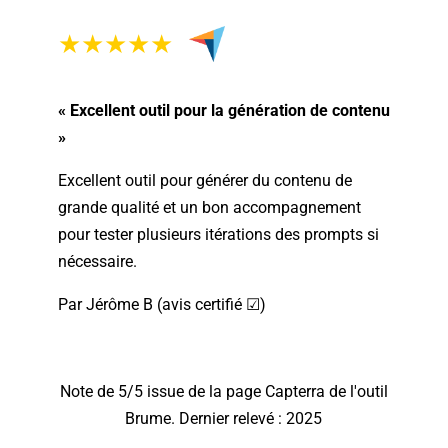
★★★★★
« Excellent outil pour la génération de contenu
»
Excellent outil pour générer du contenu de
grande qualité et un bon accompagnement
pour tester plusieurs itérations des prompts si
nécessaire.
Par Jérôme B (avis certifié ☑)
Note de 5/5 issue de la page Capterra de l'outil
Brume. Dernier relevé : 2025