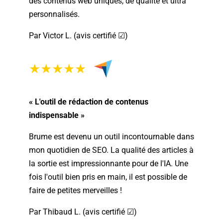
des contenus web uniques, de qualité et ultra
personnalisés.
Par Victor L. (avis certifié ☑)
★★★★★
« L'outil de rédaction de contenus
indispensable »
Brume est devenu un outil incontournable dans
mon quotidien de SEO. La qualité des articles à
la sortie est impressionnante pour de l'IA. Une
fois l'outil bien pris en main, il est possible de
faire de petites merveilles !
Par Thibaud L. (avis certifié ☑)