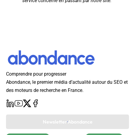
service concerné en passant par notre site.
Comprendre pour progresser
Abondance, le premier média d’actualité autour du SEO et
des moteurs de recherche en France.
Newsletter Abondance