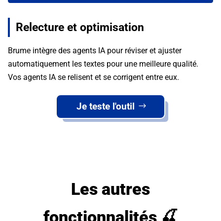
Relecture et optimisation
Brume intègre des agents IA pour réviser et ajuster
automatiquement les textes pour une meilleure qualité.
Vos agents IA se relisent et se corrigent entre eux.
Je teste l'outil
Les autres
fonctionnalités
🍒