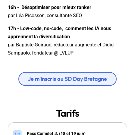
16h - Désoptimiser pour mieux ranker
par Léa Picosson, consultante SEO
17h - Low-code, no-code, comment les IA nous
apprennent la diversification
par Baptiste Guiraud, rédacteur augmenté et Didier
Sampaolo, fondateur @ LVLUP
Je m'inscris au SD Day Bretagne
Tarifs
Pass Complet ⚓ (18 et 19 juin)