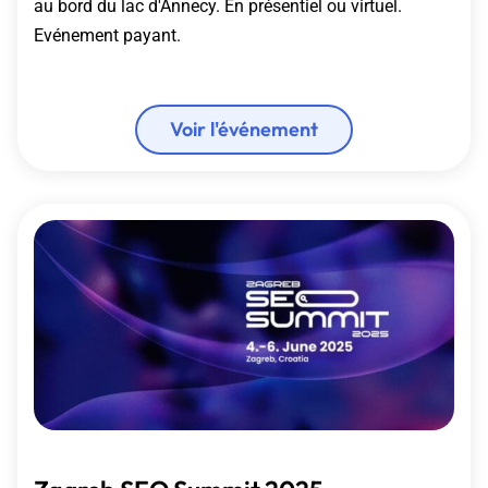
au bord du lac d'Annecy. En présentiel ou virtuel.
Evénement payant.
Voir l'événement