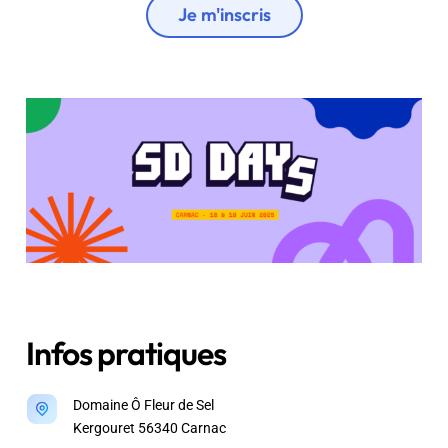
Je m'inscris
Infos pratiques
Domaine Ô Fleur de Sel
Kergouret 56340 Carnac