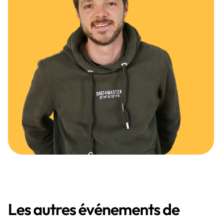
Les autres événements de