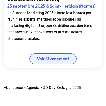
25 septembre 2025 à
Saint-Herblain
(Nantes)
Le Success Marketing 2025 s’installe à Nantes pour
réunir les experts, marques et passionnés du
marketing digital. Une journée dédiée aux dernières
tendances, aux innovations et aux meilleures
stratégies digitales.
Voir l'événement
Abondance
>
Agenda
>
SD Day Bretagne 2025