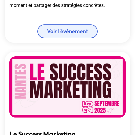
moment et partager des stratégies concrètes.
Voir l'événement
Le Success Marketing