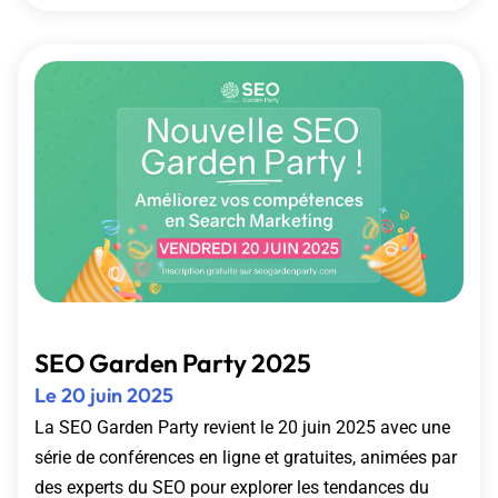
SEO Garden Party 2025
Le 20 juin 2025
La SEO Garden Party revient le 20 juin 2025 avec une
série de conférences en ligne et gratuites, animées par
des experts du SEO pour explorer les tendances du