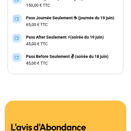
150,00 € TTC
Pass Journée Seulement ☕ (journée du 19 juin)
65,00 € TTC
Pass After Seulement ⚡(soirée du 19 juin)
45,00 € TTC
Pass Before Seulement ✌ (soirée du 18 juin)
45,00 € TTC
L'avis d'Abondance