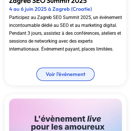
Zagreb SEO Summit 2025
4 au 6 juin 2025 à Zagreb (Croatie)
Participez au Zagreb SEO Summit 2025, un événement
incontournable dédié au SEO et au marketing digital.
Pendant 3 jours, assistez à des conférences, ateliers et
sessions de networking avec des experts
internationaux. Événement payant, places limitées.
Voir l'événement