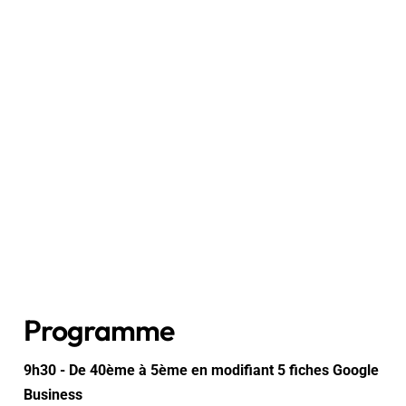
Programme
9h30 - De 40ème à 5ème en modifiant 5 fiches Google
Business