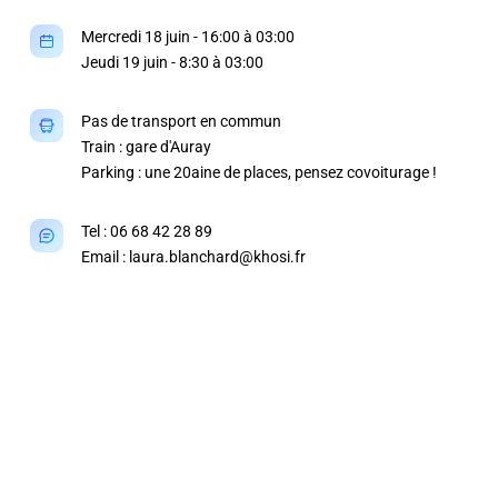
Mercredi 18 juin - 16:00 à 03:00
Jeudi 19 juin - 8:30 à 03:00
Pas de transport en commun
Train : gare d'Auray
Parking : une 20aine de places, pensez covoiturage !
Tel : 06 68 42 28 89
Email : laura.blanchard@khosi.fr