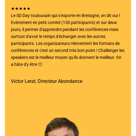
★★★★★
Le SD Day toulousain qui s'exporte en Bretagne, on dit oui !
Evénement en petit comité (130 participants) et sur deux
jours, il permet d'apprendre pendant les conférences mais
surtout d'avoir le temps d'échanger avec les autres
participants. Les organisateurs réinventent les formats de
conférences et c'est un second très bon point ! Challenger les
speakers est le meilleur moyen qu'ils donnent le meilleur. On
a hâte d'y être 🙂
Victor Lerat, Directeur Abondance