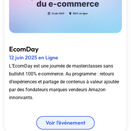
EcomDay
12 juin 2025 en Ligne
L’EcomDay est une journée de masterclasses sans
bullshit 100% e-commerce. Au programme : retours
d’expériences et partage de contenus à valeur ajoutée
par des fondateurs marques vendeurs Amazon
innonvants.
Voir l'événement