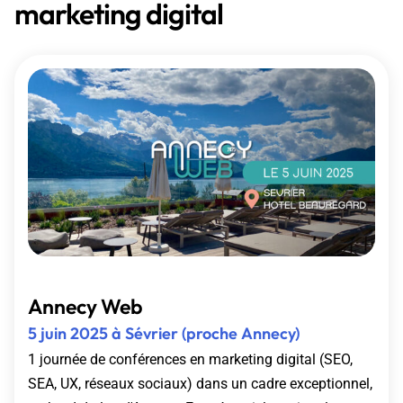
marketing digital
Annecy Web
5 juin 2025 à Sévrier (proche Annecy)
1 journée de conférences en marketing digital (SEO,
SEA, UX, réseaux sociaux) dans un cadre exceptionnel,