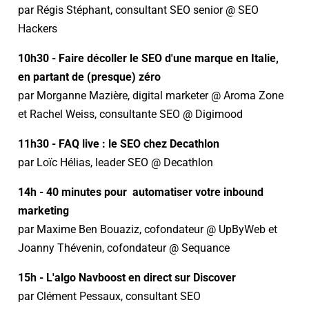
par Régis Stéphant, consultant SEO senior @ SEO
Hackers
10h30 - Faire décoller le SEO d'une marque en Italie,
en partant de (presque) zéro
par Morganne Mazière, digital marketer @ Aroma Zone
et Rachel Weiss, consultante SEO @ Digimood
11h30 - FAQ live : le SEO chez Decathlon
par Loïc Hélias, leader SEO @ Decathlon
14h - 40 minutes pour automatiser votre inbound
marketing
par Maxime Ben Bouaziz, cofondateur @ UpByWeb et
Joanny Thévenin, cofondateur @ Sequance
15h - L'algo Navboost en direct sur Discover
par Clément Pessaux, consultant SEO