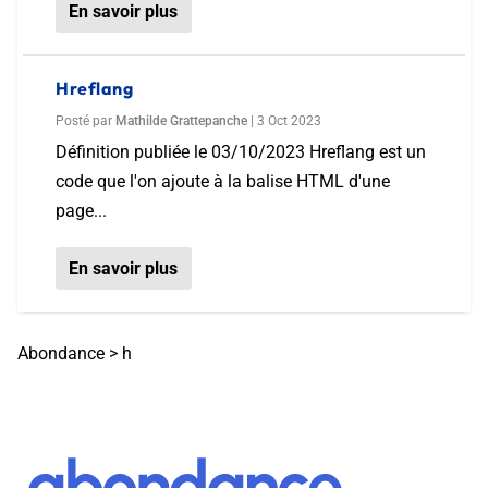
En savoir plus
Hreflang
Posté par
Mathilde Grattepanche
|
3 Oct 2023
Définition publiée le 03/10/2023 Hreflang est un
code que l'on ajoute à la balise HTML d'une
page...
En savoir plus
Abondance
>
h