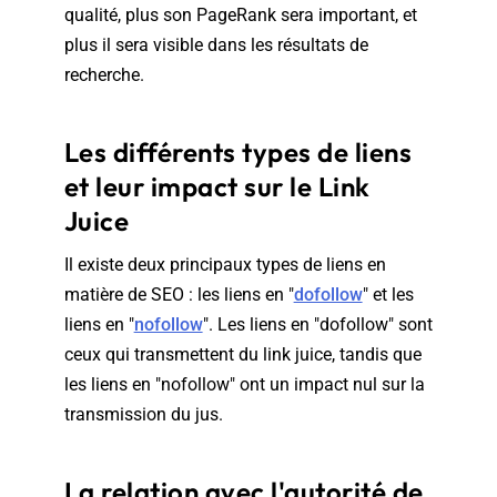
qualité, plus son PageRank sera important, et
plus il sera visible dans les résultats de
recherche.
Les différents types de liens
et leur impact sur le Link
Juice
Il existe deux principaux types de liens en
matière de SEO : les liens en "
dofollow
" et les
liens en "
nofollow
". Les liens en "dofollow" sont
ceux qui transmettent du link juice, tandis que
les liens en "nofollow" ont un impact nul sur la
transmission du jus.
La relation avec l'autorité de