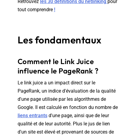
Retrouvez
les 30 définitions du netlinking
pour
tout comprendre
!
Les fondamentaux
Comment le Link Juice
influence le PageRank ?
Le link juice a un impact direct sur le
PageRank, un indice d'évaluation de la qualité
d'une page utilisée par les algorithmes de
Google. Il est calculé en fonction du nombre de
liens entrants
d'une page, ainsi que de leur
qualité et de leur autorité. Plus le jus de lien
d'un site est élevé et provenant de sources de