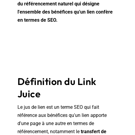
du référencement naturel qui désigne
l'ensemble des bénéfices qu'un lien confère
en termes de SEO.
Définition du Link
Juice
Le jus de lien est un terme SEO qui fait
référence aux bénéfices qu'un lien apporte
d'une page à une autre en termes de
référencement, notamment le
transfert de