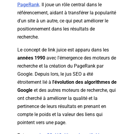
PageRank
. Il joue un rôle central dans le
référencement, aidant à transférer la popularité
d'un site à un autre, ce qui peut améliorer le
positionnement dans les résultats de
recherche.
Le concept de link juice est apparu dans les
années 1990
avec l'émergence des moteurs de
recherche et la création du PageRank par
Google. Depuis lors, le jus SEO a été
étroitement lié à
l'évolution des algorithmes de
Google
et des autres moteurs de recherche, qui
ont cherché à améliorer la qualité et la
pertinence de leurs résultats en prenant en
compte le poids et la valeur des liens qui
pointent vers une page.