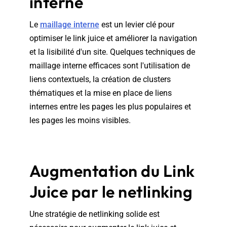
interne
Le
maillage interne
est un levier clé pour
optimiser le link juice et améliorer la navigation
et la lisibilité d'un site. Quelques techniques de
maillage interne efficaces sont l'utilisation de
liens contextuels, la création de clusters
thématiques et la mise en place de liens
internes entre les pages les plus populaires et
les pages les moins visibles.
Augmentation du Link
Juice par le netlinking
Une stratégie de netlinking solide est