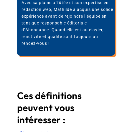
Avec sa plume affûtée et son expertise en
rédaction web, Mathilde a acquis une solide
expérience avant de rejoindre l’équipe en
tant que responsable éditoriale
d’Abondance. Quand elle est au clavier,
réactivité et qualité sont toujours au
rendez-vous !
Ces définitions
peuvent vous
intéresser :