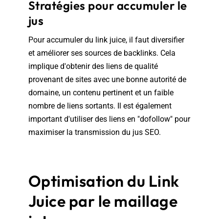
Stratégies pour accumuler le
jus
Pour accumuler du link juice, il faut diversifier
et améliorer ses sources de backlinks. Cela
implique d'obtenir des liens de qualité
provenant de sites avec une bonne autorité de
domaine, un contenu pertinent et un faible
nombre de liens sortants. Il est également
important d'utiliser des liens en "dofollow" pour
maximiser la transmission du jus SEO.
Optimisation du Link
Juice par le maillage