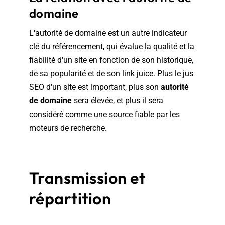
domaine
L'autorité de domaine est un autre indicateur
clé du référencement, qui évalue la qualité et la
fiabilité d'un site en fonction de son historique,
de sa popularité et de son link juice. Plus le jus
SEO d'un site est important, plus son
autorité
de domaine
sera élevée, et plus il sera
considéré comme une source fiable par les
moteurs de recherche.
Transmission et
répartition