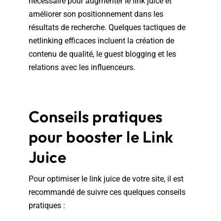
nécessaire pour augmenter le link juice et
améliorer son positionnement dans les
résultats de recherche. Quelques tactiques de
netlinking efficaces incluent la création de
contenu de qualité, le guest blogging et les
relations avec les influenceurs.
Conseils pratiques
pour booster le Link
Juice
Pour optimiser le link juice de votre site, il est
recommandé de suivre ces quelques conseils
pratiques :