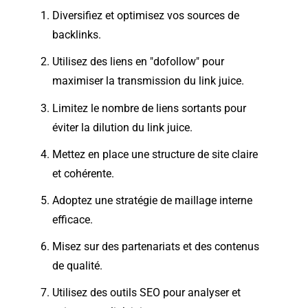
Diversifiez et optimisez vos sources de
backlinks.
Utilisez des liens en "dofollow" pour
maximiser la transmission du link juice.
Limitez le nombre de liens sortants pour
éviter la dilution du link juice.
Mettez en place une structure de site claire
et cohérente.
Adoptez une stratégie de maillage interne
efficace.
Misez sur des partenariats et des contenus
de qualité.
Utilisez des outils SEO pour analyser et