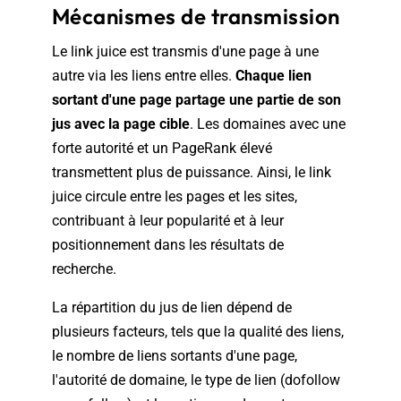
Mécanismes de transmission
Le link juice est transmis d'une page à une
autre via les liens entre elles.
Chaque lien
sortant d'une page partage une partie de son
jus avec la page cible
. Les domaines avec une
forte autorité et un PageRank élevé
transmettent plus de puissance. Ainsi, le link
juice circule entre les pages et les sites,
contribuant à leur popularité et à leur
positionnement dans les résultats de
recherche.
La répartition du jus de lien dépend de
plusieurs facteurs, tels que la qualité des liens,
le nombre de liens sortants d'une page,
l'autorité de domaine, le type de lien (dofollow