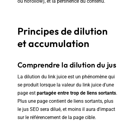
ou nofollow), et la pertinence du contenu.
Principes de dilution
et accumulation
Comprendre la dilution du jus
La dilution du link juice est un phénomène qui
se produit lorsque la valeur du link juice d'une
page est
partagée entre trop de liens sortants
.
Plus une page contient de liens sortants, plus
le jus SEO sera dilué, et moins il aura d'impact
sur le référencement de la page cible.