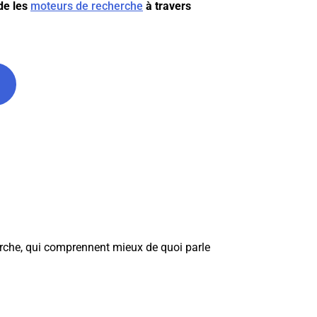
de les
moteurs de recherche
à travers
herche, qui comprennent mieux de quoi parle