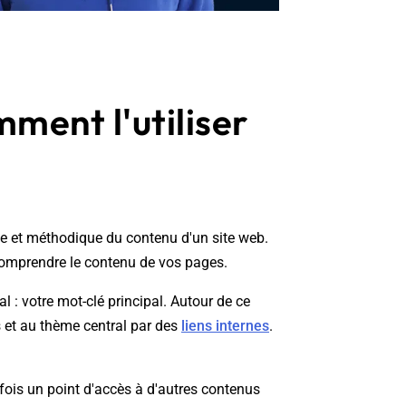
ment l'utiliser
e et méthodique du contenu d'un site web.
ux comprendre le contenu de vos pages.
l : votre mot-clé principal. Autour de ce
s et au thème central par des
liens internes
.
fois un point d'accès à d'autres contenus