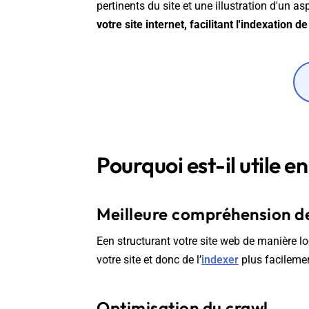
pertinents du site et une illustration d'un a
votre site internet, facilitant l'indexation 
Pourquoi est-il utile e
Meilleure compréhension de
Een structurant votre site web de manière lo
votre site et donc de l’
indexer
plus facileme
Optimisation du crawl