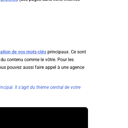
ication de vos mots-clés
principaux. Ce sont
r du contenu comme le vôtre. Pour les
ous pouvez aussi faire appel à une agence
cipal. Il s'agit du thème central de votre