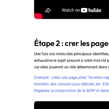
Étape 2 : crer les pages
Une fois vos mots-clés principaux identifiés
exhaustive le sujet associé à votre mot-clé 
car elles joueront un rôle déterminant dans 
Exemple : créez une page pilier “recettes vég
bienfaits, des conseils pour débuter, etc. Ell
Regardez la composition de la SERP et faite