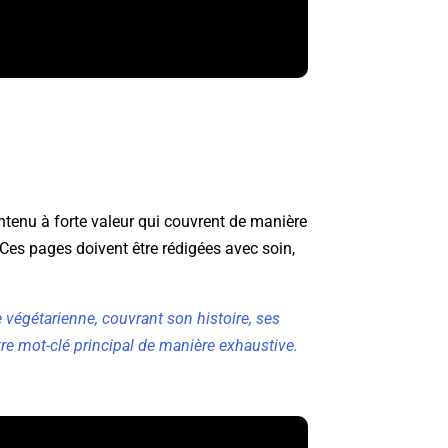
ontenu à forte valeur qui couvrent de manière
 Ces pages doivent être rédigées avec soin,
e végétarienne, couvrant son histoire, ses
otre mot-clé principal de manière exhaustive.