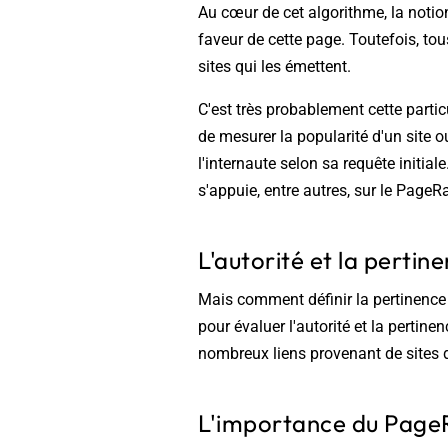
Au cœur de cet algorithme, la noti
faveur de cette page. Toutefois, tou
sites qui les émettent.
C'est très probablement cette partic
de mesurer la popularité d'un site o
l'internaute
selon sa requête initial
s'appuie, entre autres, sur le PageR
L'autorité et la perti
Mais comment définir la pertinence 
pour évaluer l'autorité et la pertine
nombreux liens provenant de sites 
L'importance du Page