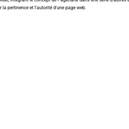
 la pertinence et l'autorité d'une page web.