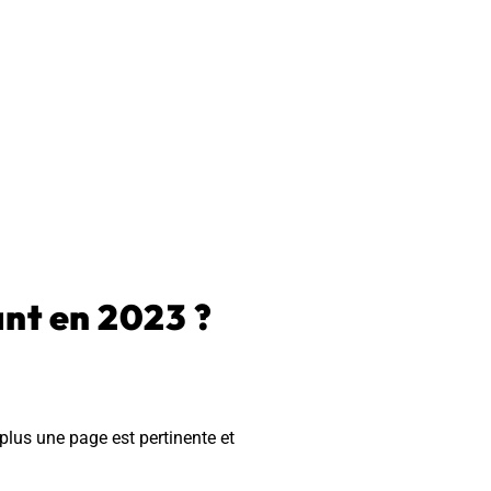
ant en 2023 ?
plus une page est pertinente et