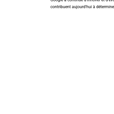
contribuent aujourd'hui à déterminer