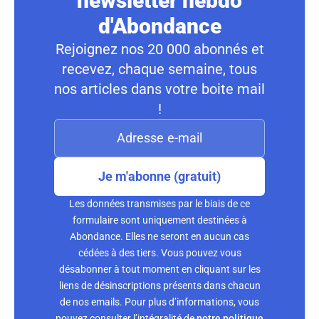
newsletter hebdo
d'Abondance
Rejoignez nos 20 000 abonnés et
recevez, chaque semaine, tous
nos articles dans votre boite mail
!
Je m'abonne (gratuit)
Les données transmises par le biais de ce
formulaire sont uniquement destinées à
Abondance. Elles ne seront en aucun cas
cédées à des tiers. Vous pouvez vous
désabonner à tout moment en cliquant sur les
liens de désinscriptions présents dans chacun
de nos emails. Pour plus d’informations, vous
pouvez consulter l’intégralité de
notre politique