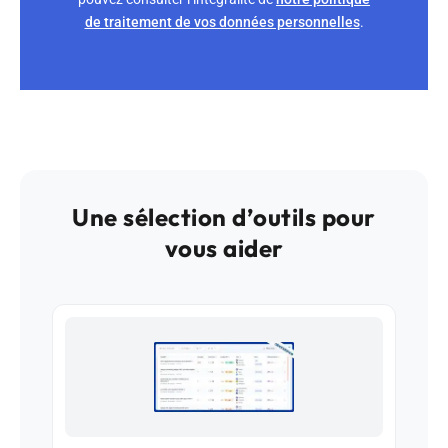
de traitement de vos données personnelles
.
Une sélection d’outils pour
vous aider