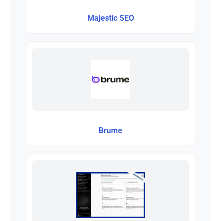
Majestic SEO
Brume