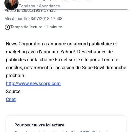
Fondateur Abondance
Publié le 26/01/1999 17h38
Mis à jour le 23/07/2018 17h38
Temps de lecture : 1 minute
News Corporation a annoncé un accord publicitaire et
marketing avec l'annuaire Yahoo!. Des échanges de
publicités sur la chaîne Fox et sur le site portail ont été
conclus, notamment à l'occasion du SuperBowl dimanche
prochain.
http://www.newscorp.com
Source
:
Cnet
Pour poursuivre la lecture