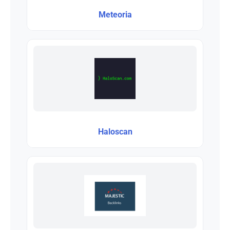
Meteoria
Haloscan