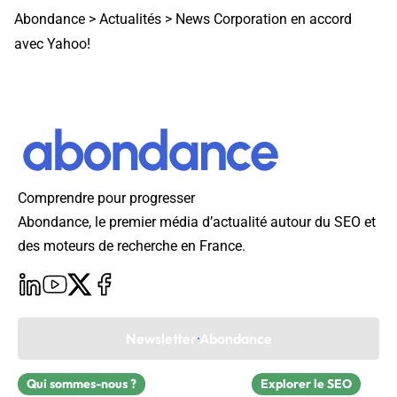
Abondance
>
Actualités
>
News Corporation en accord
avec Yahoo!
Comprendre pour progresser
Abondance, le premier média d’actualité autour du SEO et
des moteurs de recherche en France.
Newsletter Abondance
Qui sommes-nous ?
Explorer le SEO