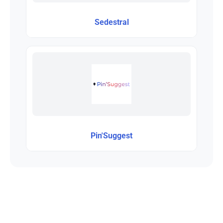
Sedestral
Pin'Suggest