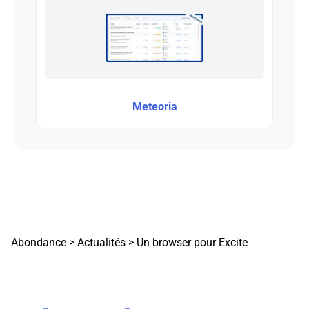
Meteoria
Abondance
>
Actualités
>
Un browser pour Excite