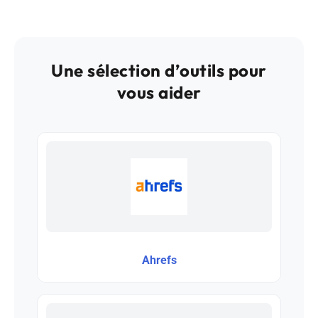
Une sélection d’outils pour
vous aider
Ahrefs