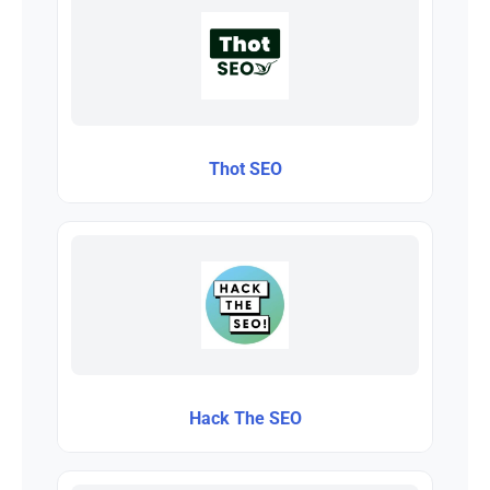
Thot SEO
Hack The SEO