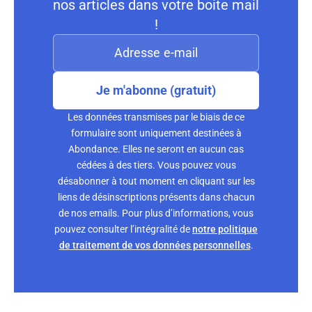
nos articles dans votre boite mail
!
Je m'abonne (gratuit)
Les données transmises par le biais de ce
formulaire sont uniquement destinées à
Abondance. Elles ne seront en aucun cas
cédées à des tiers. Vous pouvez vous
désabonner à tout moment en cliquant sur les
liens de désinscriptions présents dans chacun
de nos emails. Pour plus d’informations, vous
pouvez consulter l’intégralité de
notre politique
de traitement de vos données personnelles
.