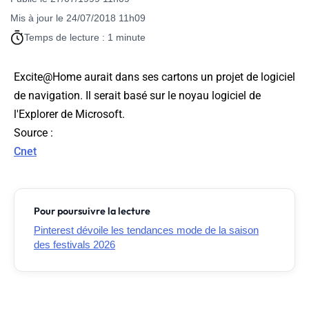
Mis à jour le 24/07/2018 11h09
Temps de lecture : 1 minute
Excite@Home aurait dans ses cartons un projet de logiciel
de navigation. Il serait basé sur le noyau logiciel de
l'Explorer de Microsoft.
Source
:
Cnet
Pour poursuivre la lecture
Pinterest dévoile les tendances mode de la saison
des festivals 2026