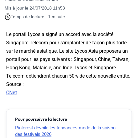
Mis à jour le 24/07/2018 11h53
Temps de lecture : 1 minute
Le portail Lycos a signé un accord avec la société
Singapore Telecom pour s'implanter de façon plus forte
sur le marché asiatique. Le site Lycos Asia proposera un
portail pour les pays suivants : Singapour, Chine, Taiwan,
Hong Kong, Malaisie, and Inde. Lycos et Singapore
Telecom détiendront chacun 50% de cette nouvelle entité.
Source
:
CNet
Pour poursuivre la lecture
Pinterest dévoile les tendances mode de la saison
des festivals 2026