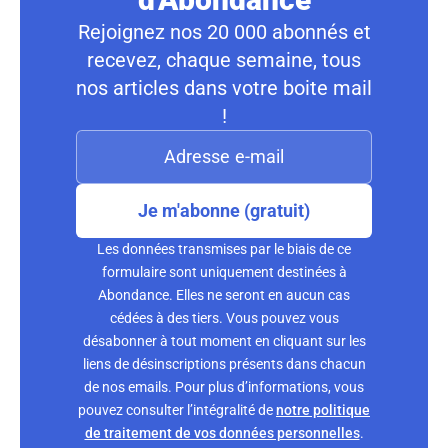
Rejoignez nos 20 000 abonnés et
recevez, chaque semaine, tous
nos articles dans votre boite mail
!
Je m'abonne (gratuit)
Les données transmises par le biais de ce
formulaire sont uniquement destinées à
Abondance. Elles ne seront en aucun cas
cédées à des tiers. Vous pouvez vous
désabonner à tout moment en cliquant sur les
liens de désinscriptions présents dans chacun
de nos emails. Pour plus d’informations, vous
pouvez consulter l’intégralité de
notre politique
de traitement de vos données personnelles
.