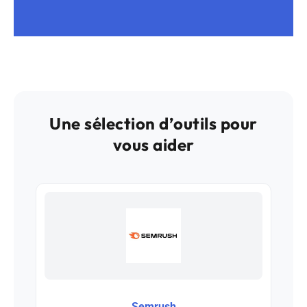
Une sélection d’outils pour
vous aider
Semrush