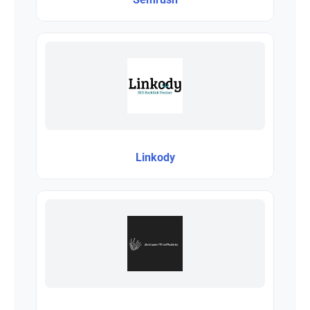
Linkody