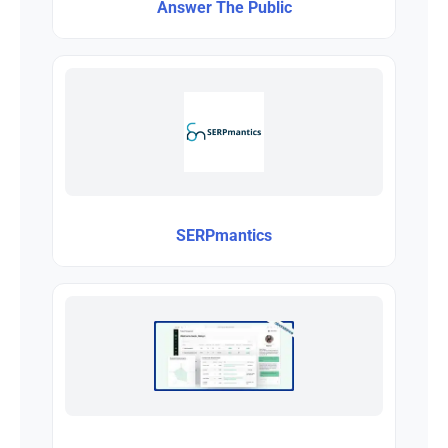
Answer The Public
SERPmantics