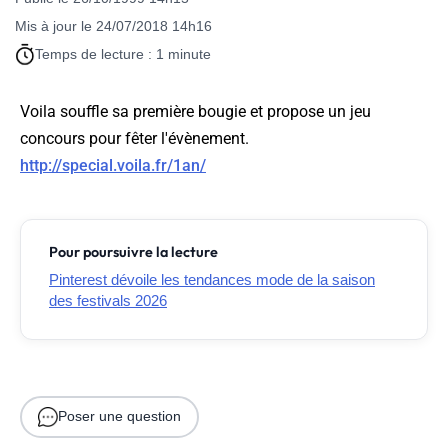
Mis à jour le 24/07/2018 14h16
Temps de lecture : 1 minute
Voila souffle sa première bougie et propose un jeu
concours pour fêter l'évènement.
http://special.voila.fr/1an/
Pour poursuivre la lecture
Pinterest dévoile les tendances mode de la saison
des festivals 2026
Poser une question