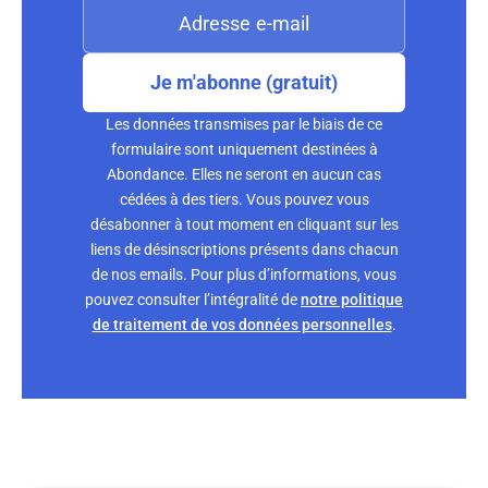
Je m'abonne (gratuit)
Les données transmises par le biais de ce
formulaire sont uniquement destinées à
Abondance. Elles ne seront en aucun cas
cédées à des tiers. Vous pouvez vous
désabonner à tout moment en cliquant sur les
liens de désinscriptions présents dans chacun
de nos emails. Pour plus d’informations, vous
pouvez consulter l’intégralité de
notre politique
de traitement de vos données personnelles
.