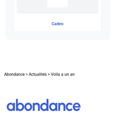
Cadeo
Abondance
>
Actualités
>
Voila a un an