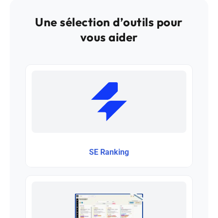
Une sélection d’outils pour
vous aider
SE Ranking