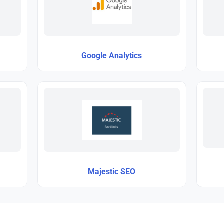
Google Analytics
Majestic SEO