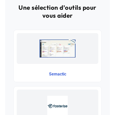
Une sélection d’outils pour
vous aider
Semactic