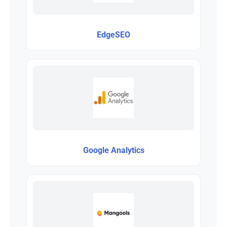
EdgeSEO
Google Analytics