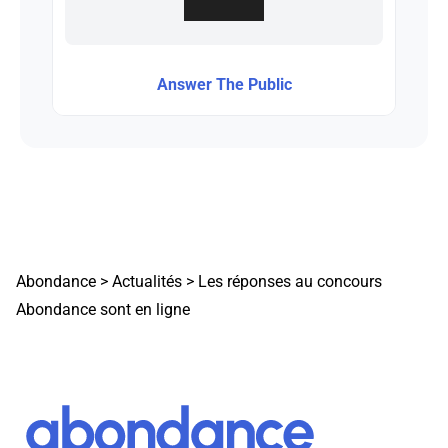
Answer The Public
Abondance
>
Actualités
>
Les réponses au concours
Abondance sont en ligne