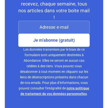
recevez, chaque semaine, tous
nos articles dans votre boite mail
!
Je m'abonne (gratuit)
Les données transmises par le biais de ce
formulaire sont uniquement destinées à
Abondance. Elles ne seront en aucun cas
cédées à des tiers. Vous pouvez vous
désabonner à tout moment en cliquant sur les
liens de désinscriptions présents dans chacun
de nos emails. Pour plus d’informations, vous
pouvez consulter l’intégralité de
notre politique
de traitement de vos données personnelles
.