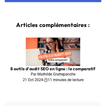
Articles complémentaires :
8 outils d’audit SEO en ligne : le comparatif
Par Mathilde Grattepanche
21 Oct 2024
·
11 minutes de lecture