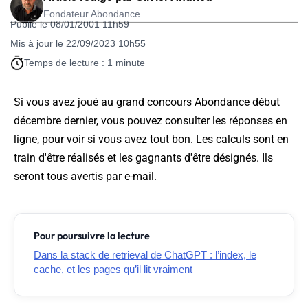
Fondateur Abondance
Publié le 08/01/2001 11h59
Mis à jour le 22/09/2023 10h55
Temps de lecture : 1 minute
Si vous avez joué au grand concours Abondance début
décembre dernier, vous pouvez consulter les réponses en
ligne, pour voir si vous avez tout bon. Les calculs sont en
train d'être réalisés et les gagnants d'être désignés. Ils
seront tous avertis par e-mail.
Pour poursuivre la lecture
Dans la stack de retrieval de ChatGPT : l’index, le
cache, et les pages qu’il lit vraiment