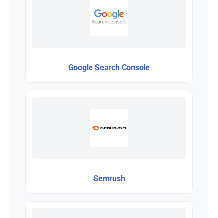
Google Search Console
Semrush