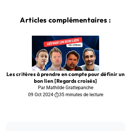
Articles complémentaires :
Les critères à prendre en compte pour définir un
bon lien [Regards croisés]
Par Mathilde Grattepanche
09 Oct 2024
·
35 minutes de lecture