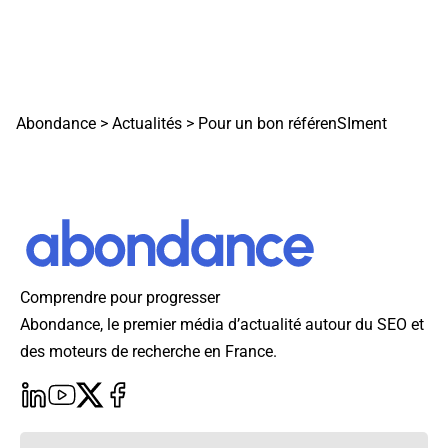
Abondance
>
Actualités
>
Pour un bon référenSIment
Comprendre pour progresser
Abondance, le premier média d’actualité autour du SEO et
des moteurs de recherche en France.