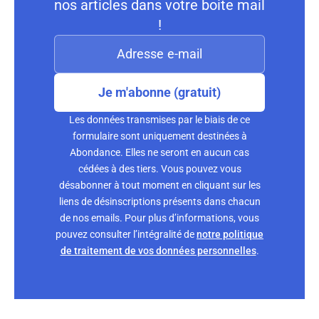
nos articles dans votre boite mail
!
Je m'abonne (gratuit)
Les données transmises par le biais de ce
formulaire sont uniquement destinées à
Abondance. Elles ne seront en aucun cas
cédées à des tiers. Vous pouvez vous
désabonner à tout moment en cliquant sur les
liens de désinscriptions présents dans chacun
de nos emails. Pour plus d’informations, vous
pouvez consulter l’intégralité de
notre politique
de traitement de vos données personnelles
.