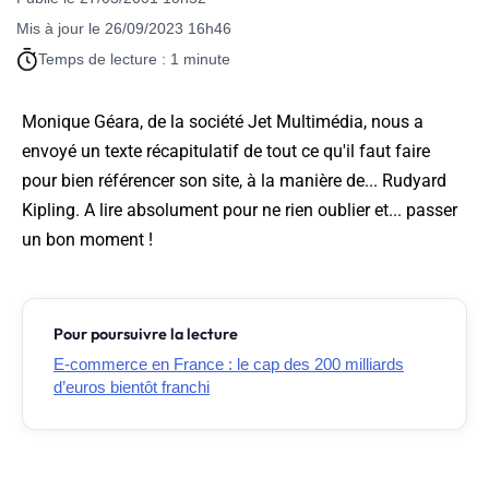
Mis à jour le 26/09/2023 16h46
Temps de lecture : 1 minute
Monique Géara, de la société Jet Multimédia, nous a
envoyé un texte récapitulatif de tout ce qu'il faut faire
pour bien référencer son site, à la manière de... Rudyard
Kipling. A lire absolument pour ne rien oublier et... passer
un bon moment !
Pour poursuivre la lecture
E-commerce en France : le cap des 200 milliards
d’euros bientôt franchi