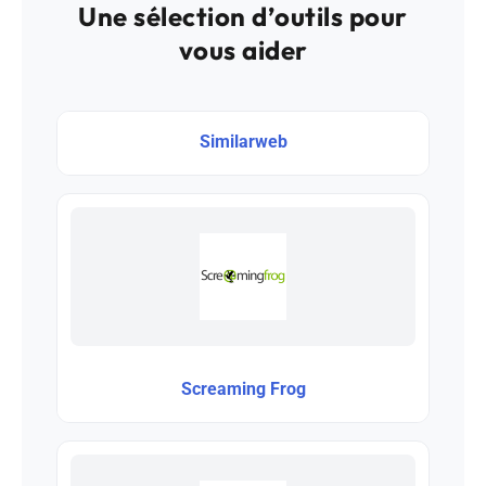
Une sélection d’outils pour
vous aider
Similarweb
Screaming Frog