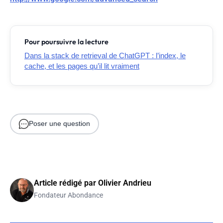
Pour poursuivre la lecture
Dans la stack de retrieval de ChatGPT : l’index, le
cache, et les pages qu’il lit vraiment
Poser une question
Article rédigé par
Olivier Andrieu
Fondateur Abondance