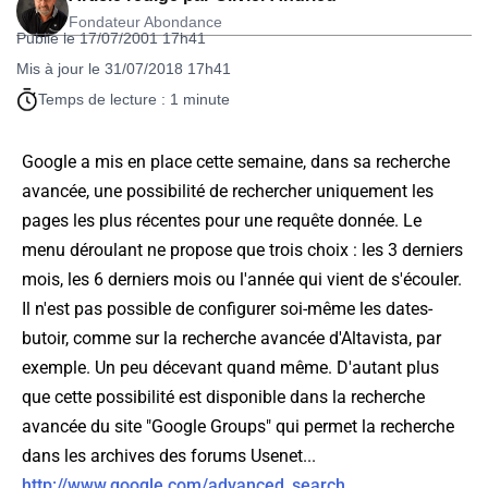
Fondateur Abondance
Publié le 17/07/2001 17h41
Mis à jour le 31/07/2018 17h41
Temps de lecture : 1 minute
Google a mis en place cette semaine, dans sa recherche
avancée, une possibilité de rechercher uniquement les
pages les plus récentes pour une requête donnée. Le
menu déroulant ne propose que trois choix : les 3 derniers
mois, les 6 derniers mois ou l'année qui vient de s'écouler.
Il n'est pas possible de configurer soi-même les dates-
butoir, comme sur la recherche avancée d'Altavista, par
exemple. Un peu décevant quand même. D'autant plus
que cette possibilité est disponible dans la recherche
avancée du site "Google Groups" qui permet la recherche
dans les archives des forums Usenet...
http://www.google.com/advanced_search