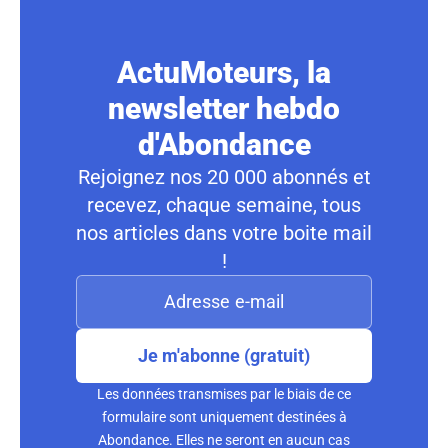
ActuMoteurs, la
newsletter hebdo
d'Abondance
Rejoignez nos 20 000 abonnés et
recevez, chaque semaine, tous
nos articles dans votre boite mail
!
Je m'abonne (gratuit)
Les données transmises par le biais de ce
formulaire sont uniquement destinées à
Abondance. Elles ne seront en aucun cas