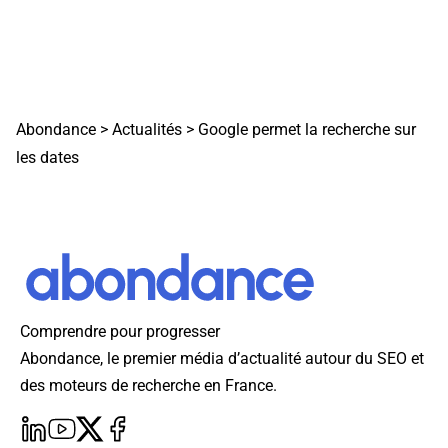
Abondance
>
Actualités
>
Google permet la recherche sur
les dates
Comprendre pour progresser
Abondance, le premier média d’actualité autour du SEO et
des moteurs de recherche en France.