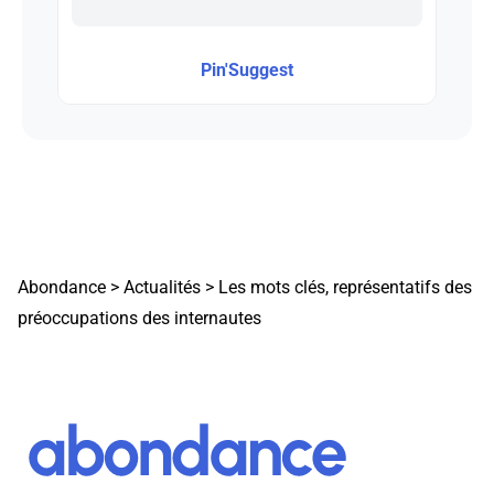
Pin'Suggest
Abondance
>
Actualités
>
Les mots clés, représentatifs des
préoccupations des internautes