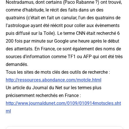
Nostradamus, dont certains (Paco Rabanne ?) ont trouvé,
comme d'habitude, le récit des faits dans un des
quatrains (c'était en fait un canular, l'un des quatrains de
l'astrologue ayant été réécrit pour coller aux évènements
puis diffusé sur la Toile). Le terme CNN était recherché 6
200 fois par minute sur Google une heure après le début
des attentats. En France, ce sont également des noms de
sources d'information comme TF1 ou AFP qui ont été très
demandés.
Tous les sites de mots clés des outils de recherche :
http://ressources.abondance.com/motcle.html
Un article du Journal du Net sur les termes plus
précisemment recherchés en France :
http://www.journaldunet.com/0109/010914motscles.sht
ml