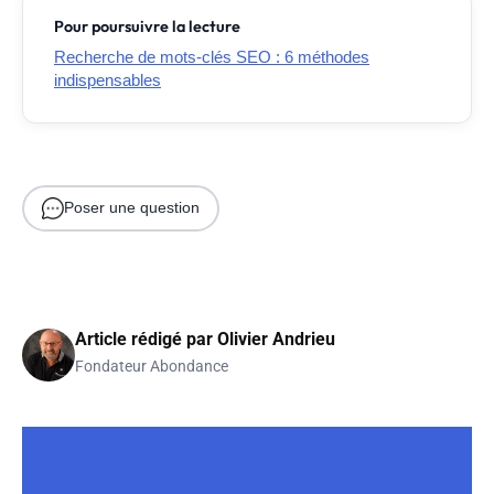
Pour poursuivre la lecture
Recherche de mots-clés SEO : 6 méthodes
indispensables
Poser une question
Article rédigé par
Olivier Andrieu
Fondateur Abondance