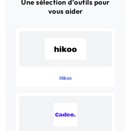
Une sélection d’outils pour
vous aider
Hikoo