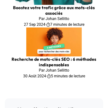
Boostez votre trafic grâce aux mots-clés
associés
Par Johan Sellitto
27 Sep 2024
·
7 minutes de lecture
Recherche de mots-clés SEO : 6 méthodes
indispensables
Par Johan Sellitto
30 Août 2024
·
5 minutes de lecture