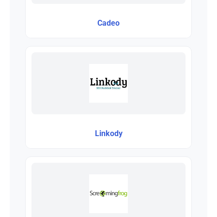
Cadeo
Linkody