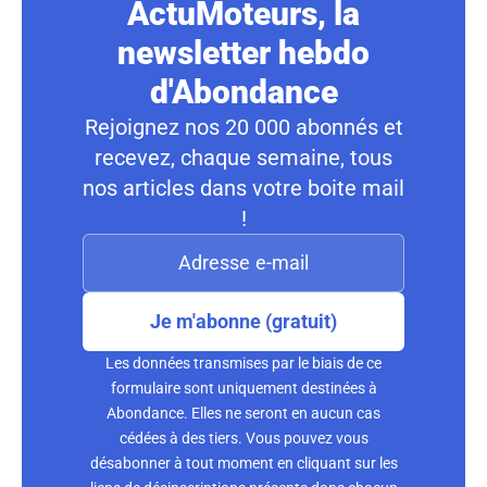
ActuMoteurs, la
newsletter hebdo
d'Abondance
Rejoignez nos 20 000 abonnés et
recevez, chaque semaine, tous
nos articles dans votre boite mail
!
Je m'abonne (gratuit)
Les données transmises par le biais de ce
formulaire sont uniquement destinées à
Abondance. Elles ne seront en aucun cas
cédées à des tiers. Vous pouvez vous
désabonner à tout moment en cliquant sur les