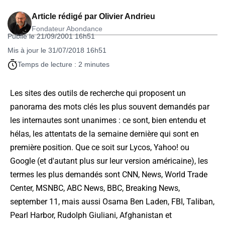
Article rédigé par
Olivier Andrieu
Fondateur Abondance
Publié le 21/09/2001 16h51
Mis à jour le 31/07/2018 16h51
Temps de lecture : 2 minutes
Les sites des outils de recherche qui proposent un
panorama des mots clés les plus souvent demandés par
les internautes sont unanimes : ce sont, bien entendu et
hélas, les attentats de la semaine dernière qui sont en
première position. Que ce soit sur Lycos, Yahoo! ou
Google (et d'autant plus sur leur version américaine), les
termes les plus demandés sont CNN, News, World Trade
Center, MSNBC, ABC News, BBC, Breaking News,
september 11, mais aussi Osama Ben Laden, FBI, Taliban,
Pearl Harbor, Rudolph Giuliani, Afghanistan et